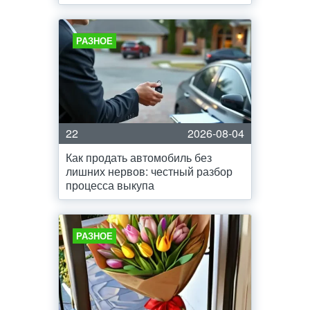
РАЗНОЕ
22
2026-08-04
Как продать автомобиль без
лишних нервов: честный разбор
процесса выкупа
РАЗНОЕ