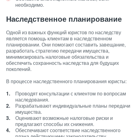
необходимо.
Наследственное планирование
Одной из важных функций юристов по наследству
является помощь клиентам в наследственном
планировании. Они помогают составить завещание,
разработать стратегию передачи имущества,
минимизировать налоговые обязательства и
обеспечить сохранность наследства для будущих
поколений.
В процессе наследственного планирования юристы:
Проводят консультации с клиентом по вопросам
наследования.
Разрабатывают индивидуальные планы передачи
имущества.
Оценивают возможные налоговые риски и
предлагают способы их снижения.
Обеспечивают соответствие наследственного
плана действующему законодательству.