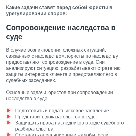
Какие задачи ставят перед собой юристы в
урегулировании споров:
Сопровождение наследства в
суде
В случае возникновения сложных ситуаций,
связанных с наследством, юристы по наследству
предоставляют сопровождение в суде. Они
анализируют ситуацию, разрабатывают стратегию
защиты интересов клиента и представляют его в
судебных заседаниях.
Основные задачи юристов при сопровождении
наследства в суде:
Подготовить и подать исковое заявление.
Представить доказательства в суде.
Защищать права наследников в ходе судебного
разбирательства.
Составить апелляционные жалобы, если