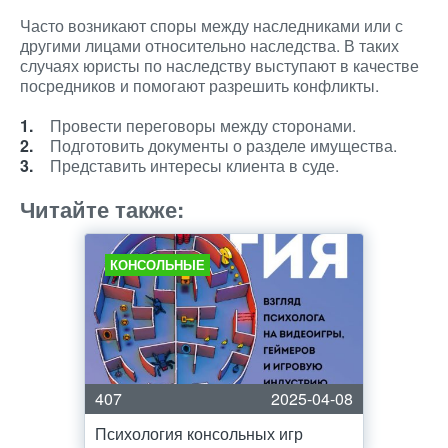
Часто возникают споры между наследниками или с
другими лицами относительно наследства. В таких
случаях юристы по наследству выступают в качестве
посредников и помогают разрешить конфликты.
Провести переговоры между сторонами.
Подготовить документы о разделе имущества.
Представить интересы клиента в суде.
Читайте также:
КОНСОЛЬНЫЕ
407
2025-04-08
Психология консольных игр