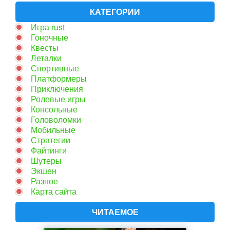
КАТЕГОРИИ
Игра rust
Гоночные
Квесты
Леталки
Спортивные
Платформеры
Приключения
Ролевые игры
Консольные
Головоломки
Мобильные
Стратегии
Файтинги
Шутеры
Экшен
Разное
Карта сайта
ЧИТАЕМОЕ