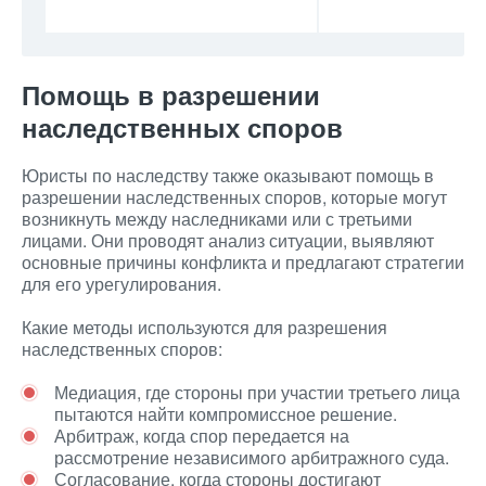
Помощь в разрешении
наследственных споров
Юристы по наследству также оказывают помощь в
разрешении наследственных споров, которые могут
возникнуть между наследниками или с третьими
лицами. Они проводят анализ ситуации, выявляют
основные причины конфликта и предлагают стратегии
для его урегулирования.
Какие методы используются для разрешения
наследственных споров:
Медиация, где стороны при участии третьего лица
пытаются найти компромиссное решение.
Арбитраж, когда спор передается на
рассмотрение независимого арбитражного суда.
Согласование, когда стороны достигают