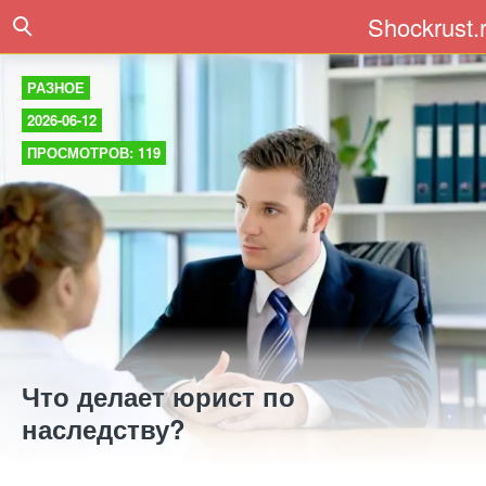
Shockrust.
РАЗНОЕ
2026-06-12
ПРОСМОТРОВ: 119
Что делает юрист по
наследству?