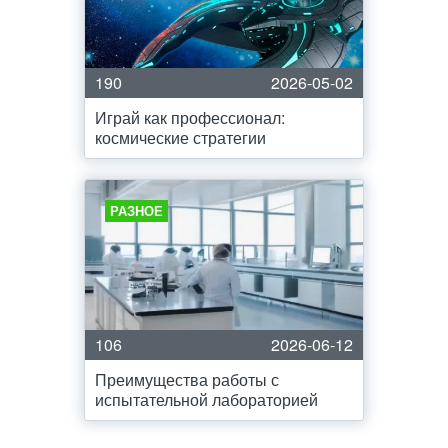
190
2026-05-02
Играй как профессионал:
космические стратегии
РАЗНОЕ
106
2026-06-12
Преимущества работы с
испытательной лабораторией