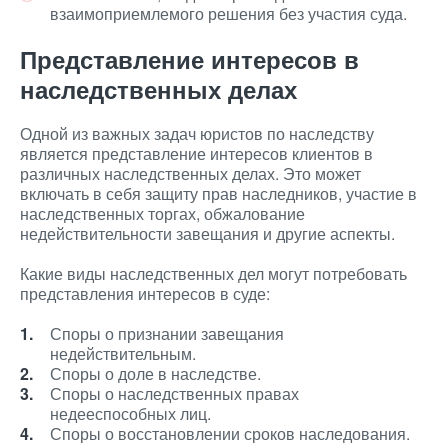
взаимоприемлемого решения без участия суда.
Представление интересов в
наследственных делах
Одной из важных задач юристов по наследству
является представление интересов клиентов в
различных наследственных делах. Это может
включать в себя защиту прав наследников, участие в
наследственных торгах, обжалование
недействительности завещания и другие аспекты.
Какие виды наследственных дел могут потребовать
представления интересов в суде:
Споры о признании завещания
недействительным.
Споры о доле в наследстве.
Споры о наследственных правах
недееспособных лиц.
Споры о восстановлении сроков наследования.