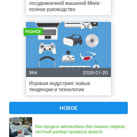
посудомоечной машиной Miele:
полное руководство
РАЗНОЕ
964
2026-01-20
Игровая индустрия: новые
тенденции и технологии
НОВОЕ
Как продать автомобиль без лишних нервов:
честный разбор процесса выкупа