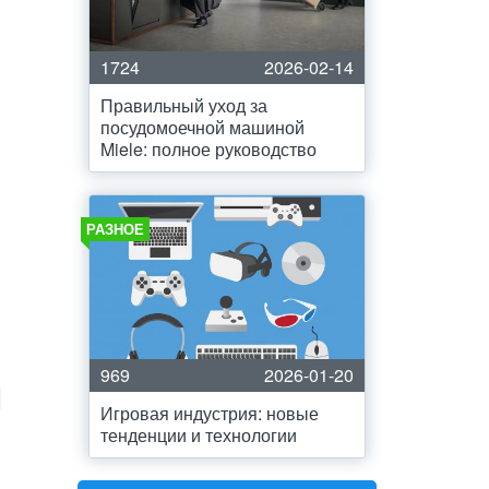
1724
2026-02-14
Правильный уход за
посудомоечной машиной
Miele: полное руководство
РАЗНОЕ
969
2026-01-20
Игровая индустрия: новые
тенденции и технологии