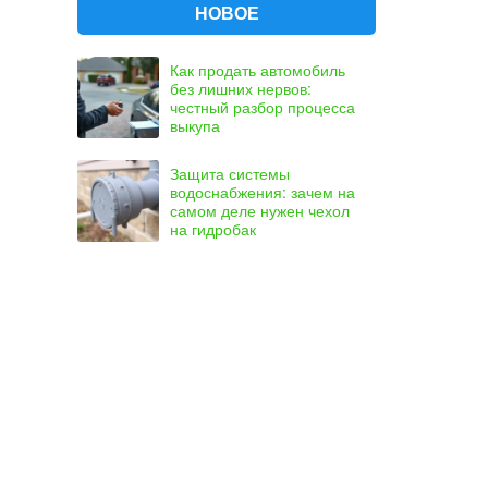
НОВОЕ
Как продать автомобиль
без лишних нервов:
честный разбор процесса
выкупа
Защита системы
водоснабжения: зачем на
самом деле нужен чехол
на гидробак