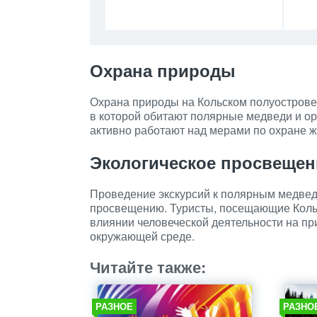
Охрана природы
Охрана природы на Кольском полуострове 
в которой обитают полярные медведи и о
активно работают над мерами по охране ж
Экологическое просвещен
Проведение экскурсий к полярным медвед
просвещению. Туристы, посещающие Кольс
влиянии человеческой деятельности на пр
окружающей среде.
Читайте также:
РАЗНОЕ
РАЗНО