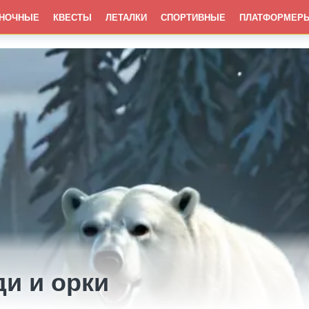
НОЧНЫЕ
КВЕСТЫ
ЛЕТАЛКИ
СПОРТИВНЫЕ
ПЛАТФОРМЕР
и и орки