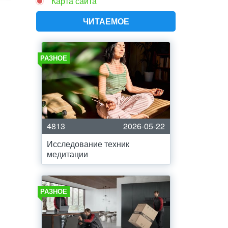
Карта сайта
ЧИТАЕМОЕ
РАЗНОЕ
4813
2026-05-22
Исследование техник
медитации
РАЗНОЕ