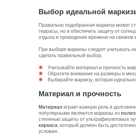
Выбор идеальной маркиз
Правильно подобранная маркиза может ст
террасы, но и обеспечить защиту от солнц
отдыха и проведения времени на свежем 
При выборе маркизы следует учитывать н
сделать правильный выбор.
Учитывайте материал и прочность ма
Обратите внимание на размеры и мех
Выбирайте маркизу, которая идеально
Материал и прочность
Материал
играет важную роль в долговеч
популярными являются маркизы из
полиэ
степенью защиты от ультрафиолетовых лу
каркаса
, который должен быть достаточн
условия.