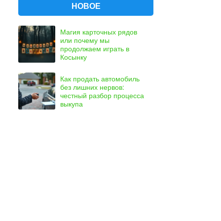
НОВОЕ
Магия карточных рядов
или почему мы
продолжаем играть в
Косынку
Как продать автомобиль
без лишних нервов:
честный разбор процесса
выкупа