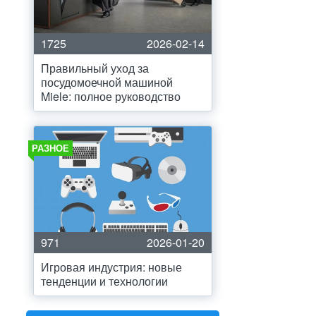
1725
2026-02-14
Правильный уход за
посудомоечной машиной
Miele: полное руководство
РАЗНОЕ
971
2026-01-20
Игровая индустрия: новые
тенденции и технологии