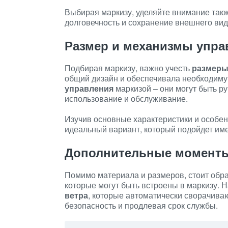
Выбирая маркизу, уделяйте внимание так
долговечность и сохранение внешнего вид
Размер и механизмы упра
Подбирая маркизу, важно учесть
размер
общий дизайн и обеспечивала необходиму
управления
маркизой – они могут быть р
использование и обслуживание.
Изучив основные характеристики и особен
идеальный вариант, который подойдет им
Дополнительные моменты
Помимо материала и размеров, стоит обр
которые могут быть встроены в маркизу.
ветра
, которые автоматически сворачиваю
безопасность и продлевая срок службы.