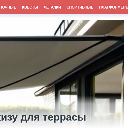
НОЧНЫЕ
КВЕСТЫ
ЛЕТАЛКИ
СПОРТИВНЫЕ
ПЛАТФОРМЕР
кизу для террасы