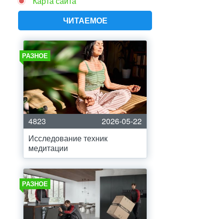
Карта сайта
ЧИТАЕМОЕ
РАЗНОЕ
4823
2026-05-22
Исследование техник
медитации
РАЗНОЕ