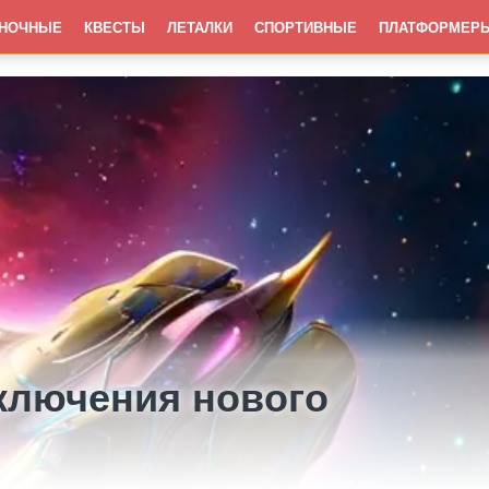
НОЧНЫЕ
КВЕСТЫ
ЛЕТАЛКИ
СПОРТИВНЫЕ
ПЛАТФОРМЕР
ключения нового