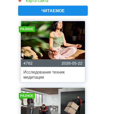
Карта сайта
ЧИТАЕМОЕ
РАЗНОЕ
4762
2026-05-22
Исследование техник
медитации
РАЗНОЕ