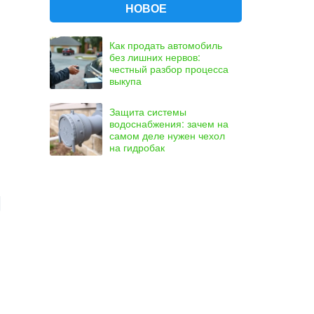
НОВОЕ
Как продать автомобиль
без лишних нервов:
честный разбор процесса
выкупа
Защита системы
водоснабжения: зачем на
самом деле нужен чехол
на гидробак