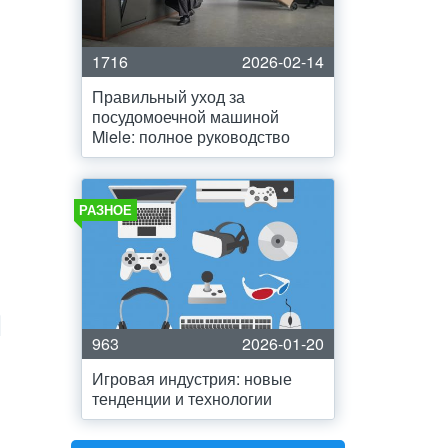
1716
2026-02-14
Правильный уход за
посудомоечной машиной
Miele: полное руководство
РАЗНОЕ
963
2026-01-20
Игровая индустрия: новые
тенденции и технологии