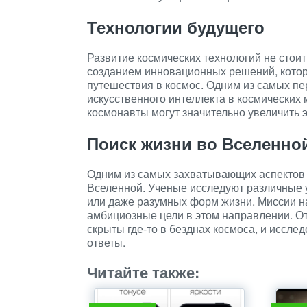
Технологии будущего
Развитие космических технологий не стои
созданием инновационных решений, кото
путешествия в космос. Одним из самых п
искусственного интеллекта в космических
космонавты могут значительно увеличить 
Поиск жизни во Вселенно
Одним из самых захватывающих аспектов 
Вселенной. Ученые исследуют различные у
или даже разумных форм жизни. Миссии на
амбициозные цели в этом направлении. О
скрыты где-то в безднах космоса, и иссле
ответы.
Читайте также: