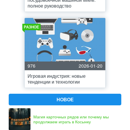
полное руководство
РАЗНОЕ
976
2026-01-20
Игровая индустрия: новые
тенденции и технологии
НОВОЕ
Магия карточных рядов или почему мы
продолжаем играть в Косынку