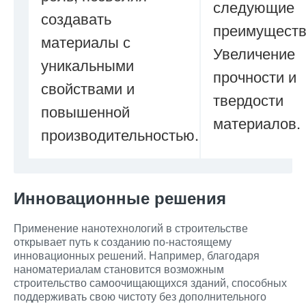
следующие
создавать
преимуществ
материалы с
Увеличение
уникальными
прочности и
свойствами и
твердости
повышенной
материалов.
производительностью.
Инновационные решения
Применение нанотехнологий в строительстве
открывает путь к созданию по-настоящему
инновационных решений. Например, благодаря
наноматериалам становится возможным
строительство самоочищающихся зданий, способных
поддерживать свою чистоту без дополнительного