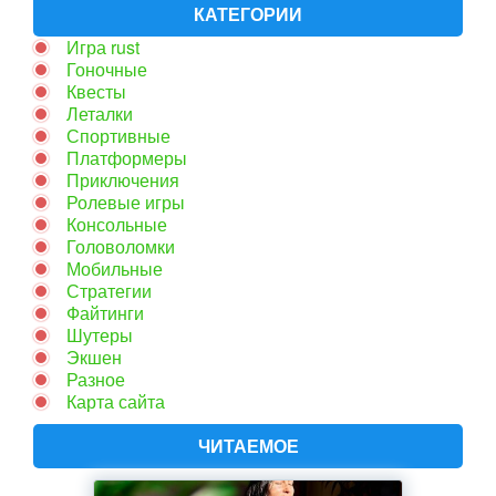
КАТЕГОРИИ
Игра rust
Гоночные
Квесты
Леталки
Спортивные
Платформеры
Приключения
Ролевые игры
Консольные
Головоломки
Мобильные
Стратегии
Файтинги
Шутеры
Экшен
Разное
Карта сайта
ЧИТАЕМОЕ