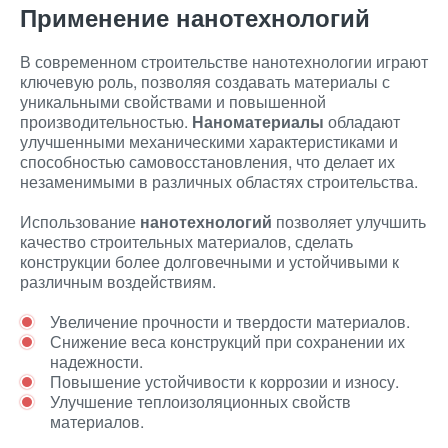
Применение нанотехнологий
В современном строительстве нанотехнологии играют
ключевую роль, позволяя создавать материалы с
уникальными свойствами и повышенной
производительностью.
Наноматериалы
обладают
улучшенными механическими характеристиками и
способностью самовосстановления, что делает их
незаменимыми в различных областях строительства.
Использование
нанотехнологий
позволяет улучшить
качество строительных материалов, сделать
конструкции более долговечными и устойчивыми к
различным воздействиям.
Увеличение прочности и твердости материалов.
Снижение веса конструкций при сохранении их
надежности.
Повышение устойчивости к коррозии и износу.
Улучшение теплоизоляционных свойств
материалов.