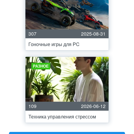
307
2025-08-31
Гоночные игры для PC
РАЗНОЕ
109
2026-06-12
Техника управления стрессом