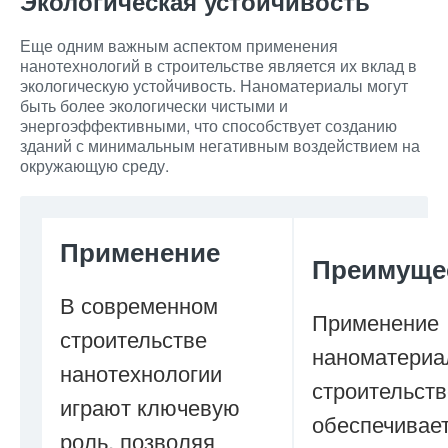
Экологическая устойчивость
Еще одним важным аспектом применения
нанотехнологий в строительстве является их вклад в
экологическую устойчивость. Наноматериалы могут
быть более экологически чистыми и
энергоэффективными, что способствует созданию
зданий с минимальным негативным воздействием на
окружающую среду.
Применение
Преимуще
В современном
Применение
строительстве
наноматериа
нанотехнологии
строительств
играют ключевую
обеспечивае
роль, позволяя