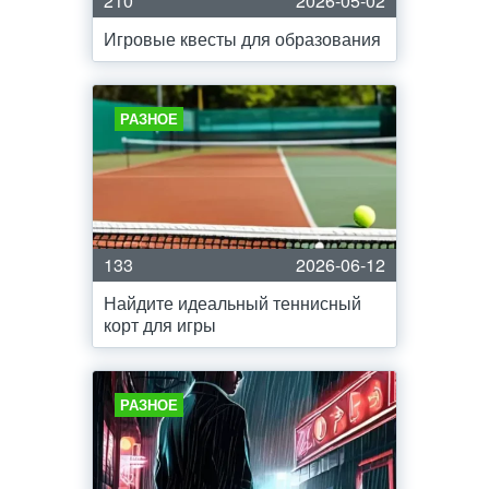
210
2026-05-02
Игровые квесты для образования
РАЗНОЕ
133
2026-06-12
Найдите идеальный теннисный
корт для игры
РАЗНОЕ