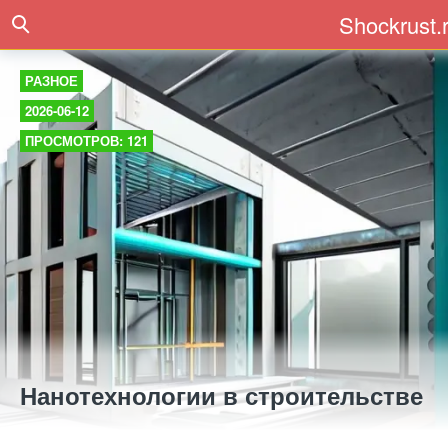
Shockrust.
РАЗНОЕ
2026-06-12
ПРОСМОТРОВ: 121
Нанотехнологии в строительстве