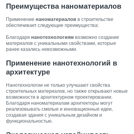
Преимущества наноматериалов
Применение
наноматериалов
в строительстве
обеспечивает следующие преимущества:
Благодаря
нанотехнологиям
возможно создание
материалов с уникальными свойствами, которые
ранее казались невозможными.
Применение нанотехнологий в
архитектуре
Нанотехнологии не только улучшают свойства
строительных материалов, но также открывают новые
возможности в архитектурном проектировании.
Благодаря наноматериалам архитекторы могут
реализовывать смелые и инновационные идеи,
создавая здания с уникальным дизайном и
функциональностью.