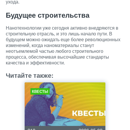
ухода.
Будущее строительства
Нанотехнологии уже сегодня активно внедряются в
строительную отрасль, и это лишь начало пути. В
будущем можно ожидать еще более революционных
изменений, когда наноматериалы станут
неотъемлемой частью любого строительного
процесса, обеспечивая высочайшие стандарты
качества и эффективности.
Читайте также:
КВЕСТЫ