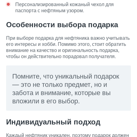
Персонализированный кожаный чехол для
паспорта с нефтяным узором.
Особенности выбора подарка
При выборе подарка для нефтяника важно учитывать
его интересы и хобби. Помимо этого, стоит обратить
внимание на качество и оригинальность подарка,
чтобы он действительно порадовал получателя.
Помните, что уникальный подарок
— это не только предмет, но и
забота и внимание, которые вы
вложили в его выбор.
Индивидуальный подход
Каждый нефтяник уникален, поэтому подарок должен