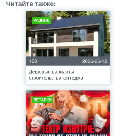
Читайте также:
РАЗНОЕ
158
2026-06-12
Дешевые варианты
строительства коттеджа
ЛЕТАЛКИ