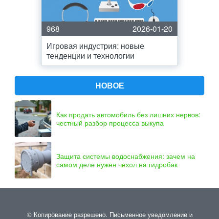
968
2026-01-20
Игровая индустрия: новые
тенденции и технологии
НОВОЕ
Как продать автомобиль без лишних нервов:
честный разбор процесса выкупа
Защита системы водоснабжения: зачем на
самом деле нужен чехол на гидробак
© Копирование разрешено. Письменное уведомление и