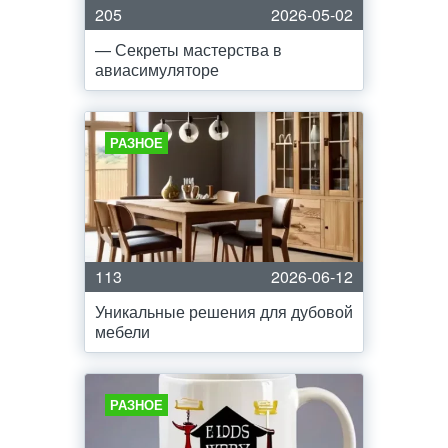
205
2026-05-02
— Секреты мастерства в
авиасимуляторе
РАЗНОЕ
113
2026-06-12
Уникальные решения для дубовой
мебели
РАЗНОЕ