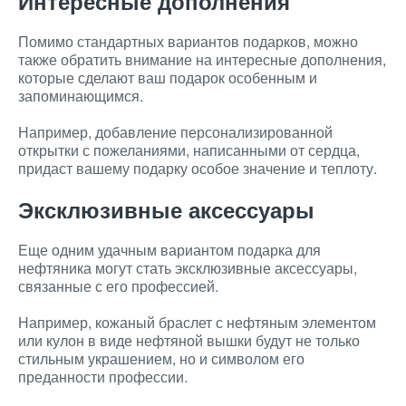
Интересные дополнения
Помимо стандартных вариантов подарков, можно
также обратить внимание на интересные дополнения,
которые сделают ваш подарок особенным и
запоминающимся.
Например, добавление персонализированной
открытки с пожеланиями, написанными от сердца,
придаст вашему подарку особое значение и теплоту.
Эксклюзивные аксессуары
Еще одним удачным вариантом подарка для
нефтяника могут стать эксклюзивные аксессуары,
связанные с его профессией.
Например, кожаный браслет с нефтяным элементом
или кулон в виде нефтяной вышки будут не только
стильным украшением, но и символом его
преданности профессии.