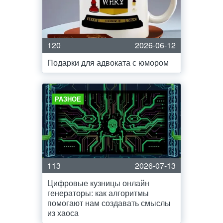
120
2026-06-12
Подарки для адвоката с юмором
РАЗНОЕ
113
2026-07-13
Цифровые кузницы онлайн
генераторы: как алгоритмы
помогают нам создавать смыслы
из хаоса