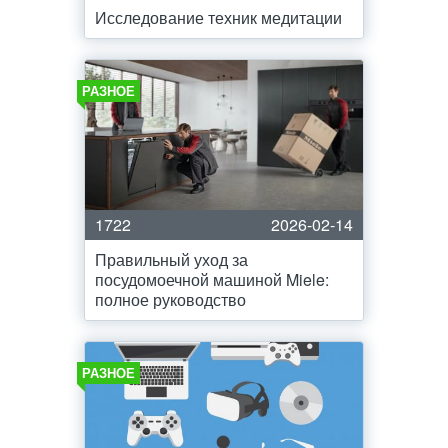
Исследование техник медитации
РАЗНОЕ
1722
2026-02-14
Правильный уход за
посудомоечной машиной Miele:
полное руководство
РАЗНОЕ