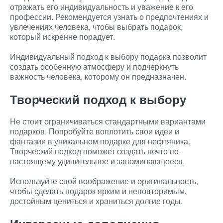
отражать его индивидуальность и уважение к его
профессии. Рекомендуется узнать о предпочтениях и
увлечениях человека, чтобы выбрать подарок,
который искренне порадует.
Индивидуальный подход к выбору подарка позволит
создать особенную атмосферу и подчеркнуть
важность человека, которому он предназначен.
Творческий подход к выбору
Не стоит ограничиваться стандартными вариантами
подарков. Попробуйте воплотить свои идеи и
фантазии в уникальном подарке для нефтяника.
Творческий подход поможет создать нечто по-
настоящему удивительное и запоминающееся.
Используйте свой воображение и оригинальность,
чтобы сделать подарок ярким и неповторимым,
достойным цениться и храниться долгие годы.