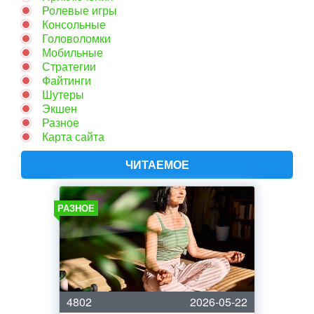
Ролевые игры
Консольные
Головоломки
Мобильные
Стратегии
Файтинги
Шутеры
Экшен
Разное
Карта сайта
ЧИТАЕМОЕ
РАЗНОЕ
4802
2026-05-22