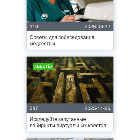
116
2026-06-12
Советы для собеседования
медсестры
КВЕСТЫ
387
2025-11-25
Исследуйте запутанные
лабиринты виртуальных квестов