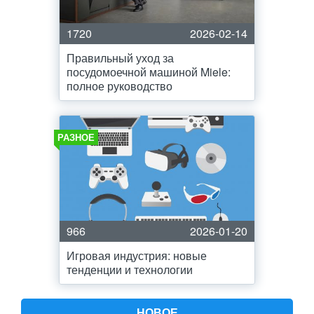
1720
2026-02-14
Правильный уход за
посудомоечной машиной Miele:
полное руководство
РАЗНОЕ
966
2026-01-20
Игровая индустрия: новые
тенденции и технологии
НОВОЕ