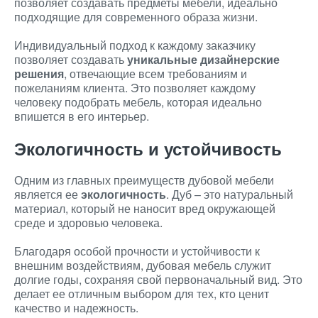
позволяет создавать предметы мебели, идеально
подходящие для современного образа жизни.
Индивидуальный подход к каждому заказчику
позволяет создавать
уникальные дизайнерские
решения
, отвечающие всем требованиям и
пожеланиям клиента. Это позволяет каждому
человеку подобрать мебель, которая идеально
впишется в его интерьер.
Экологичность и устойчивость
Одним из главных преимуществ дубовой мебели
является ее
экологичность
. Дуб – это натуральный
материал, который не наносит вред окружающей
среде и здоровью человека.
Благодаря особой прочности и устойчивости к
внешним воздействиям, дубовая мебель служит
долгие годы, сохраняя свой первоначальный вид. Это
делает ее отличным выбором для тех, кто ценит
качество и надежность.