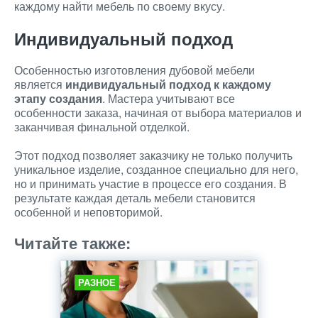
каждому найти мебель по своему вкусу.
Индивидуальный подход
Особенностью изготовления дубовой мебели
является
индивидуальный подход к каждому
этапу создания
. Мастера учитывают все
особенности заказа, начиная от выбора материалов и
заканчивая финальной отделкой.
Этот подход позволяет заказчику не только получить
уникальное изделие, созданное специально для него,
но и принимать участие в процессе его создания. В
результате каждая деталь мебели становится
особенной и неповторимой.
Читайте также:
РАЗНОЕ