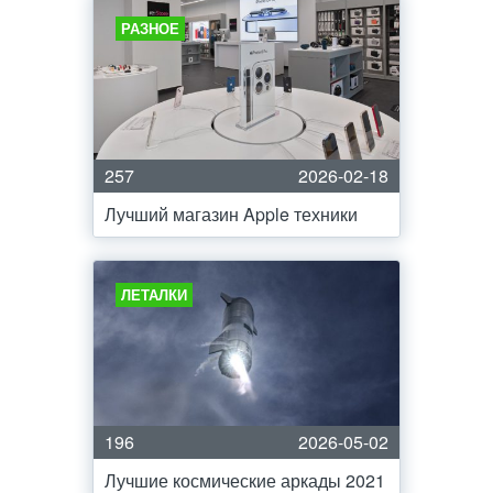
РАЗНОЕ
257
2026-02-18
Лучший магазин Apple техники
ЛЕТАЛКИ
196
2026-05-02
Лучшие космические аркады 2021