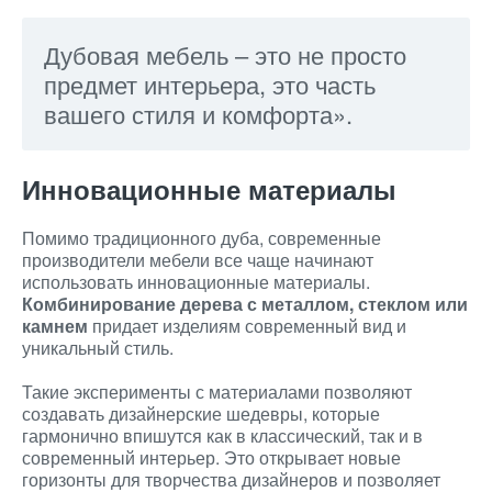
Дубовая мебель – это не просто
предмет интерьера, это часть
вашего стиля и комфорта».
Инновационные материалы
Помимо традиционного дуба, современные
производители мебели все чаще начинают
использовать инновационные материалы.
Комбинирование дерева с металлом, стеклом или
камнем
придает изделиям современный вид и
уникальный стиль.
Такие эксперименты с материалами позволяют
создавать дизайнерские шедевры, которые
гармонично впишутся как в классический, так и в
современный интерьер. Это открывает новые
горизонты для творчества дизайнеров и позволяет