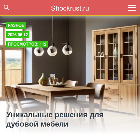
Shockrust.ru
РАЗНОЕ
2026-06-12
ПРОСМОТРОВ: 112
Уникальные решения для
дубовой мебели