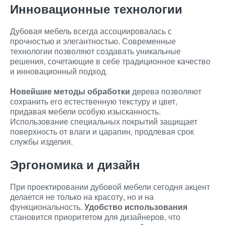
Инновационные технологии
Дубовая мебель всегда ассоциировалась с
прочностью и элегантностью. Современные
технологии позволяют создавать уникальные
решения, сочетающие в себе традиционное качество
и инновационный подход.
Новейшие методы обработки
дерева позволяют
сохранить его естественную текстуру и цвет,
придавая мебели особую изысканность.
Использование специальных покрытий защищает
поверхность от влаги и царапин, продлевая срок
службы изделия.
Эргономика и дизайн
При проектировании дубовой мебели сегодня акцент
делается не только на красоту, но и на
функциональность.
Удобство использования
становится приоритетом для дизайнеров, что