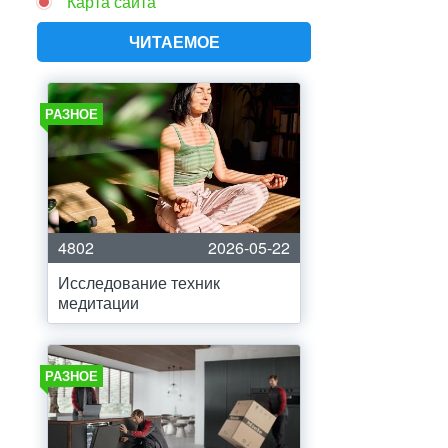
Карта сайта
ЧИТАЕМОЕ
РАЗНОЕ
4802
2026-05-22
Исследование техник
медитации
РАЗНОЕ