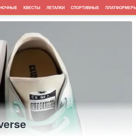
НОЧНЫЕ
КВЕСТЫ
ЛЕТАЛКИ
СПОРТИВНЫЕ
ПЛАТФОРМЕР
verse