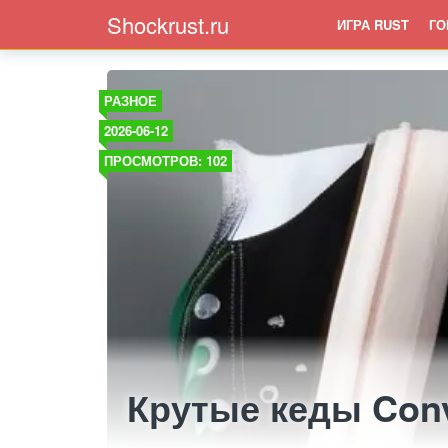
Shockrust.ru
ИГРА RUST
ГО
РАЗНОЕ
2026-06-12
ПРОСМОТРОВ: 102
Крутые кеды Con