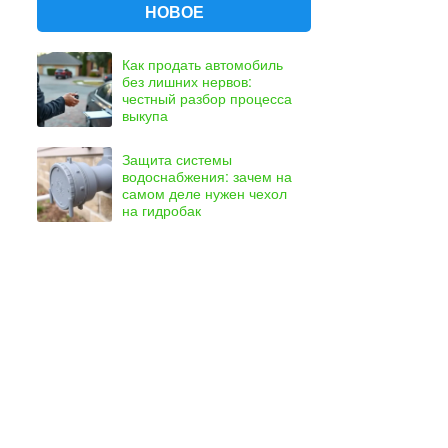
НОВОЕ
Как продать автомобиль
без лишних нервов:
честный разбор процесса
выкупа
Защита системы
водоснабжения: зачем на
самом деле нужен чехол
на гидробак