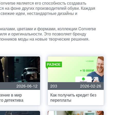
onverse является его способность создавать
ся на фоне других производителей обуви. Каждая
 свежие идеи, нестандартные дизайны и
иалами, цветами и формами, коллекции Converse
иля и оригинальности. Это позволяет бренду
клонников моды на новые творческие решения.
РАЗНОЕ
2026-06-12
203
2026-02-26
ение в мир
Как получить кредит без
го детектива
переплаты