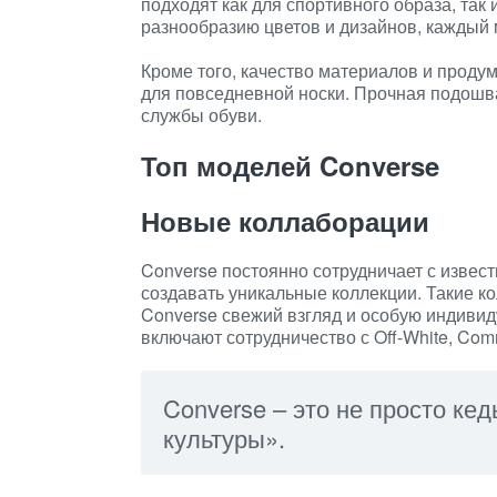
подходят как для спортивного образа, так
разнообразию цветов и дизайнов, каждый 
Кроме того, качество материалов и прод
для повседневной носки. Прочная подошва
службы обуви.
Топ моделей Converse
Новые коллаборации
Converse постоянно сотрудничает с извес
создавать уникальные коллекции. Такие к
Converse свежий взгляд и особую индивид
включают сотрудничество с Off-White, Comme
Converse – это не просто кед
культуры».