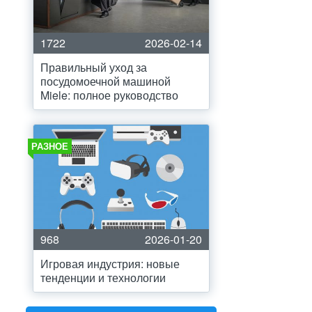
1722
2026-02-14
Правильный уход за
посудомоечной машиной
Miele: полное руководство
РАЗНОЕ
968
2026-01-20
Игровая индустрия: новые
тенденции и технологии