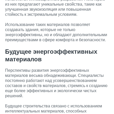
из них предлагают уникальные свойства, такие как
улучшенная звукоизоляция или повышенная
стойкость к экстремальным условиям.
Использование таких материалов позволяет
создавать здания, которые не только
энергоэффективны, но и обладают дополнительными
преимуществами в сфере комфорта и безопасности.
Будущее энергоэффективных
материалов
Перспективы развития энергоэффективных
материалов весьма обнадеживающи. Специалисты
постоянно работают над усовершенствованием
составов и свойств материалов, стремясь к созданию
еще более эффективных и экологически чистых
решений.
Будущее строительства связано с использованием
интеллектуальных материалов, способных