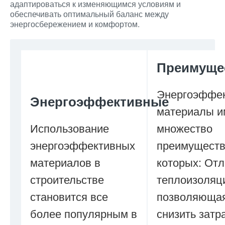
адаптироваться к изменяющимся условиям и
обеспечивать оптимальный баланс между
энергосбережением и комфортом.
Преимуще
Энергоэффе
Энергоэффективные
материалы 
Использование
множество
энергоэффективных
преимуществ
материалов в
которых: От
строительстве
теплоизоляц
становится все
позволяюща
более популярным в
снизить затр