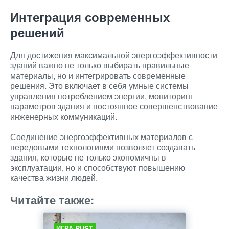
Интеграция современных
решений
Для достижения максимальной энергоэффективности
зданий важно не только выбирать правильные
материалы, но и интегрировать современные
решения. Это включает в себя умные системы
управления потреблением энергии, мониторинг
параметров здания и постоянное совершенствование
инженерных коммуникаций.
Соединение энергоэффективных материалов с
передовыми технологиями позволяет создавать
здания, которые не только экономичны в
эксплуатации, но и способствуют повышению
качества жизни людей.
Читайте также:
ИГРА RUST