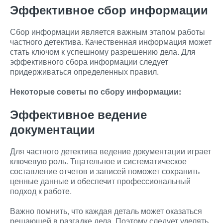
Эффективное сбор информации
Сбор информации является важным этапом работы
частного детектива. Качественная информация может
стать ключом к успешному разрешению дела. Для
эффективного сбора информации следует
придерживаться определенных правил.
Некоторые советы по сбору информации:
Эффективное ведение
документации
Для частного детектива ведение документации играет
ключевую роль. Тщательное и систематическое
составление отчетов и записей поможет сохранить
ценные данные и обеспечит профессиональный
подход к работе.
Важно помнить, что каждая деталь может оказаться
решающей в разгадке дела. Поэтому следует уделять