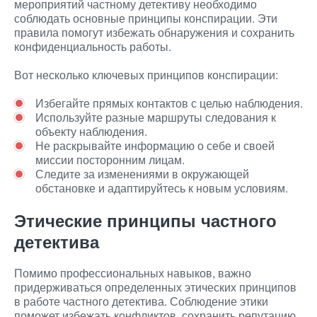
мероприятий частному детективу необходимо
соблюдать основные принципы конспирации. Эти
правила помогут избежать обнаружения и сохранить
конфиденциальность работы.
Вот несколько ключевых принципов конспирации:
Избегайте прямых контактов с целью наблюдения.
Используйте разные маршруты следования к
объекту наблюдения.
Не раскрывайте информацию о себе и своей
миссии посторонним лицам.
Следите за изменениями в окружающей
обстановке и адаптируйтесь к новым условиям.
Этические принципы частного
детектива
Помимо профессиональных навыков, важно
придерживаться определенных этических принципов
в работе частного детектива. Соблюдение этики
поможет избежать конфликтов, сохранить репутацию