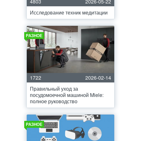
4803
2026-05-22
Исследование техник медитации
РАЗНОЕ
1722
2026-02-14
Правильный уход за
посудомоечной машиной Miele:
полное руководство
РАЗНОЕ