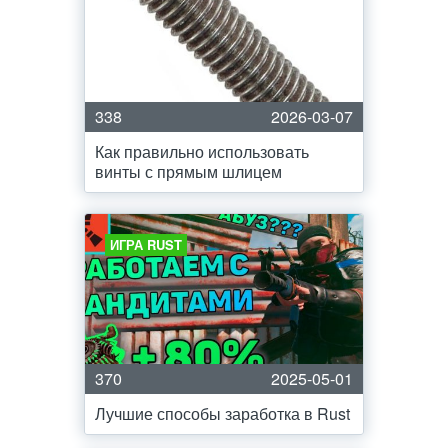
338
2026-03-07
Как правильно использовать
винты с прямым шлицем
ИГРА RUST
370
2025-05-01
Лучшие способы заработка в Rust