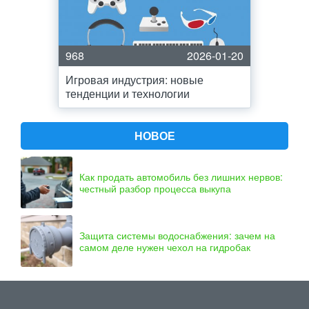
968
2026-01-20
Игровая индустрия: новые
тенденции и технологии
НОВОЕ
Как продать автомобиль без лишних нервов:
честный разбор процесса выкупа
Защита системы водоснабжения: зачем на
самом деле нужен чехол на гидробак