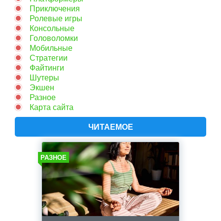
Приключения
Ролевые игры
Консольные
Головоломки
Мобильные
Стратегии
Файтинги
Шутеры
Экшен
Разное
Карта сайта
ЧИТАЕМОЕ
РАЗНОЕ