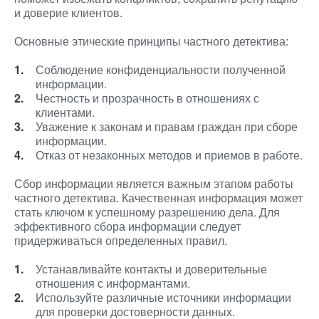
и доверие клиентов.
Основные этические принципы частного детектива:
Соблюдение конфиденциальности полученной
информации.
Честность и прозрачность в отношениях с
клиентами.
Уважение к законам и правам граждан при сборе
информации.
Отказ от незаконных методов и приемов в работе.
Сбор информации является важным этапом работы
частного детектива. Качественная информация может
стать ключом к успешному разрешению дела. Для
эффективного сбора информации следует
придерживаться определенных правил.
Устанавливайте контакты и доверительные
отношения с информантами.
Используйте различные источники информации
для проверки достоверности данных.