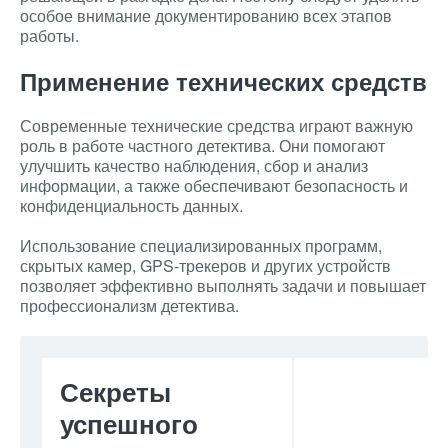
особое внимание документированию всех этапов
работы.
Применение технических средств
Современные технические средства играют важную
роль в работе частного детектива. Они помогают
улучшить качество наблюдения, сбор и анализ
информации, а также обеспечивают безопасность и
конфиденциальность данных.
Использование специализированных программ,
скрытых камер, GPS-трекеров и других устройств
позволяет эффективно выполнять задачи и повышает
профессионализм детектива.
Секреты
успешного