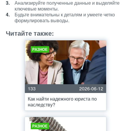
Анализируйте полученные данные и выделяйте
ключевые моменты.
Будьте внимательны к деталям и умеете четко
формулировать выводы.
Читайте также:
РАЗНОЕ
133
2026-06-12
Как найти надежного юриста по
наследству?
РАЗНОЕ