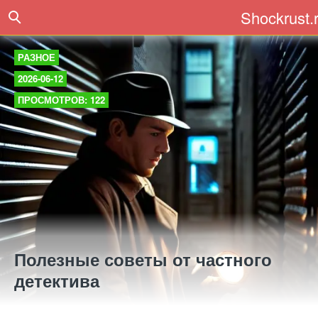
Shockrust.
РАЗНОЕ
2026-06-12
ПРОСМОТРОВ: 122
Полезные советы от частного
детектива