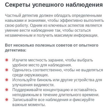
Секреты успешного наблюдения
Частный детектив должен обладать определенными
навыками и знаниями, чтобы эффективно выполнять
свою работу. Одним из ключевых аспектов является
умение вести наблюдение так, чтобы остаться
незамеченным и получить максимум информации.
Вот несколько полезных советов от опытного
детектива:
Изучите местность заранее, чтобы выбрать
удобное место для наблюдения.
Оденьтесь соответственно, чтобы не выделяться
среди окружающих.
Используйте бинокль или другие устройства для
улучшения видимости.
Поддерживайте концентрацию и оставайтесь
неподвижным в течение длительного времени.
Записывайте все наблюдения и фиксируйте
важные моменты.