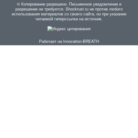
© Копирование разрешено. Письменное уведомление и
разрешение не требуется. Shockrust.ru не против любого
использования материалов со своего сайта, но при указании
читаемой гиперссылки на источник.
Работает на
Innovation-BREATH