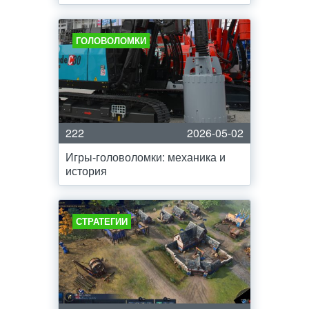
ГОЛОВОЛОМКИ
222
2026-05-02
Игры-головоломки: механика и
история
СТРАТЕГИИ