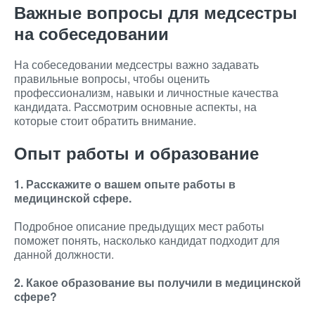
Важные вопросы для медсестры
на собеседовании
На собеседовании медсестры важно задавать
правильные вопросы, чтобы оценить
профессионализм, навыки и личностные качества
кандидата. Рассмотрим основные аспекты, на
которые стоит обратить внимание.
Опыт работы и образование
1. Расскажите о вашем опыте работы в
медицинской сфере.
Подробное описание предыдущих мест работы
поможет понять, насколько кандидат подходит для
данной должности.
2. Какое образование вы получили в медицинской
сфере?