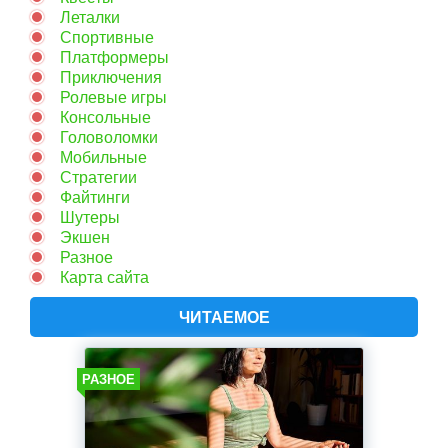
Леталки
Спортивные
Платформеры
Приключения
Ролевые игры
Консольные
Головоломки
Мобильные
Стратегии
Файтинги
Шутеры
Экшен
Разное
Карта сайта
ЧИТАЕМОЕ
РАЗНОЕ