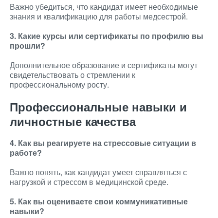
Важно убедиться, что кандидат имеет необходимые
знания и квалификацию для работы медсестрой.
3. Какие курсы или сертификаты по профилю вы
прошли?
Дополнительное образование и сертификаты могут
свидетельствовать о стремлении к
профессиональному росту.
Профессиональные навыки и
личностные качества
4. Как вы реагируете на стрессовые ситуации в
работе?
Важно понять, как кандидат умеет справляться с
нагрузкой и стрессом в медицинской среде.
5. Как вы оцениваете свои коммуникативные
навыки?