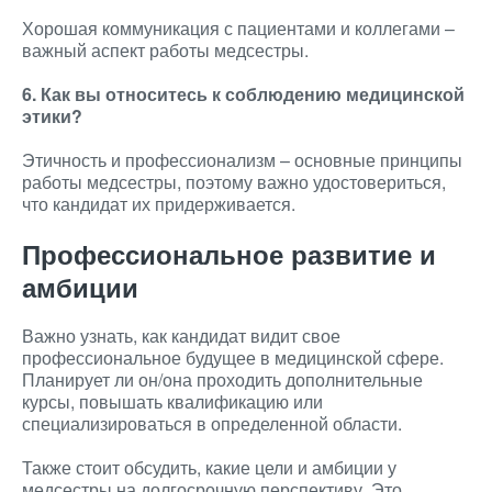
Хорошая коммуникация с пациентами и коллегами –
важный аспект работы медсестры.
6. Как вы относитесь к соблюдению медицинской
этики?
Этичность и профессионализм – основные принципы
работы медсестры, поэтому важно удостовериться,
что кандидат их придерживается.
Профессиональное развитие и
амбиции
Важно узнать, как кандидат видит свое
профессиональное будущее в медицинской сфере.
Планирует ли он/она проходить дополнительные
курсы, повышать квалификацию или
специализироваться в определенной области.
Также стоит обсудить, какие цели и амбиции у
медсестры на долгосрочную перспективу. Это