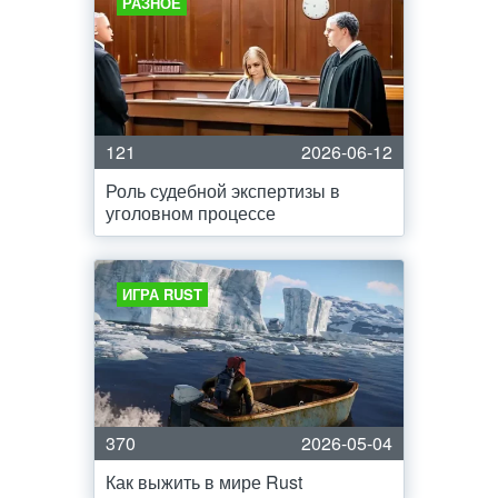
РАЗНОЕ
121
2026-06-12
Роль судебной экспертизы в
уголовном процессе
ИГРА RUST
370
2026-05-04
Как выжить в мире Rust