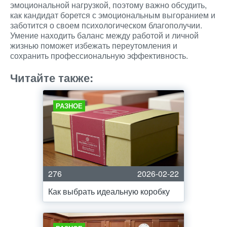
эмоциональной нагрузкой, поэтому важно обсудить,
как кандидат борется с эмоциональным выгоранием и
заботится о своем психологическом благополучии.
Умение находить баланс между работой и личной
жизнью поможет избежать переутомления и
сохранить профессиональную эффективность.
Читайте также:
РАЗНОЕ
276
2026-02-22
Как выбрать идеальную коробку