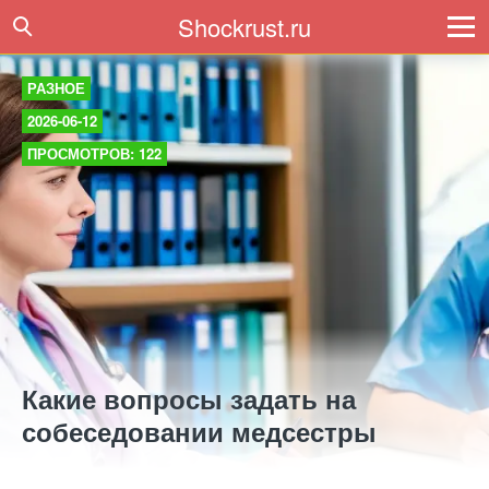
Shockrust.ru
РАЗНОЕ
2026-06-12
ПРОСМОТРОВ: 122
Какие вопросы задать на
собеседовании медсестры