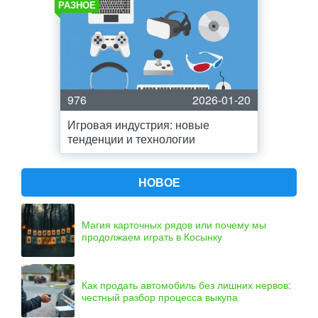
РАЗНОЕ
976
2026-01-20
Игровая индустрия: новые
тенденции и технологии
НОВОЕ
Магия карточных рядов или почему мы
продолжаем играть в Косынку
Как продать автомобиль без лишних нервов:
честный разбор процесса выкупа