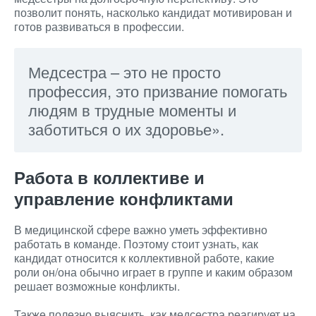
позволит понять, насколько кандидат мотивирован и
готов развиваться в профессии.
Медсестра – это не просто
профессия, это призвание помогать
людям в трудные моменты и
заботиться о их здоровье».
Работа в коллективе и
управление конфликтами
В медицинской сфере важно уметь эффективно
работать в команде. Поэтому стоит узнать, как
кандидат относится к коллективной работе, какие
роли он/она обычно играет в группе и каким образом
решает возможные конфликты.
Также полезно выяснить, как медсестра реагирует на