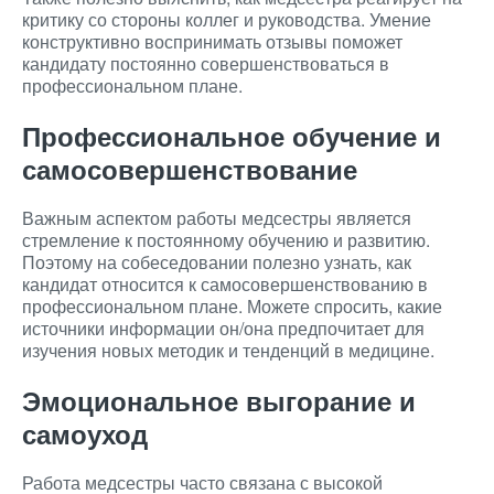
критику со стороны коллег и руководства. Умение
конструктивно воспринимать отзывы поможет
кандидату постоянно совершенствоваться в
профессиональном плане.
Профессиональное обучение и
самосовершенствование
Важным аспектом работы медсестры является
стремление к постоянному обучению и развитию.
Поэтому на собеседовании полезно узнать, как
кандидат относится к самосовершенствованию в
профессиональном плане. Можете спросить, какие
источники информации он/она предпочитает для
изучения новых методик и тенденций в медицине.
Эмоциональное выгорание и
самоуход
Работа медсестры часто связана с высокой