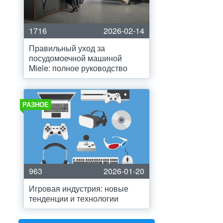
1716
2026-02-14
Правильный уход за
посудомоечной машиной
Miele: полное руководство
РАЗНОЕ
963
2026-01-20
Игровая индустрия: новые
тенденции и технологии