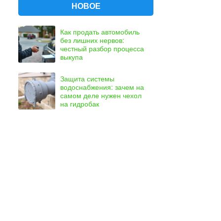
НОВОЕ
Как продать автомобиль
без лишних нервов:
честный разбор процесса
выкупа
Защита системы
водоснабжения: зачем на
самом деле нужен чехол
на гидробак