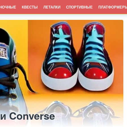
НОЧНЫЕ
КВЕСТЫ
ЛЕТАЛКИ
СПОРТИВНЫЕ
ПЛАТФОРМЕР
и Converse