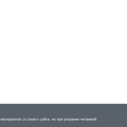
материалов со своего сайта, но при указании читаемой