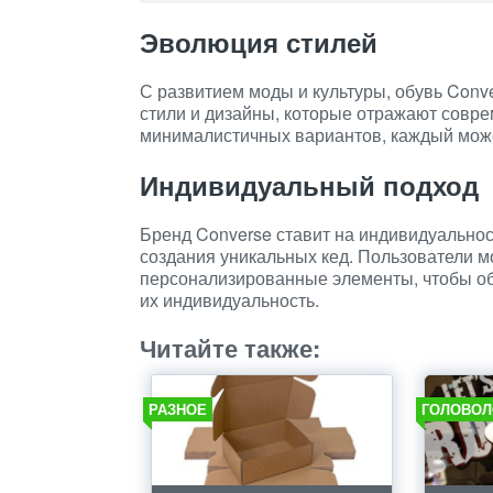
Эволюция стилей
С развитием моды и культуры, обувь Con
стили и дизайны, которые отражают совре
минималистичных вариантов, каждый может
Индивидуальный подход
Бренд Converse ставит на индивидуальнос
создания уникальных кед. Пользователи мо
персонализированные элементы, чтобы об
их индивидуальность.
Читайте также:
РАЗНОЕ
ГОЛОВОЛ