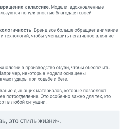
вращение к классике
. Модели, вдохновленные
ользуются популярностью благодаря своей
кологичность
. Бренд все больше обращает внимание
и технологий, чтобы уменьшить негативное влияние
хнологии в производство обуви, чтобы обеспечить
 Например, некоторые модели оснащены
чают удары при ходьбе и беге.
ование дышащих материалов, которые позволяют
 потоотделение. Это особенно важно для тех, кто
орт в любой ситуации.
вь, это стиль жизни».