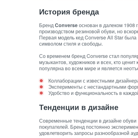
История бренда
Бренд
Converse
основан в далеком 1908 
производством резиновой обуви, но вскор
Первая модель кед Converse All Star была
символом стиля и свободы.
Со временем бренд Converse стал популяр
музыкантов, художников и всех, кто ценит
популярна во всем мире и является неотъ
Коллаборации с известными дизайнер
Эксперименты с нестандартными фор
Удобство и функциональность в каждо
Тенденции в дизайне
Современные тенденции в дизайне обуви 
покупателей. Бренд постоянно эксперимен
удовлетворить запросы разнообразной ауд