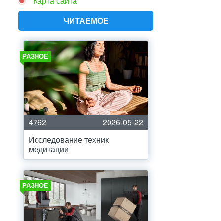
Карта сайта
ЧИТАЕМОЕ
РАЗНОЕ
4762
2026-05-22
Исследование техник
медитации
РАЗНОЕ