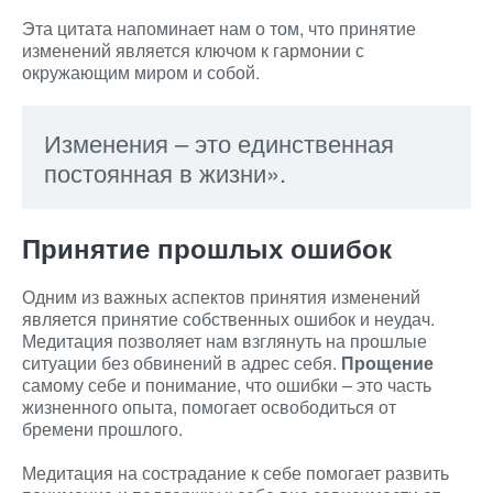
Эта цитата напоминает нам о том, что принятие
изменений является ключом к гармонии с
окружающим миром и собой.
Изменения – это единственная
постоянная в жизни».
Принятие прошлых ошибок
Одним из важных аспектов принятия изменений
является принятие собственных ошибок и неудач.
Медитация позволяет нам взглянуть на прошлые
ситуации без обвинений в адрес себя.
Прощение
самому себе и понимание, что ошибки – это часть
жизненного опыта, помогает освободиться от
бремени прошлого.
Медитация на сострадание к себе помогает развить