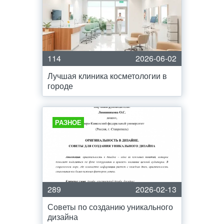
114
2026-06-02
Лучшая клиника косметологии в
городе
РАЗНОЕ
289
2026-02-13
Советы по созданию уникального
дизайна