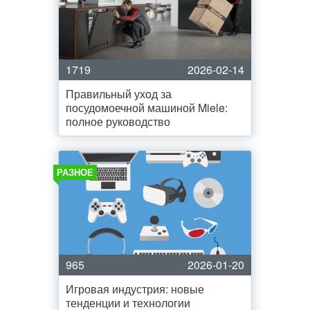
1719
2026-02-14
Правильный уход за
посудомоечной машиной Miele:
полное руководство
РАЗНОЕ
965
2026-01-20
Игровая индустрия: новые
тенденции и технологии