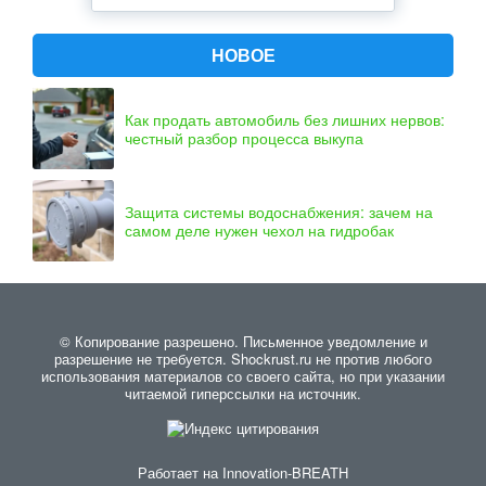
НОВОЕ
Как продать автомобиль без лишних нервов:
честный разбор процесса выкупа
Защита системы водоснабжения: зачем на
самом деле нужен чехол на гидробак
© Копирование разрешено. Письменное уведомление и
разрешение не требуется. Shockrust.ru не против любого
использования материалов со своего сайта, но при указании
читаемой гиперссылки на источник.
Работает на
Innovation-BREATH