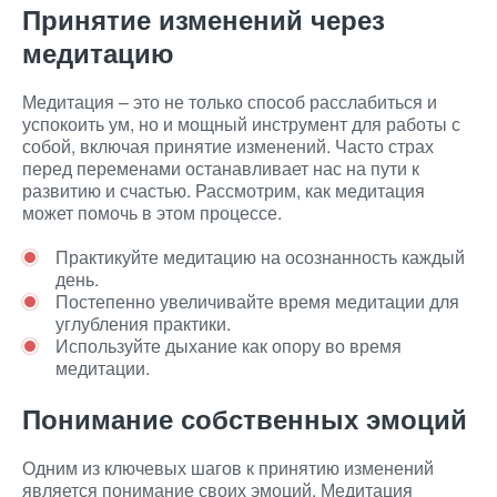
Принятие изменений через
медитацию
Медитация – это не только способ расслабиться и
успокоить ум, но и мощный инструмент для работы с
собой, включая принятие изменений. Часто страх
перед переменами останавливает нас на пути к
развитию и счастью. Рассмотрим, как медитация
может помочь в этом процессе.
Практикуйте медитацию на осознанность каждый
день.
Постепенно увеличивайте время медитации для
углубления практики.
Используйте дыхание как опору во время
медитации.
Понимание собственных эмоций
Одним из ключевых шагов к принятию изменений
является понимание своих эмоций. Медитация