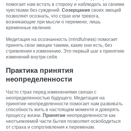
помогает нам встать в сторону и наблюдать за своими
чувствами без суждений.
Созерцание
своих эмоций
позволяет осознать, что страх или тревога,
возникающие при мысли о перемене, лишь
временные явления.
Медитация на осознанность (mindfulness) помогает
принять свои эмоции такими, какие они есть, без
стремления к изменению. Это первый шаг к принятию
изменений внутри себя.
Практика принятия
неопределенности
Часто страх перед изменениями связан с
неопределенностью будущего. Медитация на
принятие неопределенности помогает нам развивать
способность жить в настоящем моменте и доверять
процессу жизни.
Принятие
неопределенности как
неотъемлемой части бытия позволяет освободиться
от страха и сопротивления к переменам.