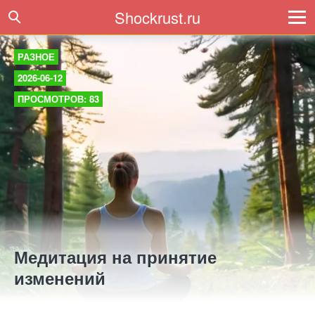
Shockrust.ru
РАЗНОЕ
2026-06-12
ПРОСМОТРОВ: 83
Медитация на принятие
изменений