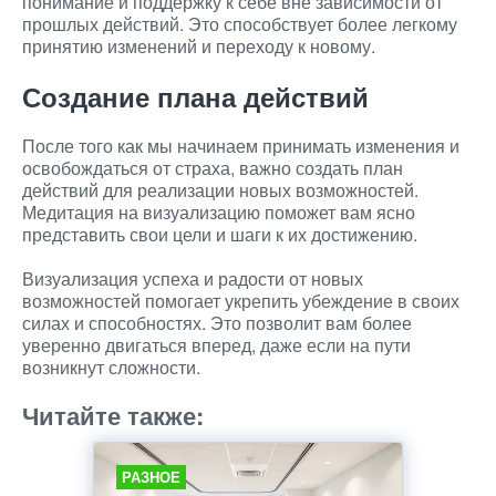
понимание и поддержку к себе вне зависимости от
прошлых действий. Это способствует более легкому
принятию изменений и переходу к новому.
Создание плана действий
После того как мы начинаем принимать изменения и
освобождаться от страха, важно создать план
действий для реализации новых возможностей.
Медитация на визуализацию поможет вам ясно
представить свои цели и шаги к их достижению.
Визуализация успеха и радости от новых
возможностей помогает укрепить убеждение в своих
силах и способностях. Это позволит вам более
уверенно двигаться вперед, даже если на пути
возникнут сложности.
Читайте также:
РАЗНОЕ