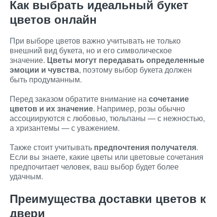
Как выбрать идеальный букет
цветов онлайн
При выборе цветов важно учитывать не только
внешний вид букета, но и его символическое
значение.
Цветы могут передавать определенные
эмоции и чувства
, поэтому выбор букета должен
быть продуманным.
Перед заказом обратите внимание на
сочетание
цветов и их значение
. Например, розы обычно
ассоциируются с любовью, тюльпаны — с нежностью,
а хризантемы — с уважением.
Также стоит учитывать
предпочтения получателя
.
Если вы знаете, какие цветы или цветовые сочетания
предпочитает человек, ваш выбор будет более
удачным.
Преимущества доставки цветов к
двери