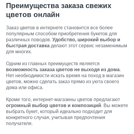
Преимущества заказа свежих
цветов онлайн
Заказ цветов в интернете становится все более
популярным способом приобретения букетов для
различных поводов.
Удобство, широкий выбор и
быстрая доставка
делают этот сервис незаменимым
для многих.
Одним из главных преимуществ является
возможность заказа цветов не выходя из дома
.
Нет необходимости искать время на поход в магазин
цветов, можно сделать заказ прямо из уюта своего
дома или офиса.
Кроме того, интернет-магазины цветов предлагают
огромный выбор цветов и композиций
. Вы можете
выбрать букет, который идеально подходит для
конкретного случая, учитывая предпочтения
получателя.