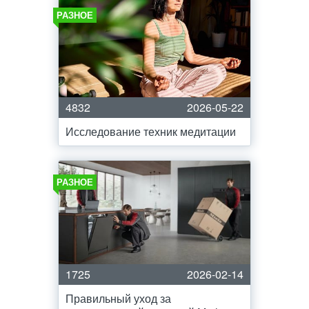
РАЗНОЕ
4832
2026-05-22
Исследование техник медитации
РАЗНОЕ
1725
2026-02-14
Правильный уход за