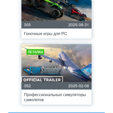
305
2025-08-31
Гоночные игры для PC
ЛЕТАЛКИ
352
2025-02-08
Профессиональные симуляторы
самолетов