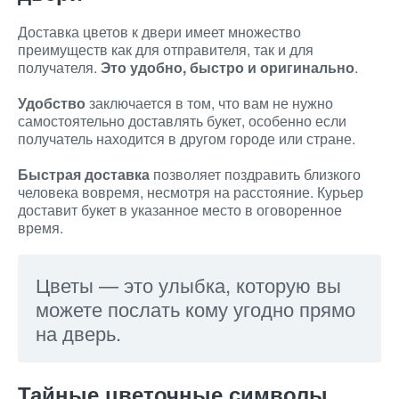
Доставка цветов к двери имеет множество
преимуществ как для отправителя, так и для
получателя.
Это удобно, быстро и оригинально
.
Удобство
заключается в том, что вам не нужно
самостоятельно доставлять букет, особенно если
получатель находится в другом городе или стране.
Быстрая доставка
позволяет поздравить близкого
человека вовремя, несмотря на расстояние. Курьер
доставит букет в указанное место в оговоренное
время.
Цветы — это улыбка, которую вы
можете послать кому угодно прямо
на дверь.
Тайные цветочные символы