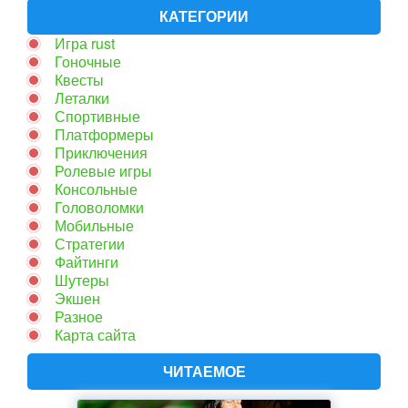
КАТЕГОРИИ
Игра rust
Гоночные
Квесты
Леталки
Спортивные
Платформеры
Приключения
Ролевые игры
Консольные
Головоломки
Мобильные
Стратегии
Файтинги
Шутеры
Экшен
Разное
Карта сайта
ЧИТАЕМОЕ