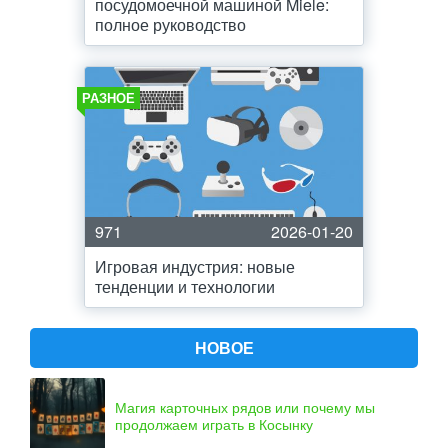
посудомоечной машиной Miele:
полное руководство
РАЗНОЕ
971
2026-01-20
Игровая индустрия: новые
тенденции и технологии
НОВОЕ
Магия карточных рядов или почему мы
продолжаем играть в Косынку