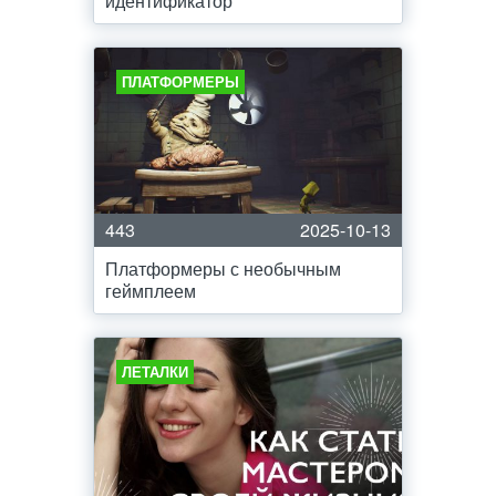
идентификатор
ПЛАТФОРМЕРЫ
443
2025-10-13
Платформеры с необычным
геймплеем
ЛЕТАЛКИ