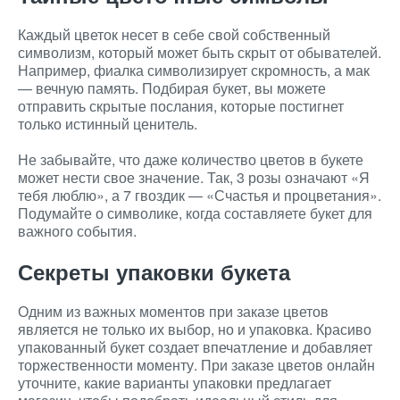
Каждый цветок несет в себе свой собственный
символизм, который может быть скрыт от обывателей.
Например, фиалка символизирует скромность, а мак
— вечную память. Подбирая букет, вы можете
отправить скрытые послания, которые постигнет
только истинный ценитель.
Не забывайте, что даже количество цветов в букете
может нести свое значение. Так, 3 розы означают «Я
тебя люблю», а 7 гвоздик — «Счастья и процветания».
Подумайте о символике, когда составляете букет для
важного события.
Секреты упаковки букета
Одним из важных моментов при заказе цветов
является не только их выбор, но и упаковка. Красиво
упакованный букет создает впечатление и добавляет
торжественности моменту. При заказе цветов онлайн
уточните, какие варианты упаковки предлагает