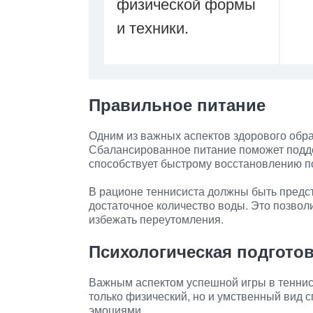
физической формы
и техники.
Правильное питание
Одним из важных аспектов здорового обра
Сбалансированное питание поможет подде
способствует быстрому восстановлению п
В рационе теннисиста должны быть предс
достаточное количество воды. Это позвол
избежать переутомления.
Психологическая подгото
Важным аспектом успешной игры в теннис 
только физический, но и умственный вид с
эмоциями.