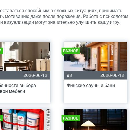
 оставаться спокойным в сложных ситуациях, принимать
ть мотивацию даже после поражения. Работа с психологом
и визуализации могут значительно улучшить вашу игру.
Е
РАЗНОЕ
2026-06-12
93
2026-06-12
бенности выбора
Финские сауны и бани
вой мебели
Е
РАЗНОЕ