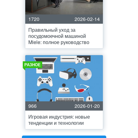
1720
2026-02-14
Правильный уход за
посудомоечной машиной
Miele: полное руководство
РАЗНОЕ
966
2026-01-20
Игровая индустрия: новые
тенденции и технологии