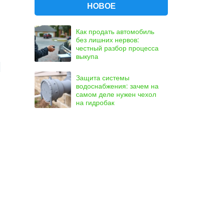
НОВОЕ
Как продать автомобиль
без лишних нервов:
честный разбор процесса
выкупа
Защита системы
водоснабжения: зачем на
самом деле нужен чехол
на гидробак