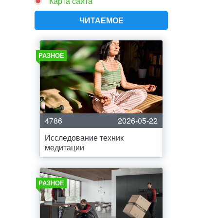
Карта сайта
ЧИТАЕМОЕ
РАЗНОЕ
4786
2026-05-22
Исследование техник
медитации
РАЗНОЕ