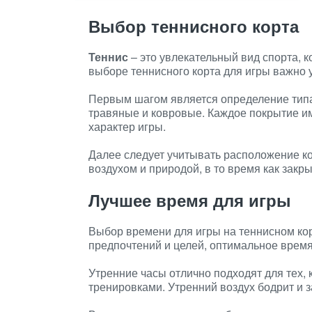
Выбор теннисного корта
Теннис
– это увлекательный вид спорта, 
выборе теннисного корта для игры важно 
Первым шагом является определение типа
травяные и ковровые. Каждое покрытие им
характер игры.
Далее следует учитывать расположение к
воздухом и природой, в то время как закр
Лучшее время для игры
Выбор времени для игры на теннисном кор
предпочтений и целей, оптимальное время
Утренние часы отлично подходят для тех, 
тренировками. Утренний воздух бодрит и з