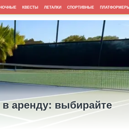
НОЧНЫЕ
КВЕСТЫ
ЛЕТАЛКИ
СПОРТИВНЫЕ
ПЛАТФОРМЕР
 в аренду: выбирайте