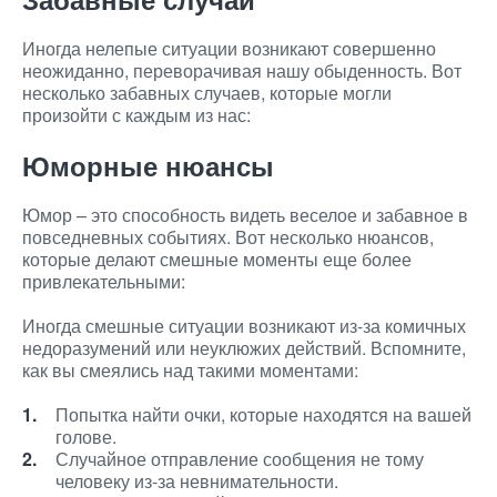
Иногда нелепые ситуации возникают совершенно
неожиданно, переворачивая нашу обыденность. Вот
несколько забавных случаев, которые могли
произойти с каждым из нас:
Юморные нюансы
Юмор – это способность видеть веселое и забавное в
повседневных событиях. Вот несколько нюансов,
которые делают смешные моменты еще более
привлекательными:
Иногда смешные ситуации возникают из-за комичных
недоразумений или неуклюжих действий. Вспомните,
как вы смеялись над такими моментами:
Попытка найти очки, которые находятся на вашей
голове.
Случайное отправление сообщения не тому
человеку из-за невнимательности.