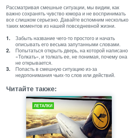
Рассматривая смешные ситуации, мы видим, как
важно сохранять чувство юмора и не воспринимать
все слишком серьезно. Давайте вспомним несколько
таких моментов из нашей повседневной жизни.
Забыть название чего-то простого и начать
описывать его весьма запутанными словами.
Попытаться открыть дверь, на которой написано
«Толкать», и толкать ее, не понимая, почему она
не открывается.
Попасть в смешную ситуацию из-за
недопонимания чьих-то слов или действий.
Читайте также:
ЛЕТАЛКИ