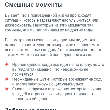
Смешные моменты
Бывает, что в повседневной жизни происходят
ситуации, которые заставляют нас улыбнуться или
даже хохотать. Некоторые из этих моментов так
комичны, что мы запоминаем их на долгие годы.
Рассматривая смешные ситуации, мы видим, как
важно сохранять чувство юмора и не воспринимать
все слишком серьезно. Давайте вспомним несколько
таких моментов из нашей повседневной жизни.
Ирония судьбы, когда все идет не по плану, но это
выглядит так смешно, что невозможно не
посмеяться.
Неожиданные шутки, которые возникают на ходу
и заставляют окружающих улыбнуться.
Смешные фразы и выражения, которые выходят
у людей в стрессовых ситуациях, привносят
легкость в общение.
Забавные случаи