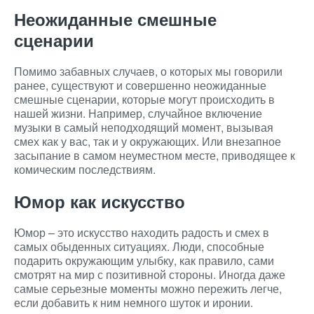
Неожиданные смешные
сценарии
Помимо забавных случаев, о которых мы говорили
ранее, существуют и совершенно неожиданные
смешные сценарии, которые могут происходить в
нашей жизни. Например, случайное включение
музыки в самый неподходящий момент, вызывая
смех как у вас, так и у окружающих. Или внезапное
засыпание в самом неуместном месте, приводящее к
комическим последствиям.
Юмор как искусство
Юмор – это искусство находить радость и смех в
самых обыденных ситуациях. Люди, способные
подарить окружающим улыбку, как правило, сами
смотрят на мир с позитивной стороны. Иногда даже
самые серьезные моменты можно пережить легче,
если добавить к ним немного шуток и иронии.