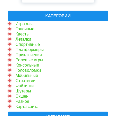
КАТЕГОРИИ
Игра rust
Гоночные
Квесты
Леталки
Спортивные
Платформеры
Приключения
Ролевые игры
Консольные
Головоломки
Мобильные
Стратегии
Файтинги
Шутеры
Экшен
Разное
Карта сайта