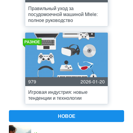
Правильный уход за
посудомоечной машиной Miele:
полное руководство
РАЗНОЕ
979
2026-01-20
Игровая индустрия: новые
тенденции и технологии
НОВОЕ