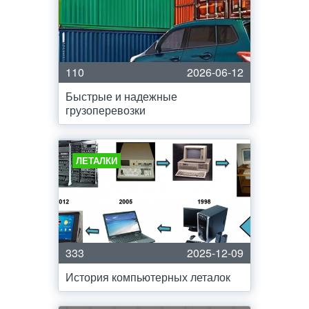
110
2026-06-12
Быстрые и надежные
грузоперевозки
ЛЕТАЛКИ
333
2025-12-09
История компьютерных леталок