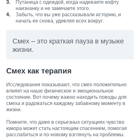
Путаница с одеждой, когда надеваете кофту
наизнанку и не замечаете этого.
Забыть, что вы уже рассказывали историю, и
начать ее снова, удивляя всех вокруг.
Смех – это краткая пауза в музыке
жизни.
Смех как терапия
Исследования показывают, что смех положительно
влияет на наше физическое и эмоциональное
состояние. Вот почему важно находить поводы для
смеха и радоваться каждому забавному моменту в
жизни.
Помните, что даже в серьезных ситуациях чувство
юмора может стать настоящим спасением, помогая
расслабиться и по-новому взглянуть на проблемы.