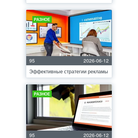
РАЗНОЕ
95
2026-06-12
Эффективные стратегии рекламы
РАЗНОЕ
95
2026-06-12