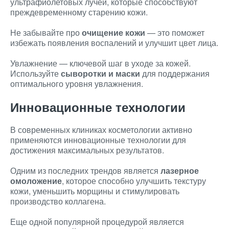
ультрафиолетовых лучей, которые способствуют
преждевременному старению кожи.
Не забывайте про
очищение кожи
— это поможет
избежать появления воспалений и улучшит цвет лица.
Увлажнение — ключевой шаг в уходе за кожей.
Используйте
сыворотки и маски
для поддержания
оптимального уровня увлажнения.
Инновационные технологии
В современных клиниках косметологии активно
применяются инновационные технологии для
достижения максимальных результатов.
Одним из последних трендов является
лазерное
омоложение
, которое способно улучшить текстуру
кожи, уменьшить морщины и стимулировать
производство коллагена.
Еще одной популярной процедурой является