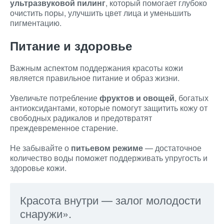
ультразвуковой пилинг
, который помогает глубоко
очистить поры, улучшить цвет лица и уменьшить
пигментацию.
Питание и здоровье
Важным аспектом поддержания красоты кожи
является правильное питание и образ жизни.
Увеличьте потребление
фруктов и овощей
, богатых
антиоксидантами, которые помогут защитить кожу от
свободных радикалов и предотвратят
преждевременное старение.
Не забывайте о
питьевом режиме
— достаточное
количество воды поможет поддерживать упругость и
здоровье кожи.
Красота внутри — залог молодости
снаружи».