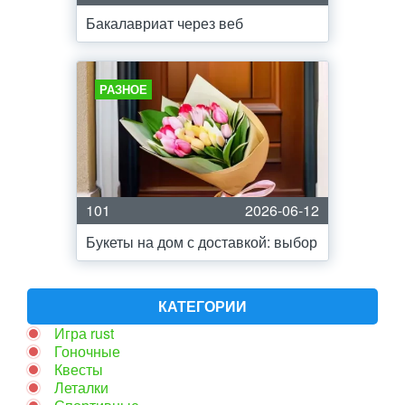
Бакалавриат через веб
РАЗНОЕ
101
2026-06-12
Букеты на дом с доставкой: выбор
КАТЕГОРИИ
Игра rust
Гоночные
Квесты
Леталки