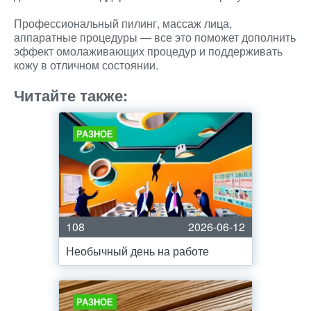
Профессиональный пилинг, массаж лица,
аппаратные процедуры — все это поможет дополнить
эффект омолаживающих процедур и поддерживать
кожу в отличном состоянии.
Читайте также:
РАЗНОЕ
108
2026-06-12
Необычный день на работе
РАЗНОЕ