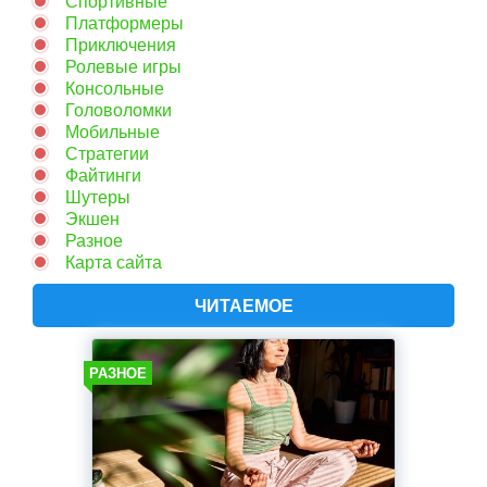
Спортивные
Платформеры
Приключения
Ролевые игры
Консольные
Головоломки
Мобильные
Стратегии
Файтинги
Шутеры
Экшен
Разное
Карта сайта
ЧИТАЕМОЕ
РАЗНОЕ