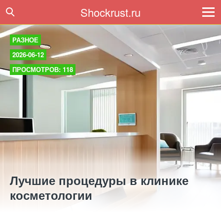
Shockrust.ru
РАЗНОЕ
2026-06-12
ПРОСМОТРОВ: 118
Лучшие процедуры в клинике
косметологии