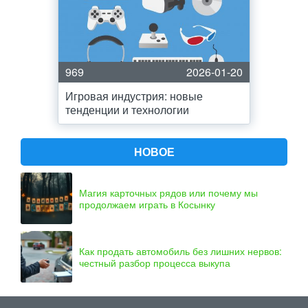
969
2026-01-20
Игровая индустрия: новые
тенденции и технологии
НОВОЕ
Магия карточных рядов или почему мы
продолжаем играть в Косынку
Как продать автомобиль без лишних нервов:
честный разбор процесса выкупа