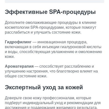
Эффективные SPA-процедуры
Дополните омолаживающие процедуры в клинике
косметологии SPA-процедурами, которые помогут
расслабиться и улучшить состояние кожи.
Гидрофилинг
— инновационная процедура,
включающая в себя инъекции гиалуроновой кислоты
и воды, способствующая увлажнению и омоложению
кожи.
Ароматерапия
— способствует расслаблению и
улучшению настроения, что благотворно влияет на
общее состояние кожи.
Экспертный уход за кожей
Доверьте свою кожу профессионалам, которые
подберут индивидуальный уход и рекомендации для
достижения и поддержания желаемого результата.