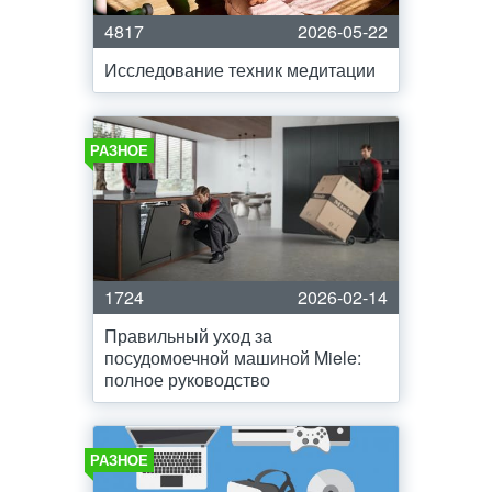
4817
2026-05-22
Исследование техник медитации
РАЗНОЕ
1724
2026-02-14
Правильный уход за
посудомоечной машиной Miele:
полное руководство
РАЗНОЕ