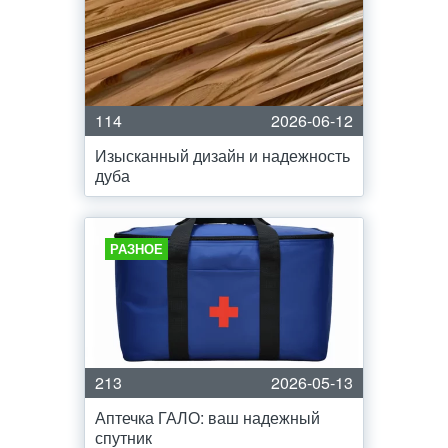
114
2026-06-12
Изысканный дизайн и надежность
дуба
РАЗНОЕ
213
2026-05-13
Аптечка ГАЛО: ваш надежный
спутник