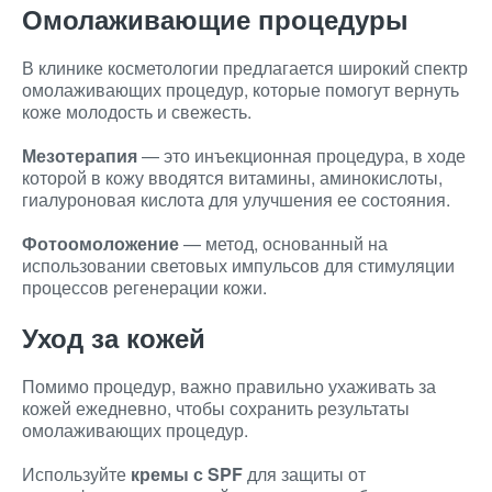
Омолаживающие процедуры
В клинике косметологии предлагается широкий спектр
омолаживающих процедур, которые помогут вернуть
коже молодость и свежесть.
Мезотерапия
— это инъекционная процедура, в ходе
которой в кожу вводятся витамины, аминокислоты,
гиалуроновая кислота для улучшения ее состояния.
Фотоомоложение
— метод, основанный на
использовании световых импульсов для стимуляции
процессов регенерации кожи.
Уход за кожей
Помимо процедур, важно правильно ухаживать за
кожей ежедневно, чтобы сохранить результаты
омолаживающих процедур.
Используйте
кремы с SPF
для защиты от