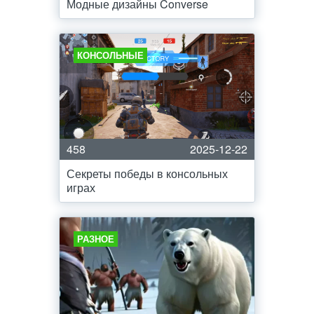
Модные дизайны Converse
КОНСОЛЬНЫЕ
458
2025-12-22
Секреты победы в консольных
играх
РАЗНОЕ