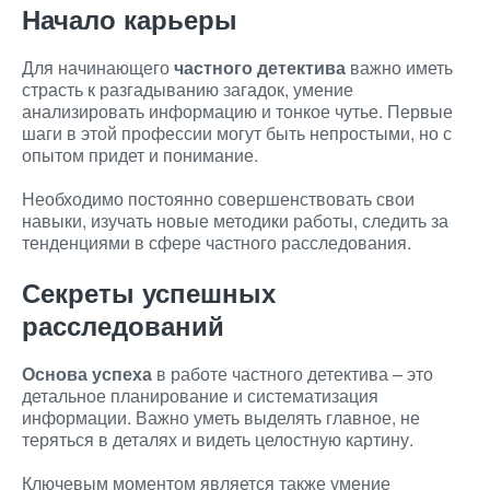
Начало карьеры
Для начинающего
частного детектива
важно иметь
страсть к разгадыванию загадок, умение
анализировать информацию и тонкое чутье. Первые
шаги в этой профессии могут быть непростыми, но с
опытом придет и понимание.
Необходимо постоянно совершенствовать свои
навыки, изучать новые методики работы, следить за
тенденциями в сфере частного расследования.
Секреты успешных
расследований
Основа успеха
в работе частного детектива – это
детальное планирование и систематизация
информации. Важно уметь выделять главное, не
теряться в деталях и видеть целостную картину.
Ключевым моментом является также умение