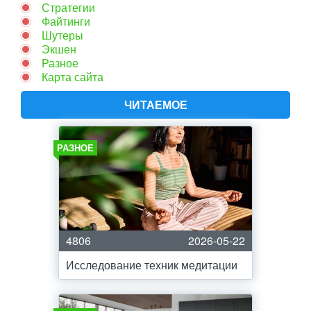
Стратегии
Файтинги
Шутеры
Экшен
Разное
Карта сайта
ЧИТАЕМОЕ
РАЗНОЕ
4806
2026-05-22
Исследование техник медитации