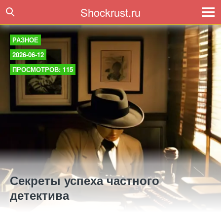
Shockrust.ru
РАЗНОЕ
2026-06-12
ПРОСМОТРОВ: 115
Секреты успеха частного
детектива