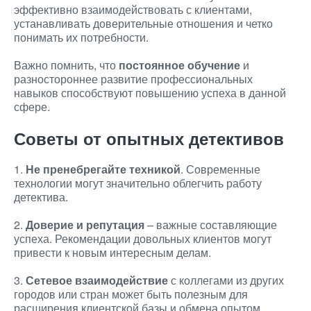
эффективно взаимодействовать с клиентами,
устанавливать доверительные отношения и четко
понимать их потребности.
Важно помнить, что
постоянное обучение
и
разностороннее развитие профессиональных
навыков способствуют повышению успеха в данной
сфере.
Советы от опытных детективов
1.
Не пренебрегайте техникой
. Современные
технологии могут значительно облегчить работу
детектива.
2.
Доверие и репутация
– важные составляющие
успеха. Рекомендации довольных клиентов могут
привести к новым интересным делам.
3.
Сетевое взаимодействие
с коллегами из других
городов или стран может быть полезным для
расширения клиентской базы и обмена опытом.