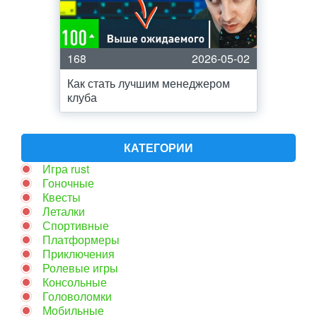
168
2026-05-02
Как стать лучшим менеджером
клуба
КАТЕГОРИИ
Игра rust
Гоночные
Квесты
Леталки
Спортивные
Платформеры
Приключения
Ролевые игры
Консольные
Головоломки
Мобильные