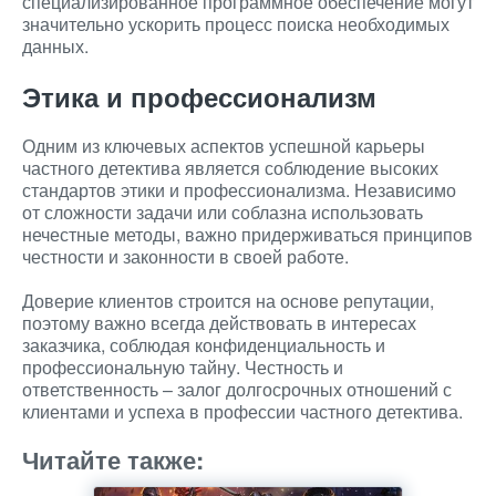
специализированное программное обеспечение могут
значительно ускорить процесс поиска необходимых
данных.
Этика и профессионализм
Одним из ключевых аспектов успешной карьеры
частного детектива является соблюдение высоких
стандартов этики и профессионализма. Независимо
от сложности задачи или соблазна использовать
нечестные методы, важно придерживаться принципов
честности и законности в своей работе.
Доверие клиентов строится на основе репутации,
поэтому важно всегда действовать в интересах
заказчика, соблюдая конфиденциальность и
профессиональную тайну. Честность и
ответственность – залог долгосрочных отношений с
клиентами и успеха в профессии частного детектива.
Читайте также: