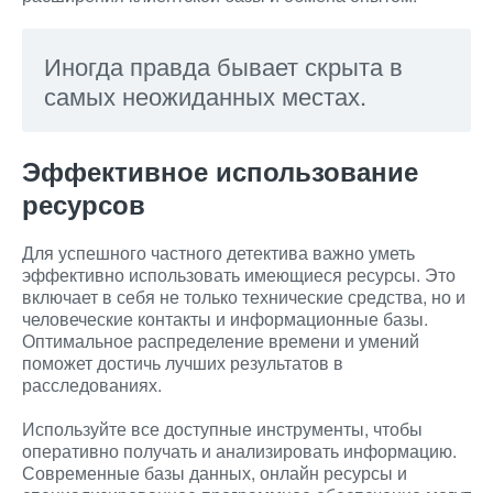
Иногда правда бывает скрыта в
самых неожиданных местах.
Эффективное использование
ресурсов
Для успешного частного детектива важно уметь
эффективно использовать имеющиеся ресурсы. Это
включает в себя не только технические средства, но и
человеческие контакты и информационные базы.
Оптимальное распределение времени и умений
поможет достичь лучших результатов в
расследованиях.
Используйте все доступные инструменты, чтобы
оперативно получать и анализировать информацию.
Современные базы данных, онлайн ресурсы и