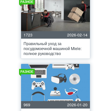
РАЗНОЕ
1723
2026-02-14
Правильный уход за
посудомоечной машиной Miele:
полное руководство
РАЗНОЕ
969
2026-01-20