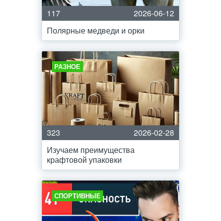
117
2026-06-12
Полярные медведи и орки
РАЗНОЕ
323
2026-02-28
Изучаем преимущества
крафтовой упаковки
СПОРТИВНЫЕ