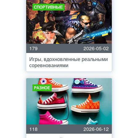
СПОРТИВНЫЕ
179
2026-05-02
Игры, вдохновленные реальными
соревнованиями
РАЗНОЕ
118
2026-06-12