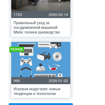
1720
2026-02-14
Правильный уход за
посудомоечной машиной
Miele: полное руководство
РАЗНОЕ
966
2026-01-20
Игровая индустрия: новые
тенденции и технологии