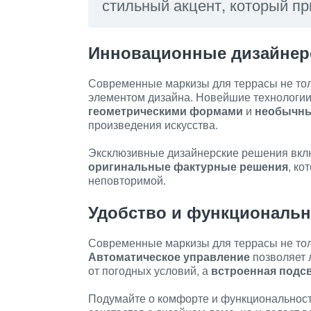
стильный акцент, который п
Инновационные дизайнер
Современные маркизы для террасы не тол
элементом дизайна. Новейшие технологии
геометрическими формами
и
необычны
произведения искусства.
Эксклюзивные дизайнерские решения вкл
оригинальные фактурные решения
, ко
неповторимой.
Удобство и функциональн
Современные маркизы для террасы не толь
Автоматическое управление
позволяет 
от погодных условий, а
встроенная подс
Подумайте о комфорте и функциональности