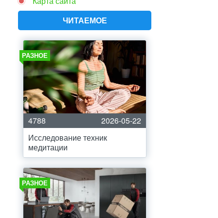
Карта сайта
ЧИТАЕМОЕ
РАЗНОЕ
4788
2026-05-22
Исследование техник
медитации
РАЗНОЕ