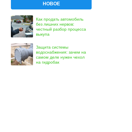
НОВОЕ
Как продать автомобиль
без лишних нервов:
честный разбор процесса
выкупа
Защита системы
водоснабжения: зачем на
самом деле нужен чехол
на гидробак