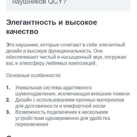
наушников QCY?
Элегантность и высокое
качество
Э
то наушники, которые сочетают в себе элегантный
дизайн и высокую функциональность. Они
обеспечивают чистый и насыщенный звук, погружая
вас в атмосферу любимых композиций.
Основные особенности:
Уникальная система адаптивного
шумоподавления, исключающая внешние помехи
Дизайн с использованием прочных материалов
для долговечности и комфортной носки
Возможность подключения к нескольким
устройствам одновременно для удобства
переключения