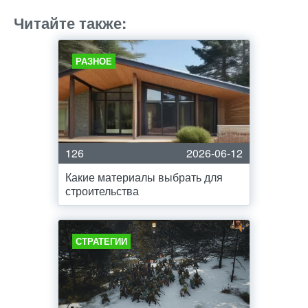
Читайте также:
РАЗНОЕ
126
2026-06-12
Какие материалы выбрать для
строительства
СТРАТЕГИИ