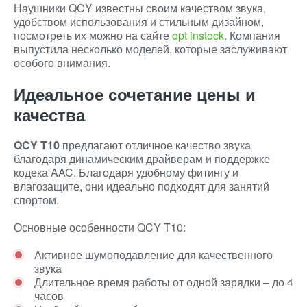
Наушники QCY известны своим качеством звука,
удобством использования и стильным дизайном,
посмотреть их можно на сайте
opt instock
. Компания
выпустила несколько моделей, которые заслуживают
особого внимания.
Идеальное сочетание цены и
качества
QCY T10
предлагают отличное качество звука
благодаря динамическим драйверам и поддержке
кодека AAC. Благодаря удобному фитингу и
влагозащите, они идеально подходят для занятий
спортом.
Основные особенности QCY T10:
Активное шумоподавление для качественного
звука
Длительное время работы от одной зарядки – до 4
часов