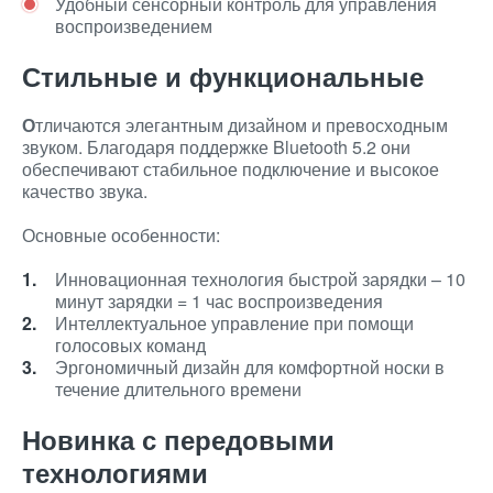
Удобный сенсорный контроль для управления
воспроизведением
Стильные и функциональные
О
тличаются элегантным дизайном и превосходным
звуком. Благодаря поддержке Bluetooth 5.2 они
обеспечивают стабильное подключение и высокое
качество звука.
Основные особенности:
Инновационная технология быстрой зарядки – 10
минут зарядки = 1 час воспроизведения
Интеллектуальное управление при помощи
голосовых команд
Эргономичный дизайн для комфортной носки в
течение длительного времени
Новинка с передовыми
технологиями