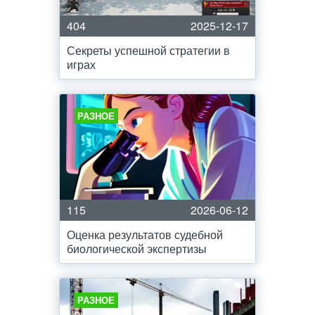
404
2025-12-17
Секреты успешной стратегии в
играх
РАЗНОЕ
115
2026-06-12
Оценка результатов судебной
биологической экспертизы
РАЗНОЕ