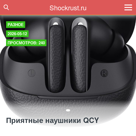
Shockrust.ru
РАЗНОЕ
2026-05-12
ПРОСМОТРОВ: 240
Приятные наушники QCY