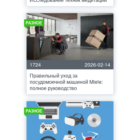
РАЗНОЕ
1724
2026-02-14
Правильный уход за
посудомоечной машиной Miele:
полное руководство
РАЗНОЕ