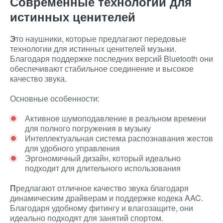
Современные технологии для
истинных ценителей
Э
то наушники, которые предлагают передовые
технологии для истинных ценителей музыки.
Благодаря поддержке последних версий Bluetooth они
обеспечивают стабильное соединение и высокое
качество звука.
Основные особенности:
Активное шумоподавление в реальном времени
для полного погружения в музыку
Интеллектуальная система распознавания жестов
для удобного управления
Эргономичный дизайн, который идеально
подходит для длительного использования
П
редлагают отличное качество звука благодаря
динамическим драйверам и поддержке кодека AAC.
Благодаря удобному фитингу и влагозащите, они
идеально подходят для занятий спортом.