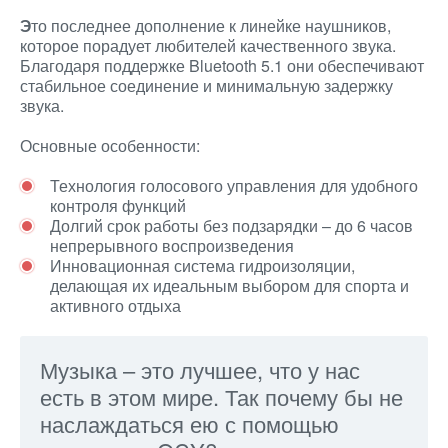
Э
то последнее дополнение к линейке наушников,
которое порадует любителей качественного звука.
Благодаря поддержке Bluetooth 5.1 они обеспечивают
стабильное соединение и минимальную задержку
звука.
Основные особенности:
Технология голосового управления для удобного
контроля функций
Долгий срок работы без подзарядки – до 6 часов
непрерывного воспроизведения
Инновационная система гидроизоляции,
делающая их идеальным выбором для спорта и
активного отдыха
Музыка – это лучшее, что у нас
есть в этом мире. Так почему бы не
наслаждаться ею с помощью