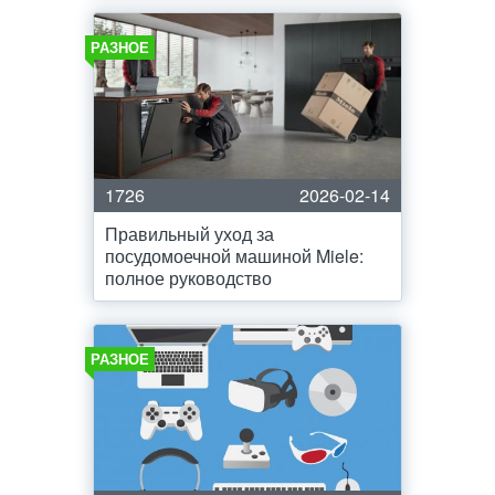
РАЗНОЕ
1726
2026-02-14
Правильный уход за
посудомоечной машиной Miele:
полное руководство
РАЗНОЕ