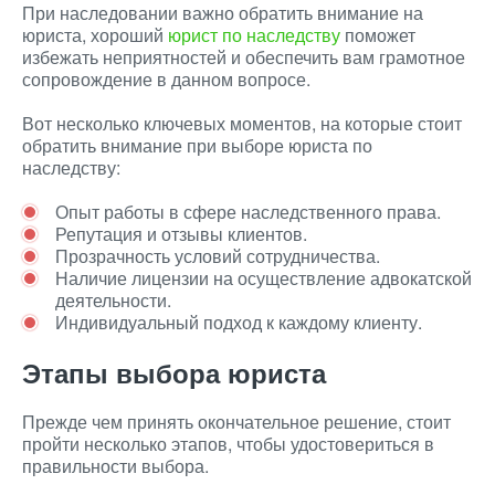
При наследовании важно обратить внимание на
юриста, хороший
юрист по наследству
поможет
избежать неприятностей и обеспечить вам грамотное
сопровождение в данном вопросе.
Вот несколько ключевых моментов, на которые стоит
обратить внимание при выборе юриста по
наследству:
Опыт работы в сфере наследственного права.
Репутация и отзывы клиентов.
Прозрачность условий сотрудничества.
Наличие лицензии на осуществление адвокатской
деятельности.
Индивидуальный подход к каждому клиенту.
Этапы выбора юриста
Прежде чем принять окончательное решение, стоит
пройти несколько этапов, чтобы удостовериться в
правильности выбора.