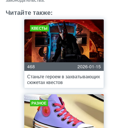
Читайте также:
КВЕСТЫ
468
2026-01-15
Станьте героем в захватывающих
сюжетах квестов
РАЗНОЕ