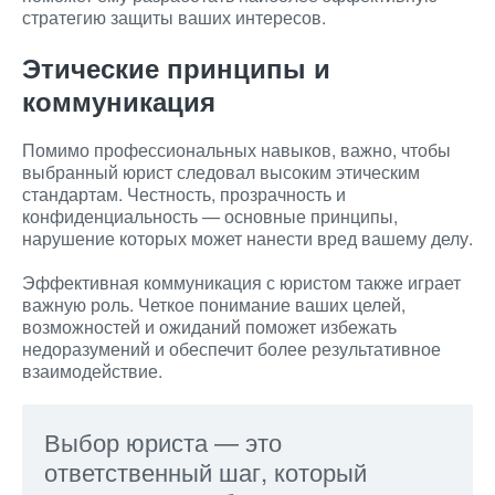
стратегию защиты ваших интересов.
Этические принципы и
коммуникация
Помимо профессиональных навыков, важно, чтобы
выбранный юрист следовал высоким этическим
стандартам. Честность, прозрачность и
конфиденциальность — основные принципы,
нарушение которых может нанести вред вашему делу.
Эффективная коммуникация с юристом также играет
важную роль. Четкое понимание ваших целей,
возможностей и ожиданий поможет избежать
недоразумений и обеспечит более результативное
взаимодействие.
Выбор юриста — это
ответственный шаг, который