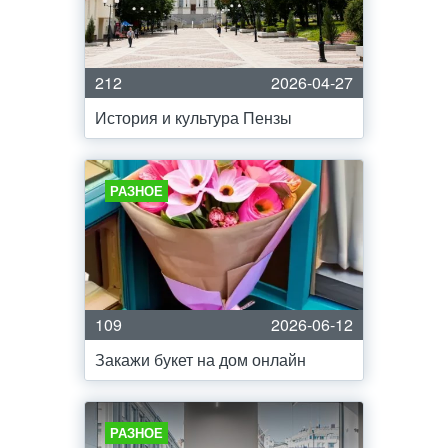
212
2026-04-27
История и культура Пензы
РАЗНОЕ
109
2026-06-12
Закажи букет на дом онлайн
РАЗНОЕ