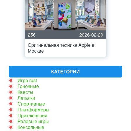
256
2026-02-20
Оригинальная техника Apple в
Москве
КАТЕГОРИИ
Игра rust
Гоночные
Квесты
Леталки
Спортивные
Платформеры
Приключения
Ролевые игры
Консольные