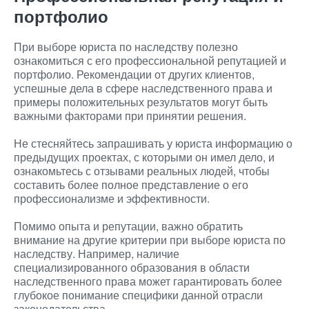
портфолио
При выборе юриста по наследству полезно
ознакомиться с его профессиональной репутацией и
портфолио. Рекомендации от других клиентов,
успешные дела в сфере наследственного права и
примеры положительных результатов могут быть
важными факторами при принятии решения.
Не стесняйтесь запрашивать у юриста информацию о
предыдущих проектах, с которыми он имел дело, и
ознакомьтесь с отзывами реальных людей, чтобы
составить более полное представление о его
профессионализме и эффективности.
Помимо опыта и репутации, важно обратить
внимание на другие критерии при выборе юриста по
наследству. Например, наличие
специализированного образования в области
наследственного права может гарантировать более
глубокое понимание специфики данной отрасли
законодательства.