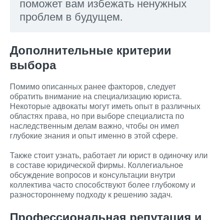
поможет вам избежать ненужных
проблем в будущем.
Дополнительные критерии
выбора
Помимо описанных ранее факторов, следует
обратить внимание на специализацию юриста.
Некоторые адвокаты могут иметь опыт в различных
областях права, но при выборе специалиста по
наследственным делам важно, чтобы он имел
глубокие знания и опыт именно в этой сфере.
Также стоит узнать, работает ли юрист в одиночку или
в составе юридической фирмы. Коллегиальное
обсуждение вопросов и консультации внутри
коллектива часто способствуют более глубокому и
разностороннему подходу к решению задач.
Профессиональная репутация и