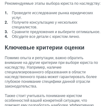
Рекомендуемые этапы выбора юриста по наследству:
Проведите исследование рынка юридических
услуг.
Получите консультацию у нескольких
специалистов.
Сравните предложения и выберите оптимальное.
Обсудите все детали с юристом лично.
Ключевые критерии оценки
Помимо опыта и репутации, важно обратить
внимание на другие критерии при выборе юриста по
наследству. Например, наличие
специализированного образования в области
наследственного права может гарантировать более
глубокое понимание специфики данной отрасли
законодательства.
Также стоит учитывать понимание юристом
особенностей вашей конкретной ситуации, что
поможет ему разработать наиболее эффективную