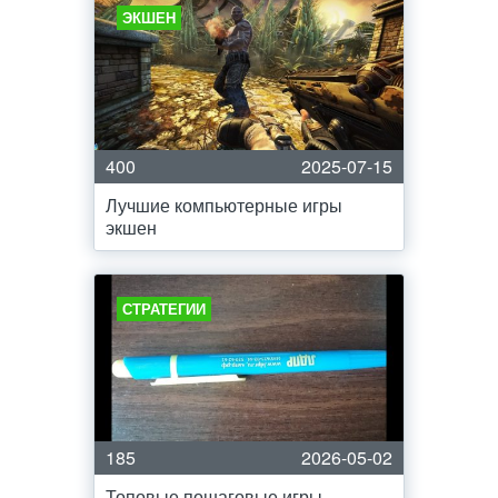
ЭКШЕН
400
2025-07-15
Лучшие компьютерные игры
экшен
СТРАТЕГИИ
185
2026-05-02
Топовые пошаговые игры