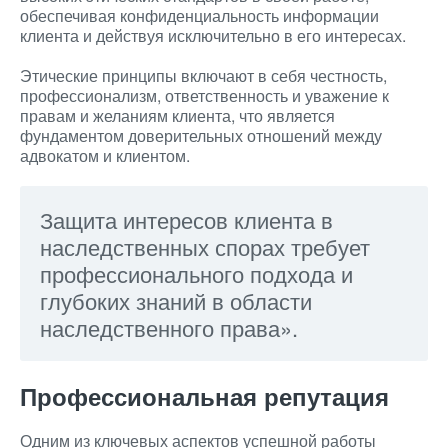
обеспечивая конфиденциальность информации
клиента и действуя исключительно в его интересах.
Этические принципы включают в себя честность,
профессионализм, ответственность и уважение к
правам и желаниям клиента, что является
фундаментом доверительных отношений между
адвокатом и клиентом.
Защита интересов клиента в
наследственных спорах требует
профессионального подхода и
глубоких знаний в области
наследственного права».
Профессиональная репутация
Одним из ключевых аспектов успешной работы