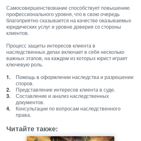
Самосовершенствование способствует повышению
профессионального уровня, что в свою очередь
благоприятно сказывается на качестве оказываемых
юридических услуг и уровне доверия со стороны
клиентов.
Процесс защиты интересов клиента в
наследственных делах включает в себя несколько
важных этапов, на каждом из которых юрист играет
ключевую роль.
Помощь в оформлении наследства и разрешении
споров.
Представление интересов клиента в суде.
Составление и анализ наследственных
документов.
Консультации по вопросам наследственного
права.
Читайте также: