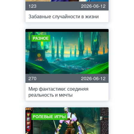
123
2026-06-12
Забавные случайности в жизни
РАЗНОЕ
270
2026-06-12
Мир фантастики: соединяя
реальность и мечты
РОЛЕВЫЕ ИГРЫ