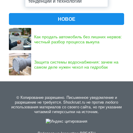
тенденции и технологии
НОВОЕ
Как продать автомобиль без лишних нервов:
честный разбор процесса выкупа
Защита системы водоснабжения: зачем на
самом деле нужен чехол на гидробак
© Копирование разрешено. Письменное уведомление и
разрешение не требуется. Shockrust.ru не против любого
использования материалов со своего сайта, но при указании
читаемой гиперссылки на источник.