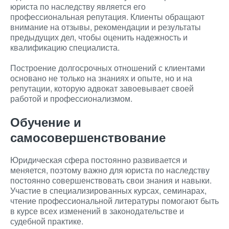
юриста по наследству является его
профессиональная репутация. Клиенты обращают
внимание на отзывы, рекомендации и результаты
предыдущих дел, чтобы оценить надежность и
квалификацию специалиста.
Построение долгосрочных отношений с клиентами
основано не только на знаниях и опыте, но и на
репутации, которую адвокат завоевывает своей
работой и профессионализмом.
Обучение и
самосовершенствование
Юридическая сфера постоянно развивается и
меняется, поэтому важно для юриста по наследству
постоянно совершенствовать свои знания и навыки.
Участие в специализированных курсах, семинарах,
чтение профессиональной литературы помогают быть
в курсе всех изменений в законодательстве и
судебной практике.