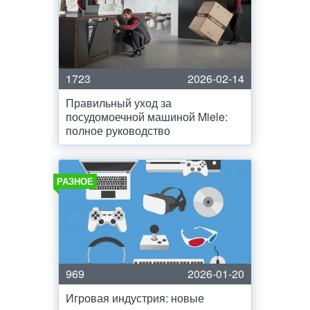
1723
2026-02-14
Правильный уход за
посудомоечной машиной Miele:
полное руководство
РАЗНОЕ
969
2026-01-20
Игровая индустрия: новые