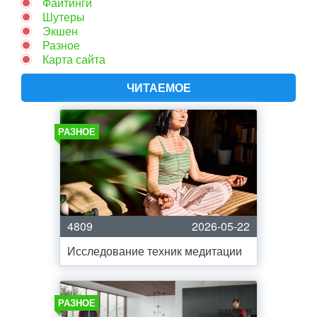
Файтинги
Шутеры
Экшен
Разное
Карта сайта
ЧИТАЕМОЕ
РАЗНОЕ
4809
2026-05-22
Исследование техник медитации
РАЗНОЕ