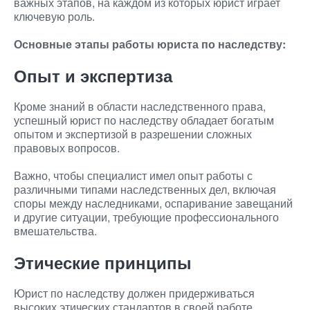
важных этапов, на каждом из которых юрист играет
ключевую роль.
Основные этапы работы юриста по наследству:
Опыт и экспертиза
Кроме знаний в области наследственного права,
успешный юрист по наследству обладает богатым
опытом и экспертизой в разрешении сложных
правовых вопросов.
Важно, чтобы специалист имел опыт работы с
различными типами наследственных дел, включая
споры между наследниками, оспаривание завещаний
и другие ситуации, требующие профессионального
вмешательства.
Этические принципы
Юрист по наследству должен придерживаться
высоких этических стандартов в своей работе,