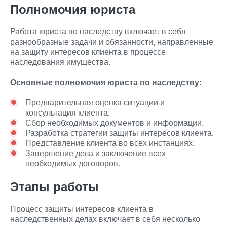
Полномочия юриста
Работа юриста по наследству включает в себя
разнообразные задачи и обязанности, направленные
на защиту интересов клиента в процессе
наследования имущества.
Основные полномочия юриста по наследству:
Предварительная оценка ситуации и
консультация клиента.
Сбор необходимых документов и информации.
Разработка стратегии защиты интересов клиента.
Представление клиента во всех инстанциях.
Завершение дела и заключение всех
необходимых договоров.
Этапы работы
Процесс защиты интересов клиента в
наследственных делах включает в себя несколько