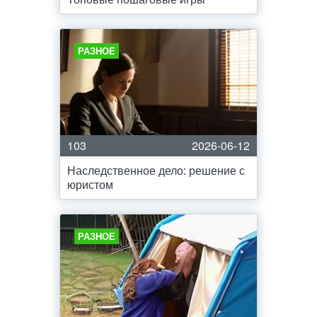
РАЗНОЕ
103
2026-06-12
Наследственное дело: решение с
юристом
РАЗНОЕ