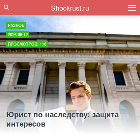
Shockrust.ru
РАЗНОЕ
2026-06-12
ПРОСМОТРОВ: 116
Юрист по наследству: защита
интересов