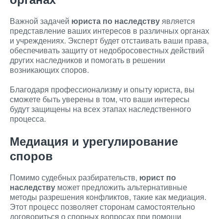
Важной задачей
юриста по наследству
является
представление ваших интересов в различных органах
и учреждениях. Эксперт будет отстаивать ваши права,
обеспечивать защиту от недобросовестных действий
других наследников и помогать в решении
возникающих споров.
Благодаря профессионализму и опыту юриста, вы
сможете быть уверены в том, что ваши интересы
будут защищены на всех этапах наследственного
процесса.
Медиация и урегулирование
споров
Помимо судебных разбирательств,
юрист по
наследству
может предложить альтернативные
методы разрешения конфликтов, такие как медиация.
Этот процесс позволяет сторонам самостоятельно
договориться о спорных вопросах при помощи