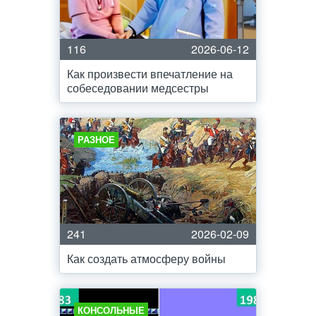
116
2026-06-12
Как произвести впечатление на
собеседовании медсестры
РАЗНОЕ
241
2026-02-09
Как создать атмосферу войны
КОНСОЛЬНЫЕ