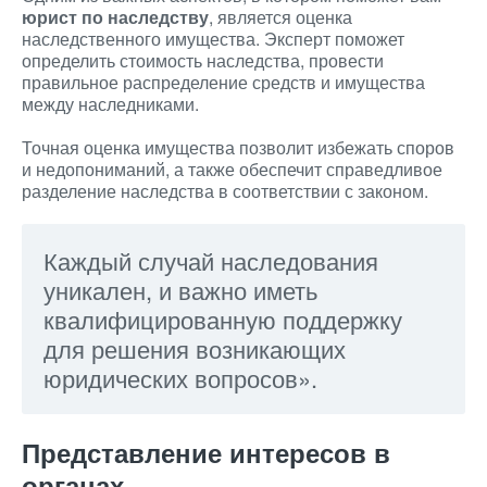
юрист по наследству
, является оценка
наследственного имущества. Эксперт поможет
определить стоимость наследства, провести
правильное распределение средств и имущества
между наследниками.
Точная оценка имущества позволит избежать споров
и недопониманий, а также обеспечит справедливое
разделение наследства в соответствии с законом.
Каждый случай наследования
уникален, и важно иметь
квалифицированную поддержку
для решения возникающих
юридических вопросов».
Представление интересов в
органах