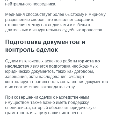
нейтрального посредника.
Медиация способствует более быстрому и мирному
разрешению споров, что позволяет сохранить
отношения между наследниками и избежать
длительных и изнурительных судебных процессов.
Подготовка документов и
контроль сделок
Одним из ключевых аспектов работы
юриста по
наследству
является подготовка необходимых
юридических документов, таких как договоры,
завещания, акты наследования. Эксперт
контролирует правильность составления документов
и их соответствие законодательству.
При совершении сделок с наследственным
имуществом также важно иметь поддержку
специалиста, который обеспечит юридическую
грамотность и защиту ваших интересов.