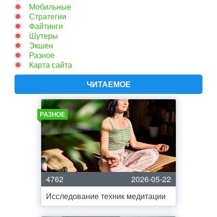
Мобильные
Стратегии
Файтинги
Шутеры
Экшен
Разное
Карта сайта
ЧИТАЕМОЕ
РАЗНОЕ
4762
2026-05-22
Исследование техник медитации