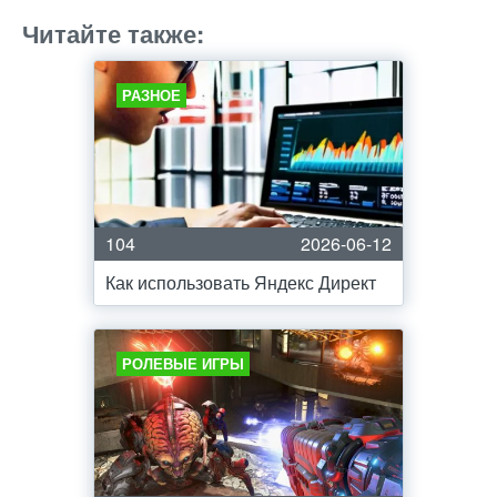
Читайте также:
РАЗНОЕ
104
2026-06-12
Как использовать Яндекс Директ
РОЛЕВЫЕ ИГРЫ