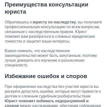
Преимущества консультации
юриста
Обратившись к
юристу по наследству
, вы получаете
профессиональную консультацию по всем вопросам,
связанным с наследственным правом. Юрист
поможет вам разобраться в сложных юридических
тонкостях и защитит ваши интересы.
Важно помнить, что наследственное
законодательство может быть запутанным, поэтому
лучше доверить его изучение и разъяснение
специалисту.
Избежание ошибок и споров
При оформлении наследства без участия юриста вы
рискуете допустить ошибки, которые могут привести к
долгим и сложным судебным разбирательствам.
Юрист поможет избежать недоразумений и
споров
между наследниками, обеспечив соблюдение