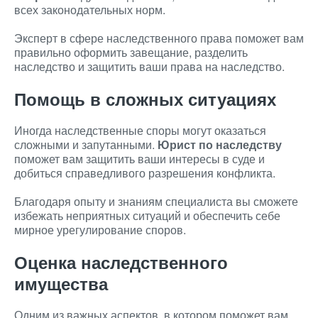
всех законодательных норм.
Эксперт в сфере наследственного права поможет вам
правильно оформить завещание, разделить
наследство и защитить ваши права на наследство.
Помощь в сложных ситуациях
Иногда наследственные споры могут оказаться
сложными и запутанными.
Юрист по наследству
поможет вам защитить ваши интересы в суде и
добиться справедливого разрешения конфликта.
Благодаря опыту и знаниям специалиста вы сможете
избежать неприятных ситуаций и обеспечить себе
мирное урегулирование споров.
Оценка наследственного
имущества
Одним из важных аспектов, в котором поможет вам