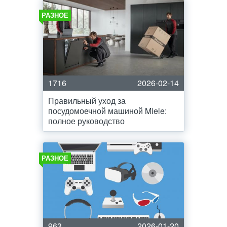
РАЗНОЕ
1716
2026-02-14
Правильный уход за
посудомоечной машиной Miele:
полное руководство
РАЗНОЕ
963
2026-01-20