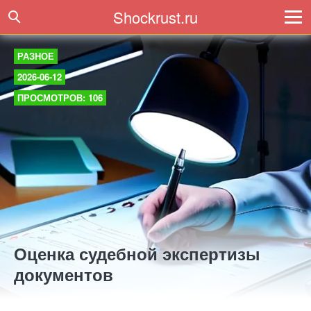
Shockrust.ru
РАЗНОЕ
2026-06-12
ПРОСМОТРОВ: 106
Оценка судебной экспертизы
документов