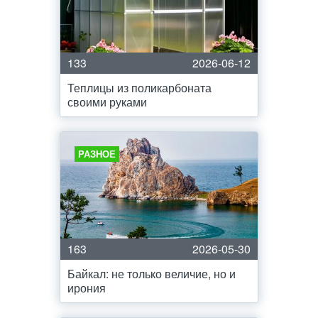
133
2026-06-12
Теплицы из поликарбоната
своими руками
РАЗНОЕ
163
2026-05-30
Байкал: не только величие, но и
ирония