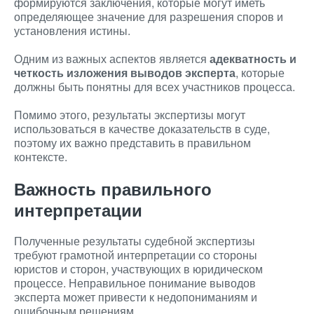
формируются заключения, которые могут иметь
определяющее значение для разрешения споров и
установления истины.
Одним из важных аспектов является
адекватность и
четкость изложения выводов эксперта
, которые
должны быть понятны для всех участников процесса.
Помимо этого, результаты экспертизы могут
использоваться в качестве доказательств в суде,
поэтому их важно представить в правильном
контексте.
Важность правильного
интерпретации
Полученные результаты судебной экспертизы
требуют грамотной интерпретации со стороны
юристов и сторон, участвующих в юридическом
процессе. Неправильное понимание выводов
эксперта может привести к недопониманиям и
ошибочным решениям.