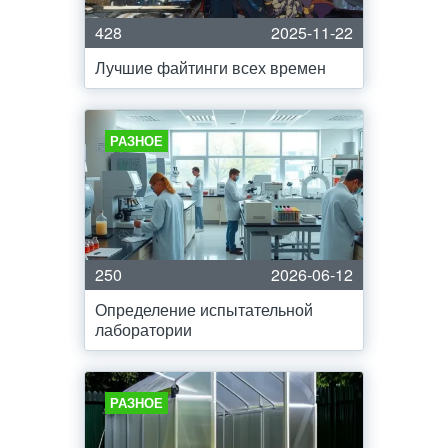
428
2025-11-22
Лучшие файтинги всех времен
РАЗНОЕ
250
2026-06-12
Определение испытательной
лаборатории
РАЗНОЕ