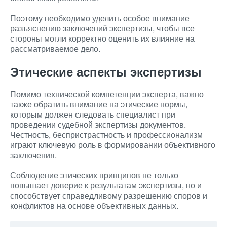
Поэтому необходимо уделить особое внимание
разъяснению заключений экспертизы, чтобы все
стороны могли корректно оценить их влияние на
рассматриваемое дело.
Этические аспекты экспертизы
Помимо технической компетенции эксперта, важно
также обратить внимание на этические нормы,
которым должен следовать специалист при
проведении судебной экспертизы документов.
Честность, беспристрастность и профессионализм
играют ключевую роль в формировании объективного
заключения.
Соблюдение этических принципов не только
повышает доверие к результатам экспертизы, но и
способствует справедливому разрешению споров и
конфликтов на основе объективных данных.