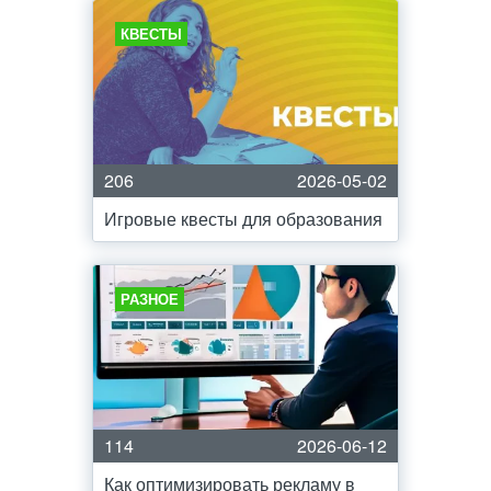
КВЕСТЫ
206
2026-05-02
Игровые квесты для образования
РАЗНОЕ
114
2026-06-12
Как оптимизировать рекламу в