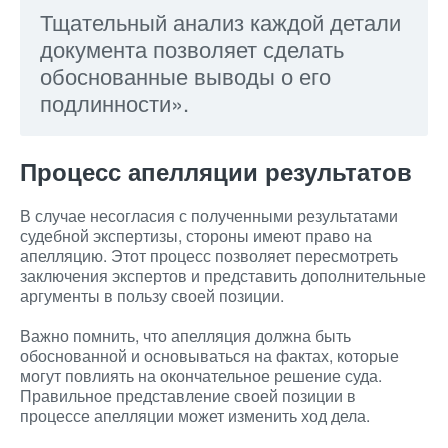
Тщательный анализ каждой детали
документа позволяет сделать
обоснованные выводы о его
подлинности».
Процесс апелляции результатов
В случае несогласия с полученными результатами
судебной экспертизы, стороны имеют право на
апелляцию. Этот процесс позволяет пересмотреть
заключения экспертов и представить дополнительные
аргументы в пользу своей позиции.
Важно помнить, что апелляция должна быть
обоснованной и основываться на фактах, которые
могут повлиять на окончательное решение суда.
Правильное представление своей позиции в
процессе апелляции может изменить ход дела.