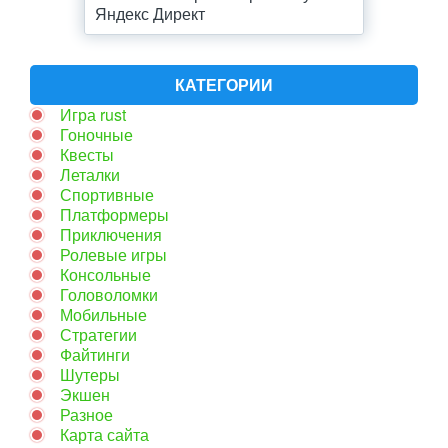
Яндекс Директ
КАТЕГОРИИ
Игра rust
Гоночные
Квесты
Леталки
Спортивные
Платформеры
Приключения
Ролевые игры
Консольные
Головоломки
Мобильные
Стратегии
Файтинги
Шутеры
Экшен
Разное
Карта сайта