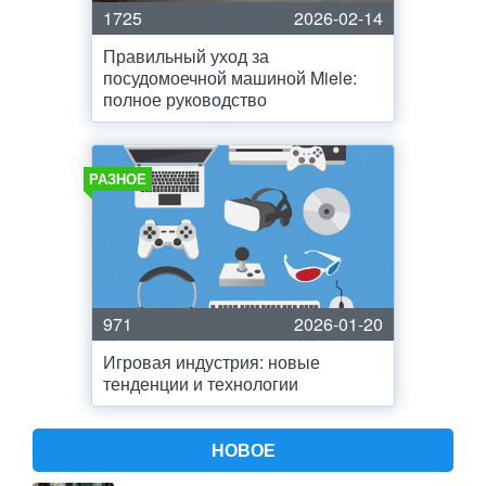
1725
2026-02-14
Правильный уход за
посудомоечной машиной Miele:
полное руководство
РАЗНОЕ
971
2026-01-20
Игровая индустрия: новые
тенденции и технологии
НОВОЕ