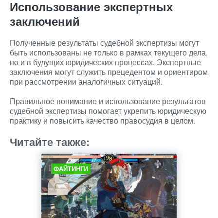
Использование экспертных
заключений
Полученные результаты судебной экспертизы могут
быть использованы не только в рамках текущего дела,
но и в будущих юридических процессах. Экспертные
заключения могут служить прецедентом и ориентиром
при рассмотрении аналогичных ситуаций.
Правильное понимание и использование результатов
судебной экспертизы помогает укрепить юридическую
практику и повысить качество правосудия в целом.
Читайте также:
ФАЙТИНГИ