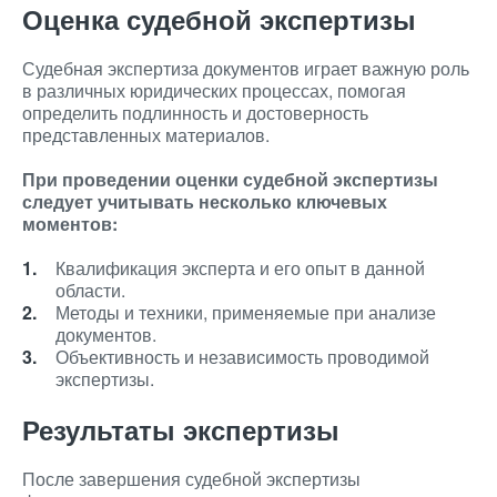
Оценка судебной экспертизы
Судебная экспертиза документов играет важную роль
в различных юридических процессах, помогая
определить подлинность и достоверность
представленных материалов.
При проведении оценки судебной экспертизы
следует учитывать несколько ключевых
моментов:
Квалификация эксперта и его опыт в данной
области.
Методы и техники, применяемые при анализе
документов.
Объективность и независимость проводимой
экспертизы.
Результаты экспертизы
После завершения судебной экспертизы