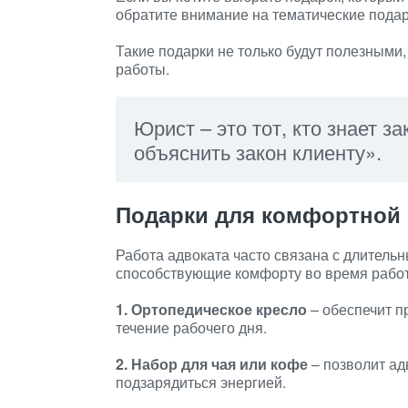
обратите внимание на тематические подар
Такие подарки не только будут полезными,
работы.
Юрист – это тот, кто знает за
объяснить закон клиенту».
Подарки для комфортной
Работа адвоката часто связана с длитель
способствующие комфорту во время работ
1. Ортопедическое кресло
– обеспечит п
течение рабочего дня.
2. Набор для чая или кофе
– позволит ад
подзарядиться энергией.