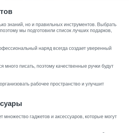
стов
ько знаний, но и правильных инструментов. Выбрать
 поэтому мы подготовили список лучших подарков,
офессиональный наряд всегда создает уверенный
я много писать, поэтому качественные ручки будут
организовать рабочее пространство и улучшит
ссуары
т множество гаджетов и аксессуаров, которые могут