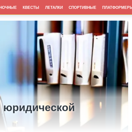
НОЧНЫЕ
КВЕСТЫ
ЛЕТАЛКИ
СПОРТИВНЫЕ
ПЛАТФОРМЕР
я юридической