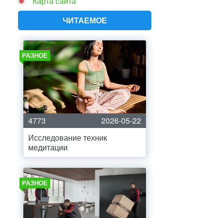
Карта сайта
ЧИТАЕМОЕ
РАЗНОЕ
4773
2026-05-22
Исследование техник
медитации
РАЗНОЕ