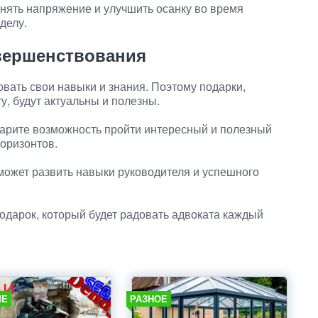
нять напряжение и улучшить осанку во время
делу.
вершенствования
вать свои навыки и знания. Поэтому подарки,
, будут актуальны и полезны.
арите возможность пройти интересный и полезный
оризонтов.
может развить навыки руководителя и успешного
одарок, который будет радовать адвоката каждый
ЫЕ
РАЗНОЕ