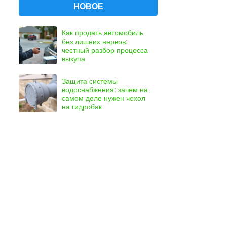
НОВОЕ
Как продать автомобиль
без лишних нервов:
честный разбор процесса
выкупа
Защита системы
водоснабжения: зачем на
самом деле нужен чехол
на гидробак