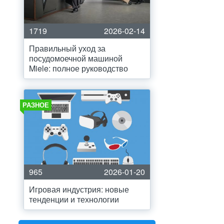
1719
2026-02-14
Правильный уход за
посудомоечной машиной
Miele: полное руководство
РАЗНОЕ
965
2026-01-20
Игровая индустрия: новые
тенденции и технологии