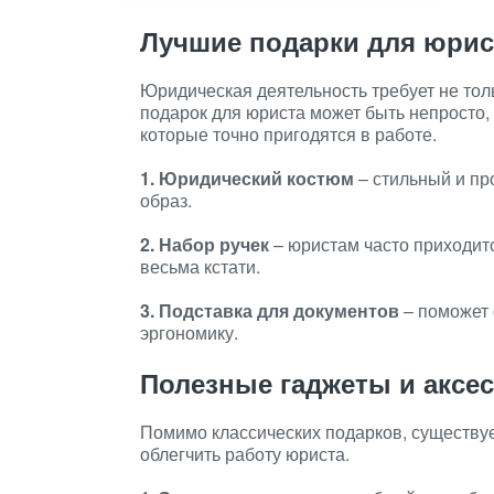
Лучшие подарки для юри
Юридическая деятельность требует не тол
подарок для юриста может быть непросто,
которые точно пригодятся в работе.
1. Юридический костюм
– стильный и пр
образ.
2. Набор ручек
– юристам часто приходитс
весьма кстати.
3. Подставка для документов
– поможет 
эргономику.
Полезные гаджеты и аксе
Помимо классических подарков, существуе
облегчить работу юриста.