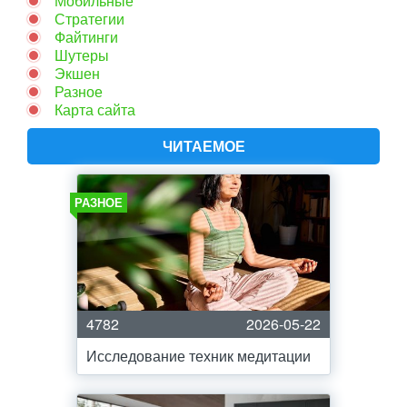
Мобильные
Стратегии
Файтинги
Шутеры
Экшен
Разное
Карта сайта
ЧИТАЕМОЕ
РАЗНОЕ
4782
2026-05-22
Исследование техник медитации