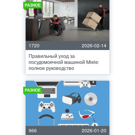
РАЗНОЕ
1720
2026-02-14
Правильный уход за
посудомоечной машиной Miele:
полное руководство
РАЗНОЕ
966
2026-01-20