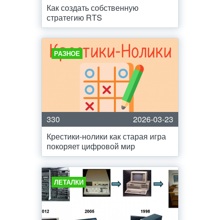
Как создать собственную
стратегию RTS
РАЗНОЕ
330
2026-03-23
Крестики-нолики как старая игра
покоряет цифровой мир
ЛЕТАЛКИ