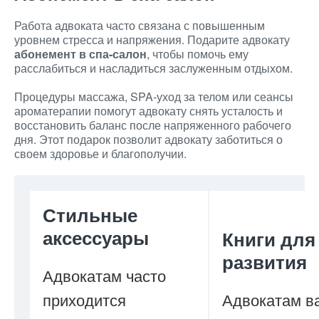
Работа адвоката часто связана с повышенным
уровнем стресса и напряжения. Подарите адвокату
абонемент в спа-салон
, чтобы помочь ему
расслабиться и насладиться заслуженным отдыхом.
Процедуры массажа, SPA-уход за телом или сеансы
ароматерапии помогут адвокату снять усталость и
восстановить баланс после напряженного рабочего
дня. Этот подарок позволит адвокату заботиться о
своем здоровье и благополучии.
Стильные
аксессуары
Книги для
развития
Адвокатам часто
приходится
Адвокатам в