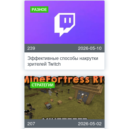
РАЗНОЕ
239
2026-05-10
Эффективные способы накрутки
зрителей Twitch
СТРАТЕГИИ
207
2026-05-02