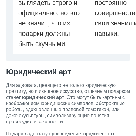
выглядеть строго и
постоянно
официально, но это
совершенств
не значит, что их
свои знания 
подарки должны
навыки.
быть скучными.
Юридический арт
Для адвоката, ценящего не только юридическую
практику, но и изящное искусство, отличным подарком
станет
юридический арт
. Это могут быть картины с
изображением юридических символов, абстрактные
работы, вдохновленные правовой тематикой, или
даже скульптуры, символизирующие понятия
правосудия и законности.
Подарив адвокату произведение юридического