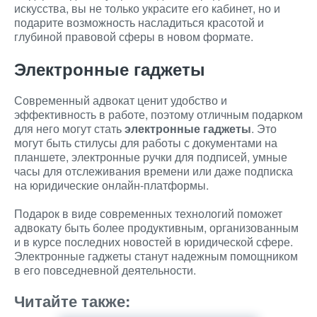
искусства, вы не только украсите его кабинет, но и
подарите возможность насладиться красотой и
глубиной правовой сферы в новом формате.
Электронные гаджеты
Современный адвокат ценит удобство и
эффективность в работе, поэтому отличным подарком
для него могут стать
электронные гаджеты
. Это
могут быть стилусы для работы с документами на
планшете, электронные ручки для подписей, умные
часы для отслеживания времени или даже подписка
на юридические онлайн-платформы.
Подарок в виде современных технологий поможет
адвокату быть более продуктивным, организованным
и в курсе последних новостей в юридической сфере.
Электронные гаджеты станут надежным помощником
в его повседневной деятельности.
Читайте также: