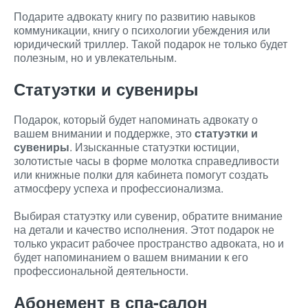
Подарите адвокату книгу по развитию навыков
коммуникации, книгу о психологии убеждения или
юридический триллер. Такой подарок не только будет
полезным, но и увлекательным.
Статуэтки и сувениры
Подарок, который будет напоминать адвокату о
вашем внимании и поддержке, это
статуэтки и
сувениры
. Изысканные статуэтки юстиции,
золотистые часы в форме молотка справедливости
или книжные полки для кабинета помогут создать
атмосферу успеха и профессионализма.
Выбирая статуэтку или сувенир, обратите внимание
на детали и качество исполнения. Этот подарок не
только украсит рабочее пространство адвоката, но и
будет напоминанием о вашем внимании к его
профессиональной деятельности.
Абонемент в спа-салон