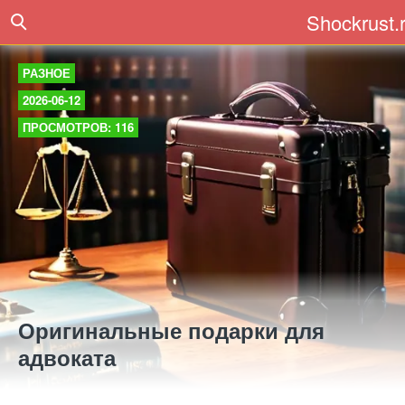
Shockrust.
РАЗНОЕ
2026-06-12
ПРОСМОТРОВ: 116
Оригинальные подарки для
адвоката