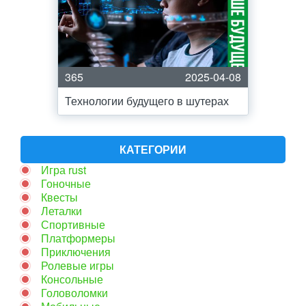
365
2025-04-08
Технологии будущего в шутерах
КАТЕГОРИИ
Игра rust
Гоночные
Квесты
Леталки
Спортивные
Платформеры
Приключения
Ролевые игры
Консольные
Головоломки