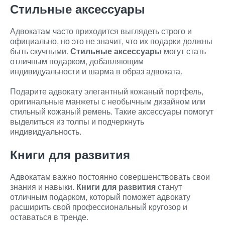
Стильные аксессуары
Адвокатам часто приходится выглядеть строго и
официально, но это не значит, что их подарки должны
быть скучными.
Стильные аксессуары
могут стать
отличным подарком, добавляющим
индивидуальности и шарма в образ адвоката.
Подарите адвокату элегантный кожаный портфель,
оригинальные манжеты с необычным дизайном или
стильный кожаный ремень. Такие аксессуары помогут
выделиться из толпы и подчеркнуть
индивидуальность.
Книги для развития
Адвокатам важно постоянно совершенствовать свои
знания и навыки.
Книги для развития
станут
отличным подарком, который поможет адвокату
расширить свой профессиональный кругозор и
оставаться в тренде.