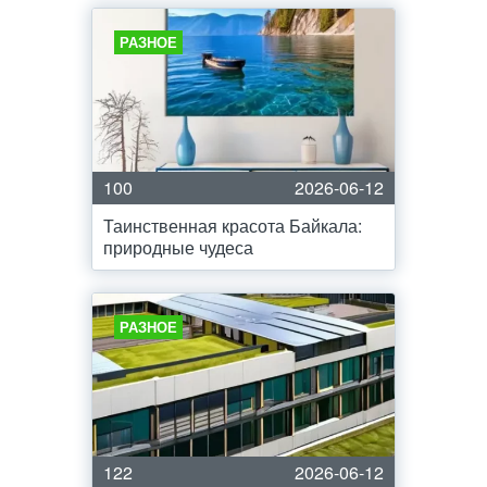
РАЗНОЕ
100
2026-06-12
Таинственная красота Байкала:
природные чудеса
РАЗНОЕ
122
2026-06-12