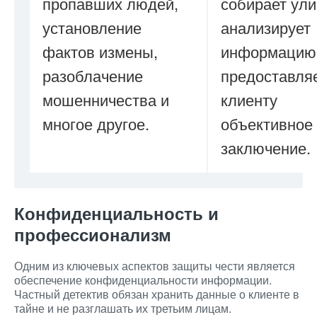
пропавших людей,
собирает ули
установление
анализирует
фактов измены,
информацию
разоблачение
предоставля
мошенничества и
клиенту
многое другое.
объективное
заключение.
Конфиденциальность и
профессионализм
Одним из ключевых аспектов защиты чести является
обеспечение конфиденциальности информации.
Частный детектив обязан хранить данные о клиенте в
тайне и не разглашать их третьим лицам.