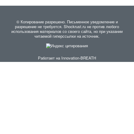
© Копирование разрешено. Письменное уведомление и
разрешение не требуется. Shockrust.ru не против любого
использования материалов со своего сайта, но при указании
читаемой гиперссылки на источник.
Работает на
Innovation-BREATH