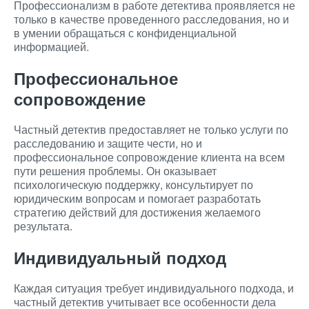
Профессионализм в работе детектива проявляется не
только в качестве проведенного расследования, но и
в умении обращаться с конфиденциальной
информацией.
Профессиональное
сопровождение
Частный детектив предоставляет не только услуги по
расследованию и защите чести, но и
профессиональное сопровождение клиента на всем
пути решения проблемы. Он оказывает
психологическую поддержку, консультирует по
юридическим вопросам и помогает разработать
стратегию действий для достижения желаемого
результата.
Индивидуальный подход
Каждая ситуация требует индивидуального подхода, и
частный детектив учитывает все особенности дела