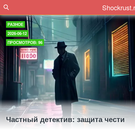
Shockrust.
РАЗНОЕ
2026-06-12
ПРОСМОТРОВ: 96
Частный детектив: защита чести