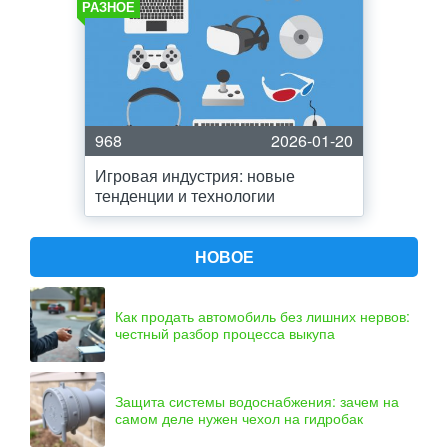
РАЗНОЕ
968
2026-01-20
Игровая индустрия: новые
тенденции и технологии
НОВОЕ
Как продать автомобиль без лишних нервов:
честный разбор процесса выкупа
Защита системы водоснабжения: зачем на
самом деле нужен чехол на гидробак