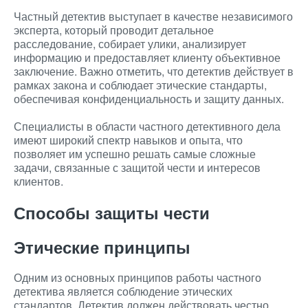
Частный детектив выступает в качестве независимого
эксперта, который проводит детальное
расследование, собирает улики, анализирует
информацию и предоставляет клиенту объективное
заключение. Важно отметить, что детектив действует в
рамках закона и соблюдает этические стандарты,
обеспечивая конфиденциальность и защиту данных.
Специалисты в области частного детективного дела
имеют широкий спектр навыков и опыта, что
позволяет им успешно решать самые сложные
задачи, связанные с защитой чести и интересов
клиентов.
Способы защиты чести
Этические принципы
Одним из основных принципов работы частного
детектива является соблюдение этических
стандартов. Детектив должен действовать честно,