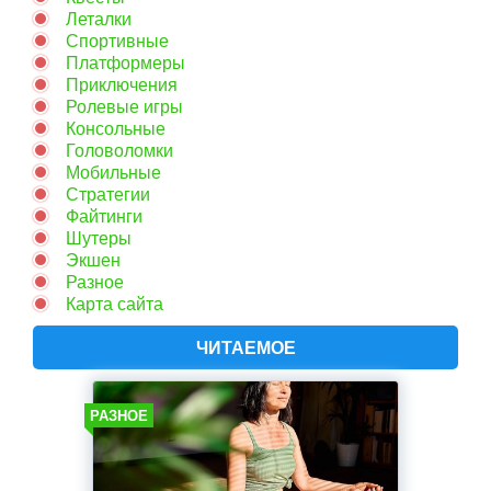
Леталки
Спортивные
Платформеры
Приключения
Ролевые игры
Консольные
Головоломки
Мобильные
Стратегии
Файтинги
Шутеры
Экшен
Разное
Карта сайта
ЧИТАЕМОЕ
РАЗНОЕ