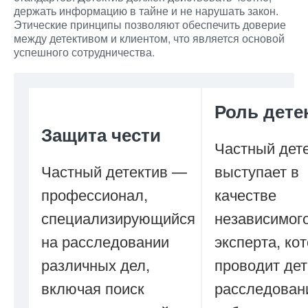
держать информацию в тайне и не нарушать закон.
Этические принципы позволяют обеспечить доверие
между детективом и клиентом, что является основой
успешного сотрудничества.
Роль дете
Защита чести
Частный дет
Частный детектив —
выступает в
профессионал,
качестве
специализирующийся
независимог
на расследовании
эксперта, ко
различных дел,
проводит де
включая поиск
расследован