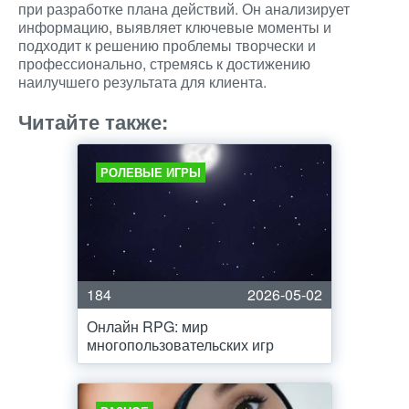
при разработке плана действий. Он анализирует
информацию, выявляет ключевые моменты и
подходит к решению проблемы творчески и
профессионально, стремясь к достижению
наилучшего результата для клиента.
Читайте также:
РОЛЕВЫЕ ИГРЫ
184
2026-05-02
Онлайн RPG: мир
многопользовательских игр