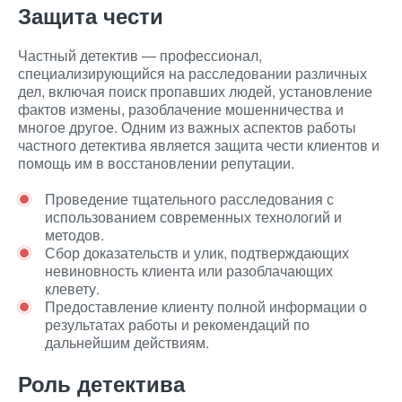
Защита чести
Частный детектив — профессионал,
специализирующийся на расследовании различных
дел, включая поиск пропавших людей, установление
фактов измены, разоблачение мошенничества и
многое другое. Одним из важных аспектов работы
частного детектива является защита чести клиентов и
помощь им в восстановлении репутации.
Проведение тщательного расследования с
использованием современных технологий и
методов.
Сбор доказательств и улик, подтверждающих
невиновность клиента или разоблачающих
клевету.
Предоставление клиенту полной информации о
результатах работы и рекомендаций по
дальнейшим действиям.
Роль детектива