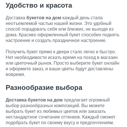
Удобство и красота
Доставка
букетов на дом
каждый день стала
неотъемлемой частью нашей жизни. Это удобный
способ порадовать себя или близких, не выходя из
дома. Красиво оформленный букет способен поднять
настроение и создать праздничное настроение.
Получить букет прямо к двери стало легко и быстро.
Нет необходимости искать время на поход в магазин
или цветочный рынок. Просто выберите букет онлайн
и оформите заказ, и ваши цветы будут доставлены
вовремя.
Разнообразие выбора
Доставка букетов на дом
предлагает огромный
выбор разнообразных композиций. Вы можете
выбрать букет из любимых цветов или заказать
нестандартное сочетание оттенков. Каждый сможет
подобрать букет по своему вкусу и предпочтениям.