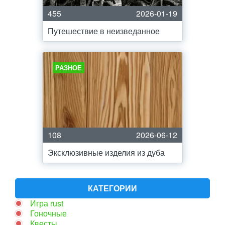
455
2026-01-19
Путешествие в неизведанное
РАЗНОЕ
108
2026-06-12
Эксклюзивные изделия из дуба
КАТЕГОРИИ
Игра rust
Гоночные
Квесты