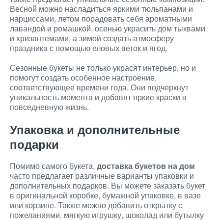
Весной можно насладиться яркими тюльпанами и
нарциссами, летом порадовать себя ароматными
лавандой и ромашкой, осенью украсить дом тыквами
и хризантемами, а зимой создать атмосферу
праздника с помощью еловых веток и ягод.
Сезонные букеты не только украсят интерьер, но и
помогут создать особенное настроение,
соответствующее времени года. Они подчеркнут
уникальность момента и добавят яркие краски в
повседневную жизнь.
Упаковка и дополнительные
подарки
Помимо самого букета,
доставка букетов на дом
часто предлагает различные варианты упаковки и
дополнительных подарков. Вы можете заказать букет
в оригинальной коробке, бумажной упаковке, в вазе
или корзине. Также можно добавить открытку с
пожеланиями, мягкую игрушку, шоколад или бутылку