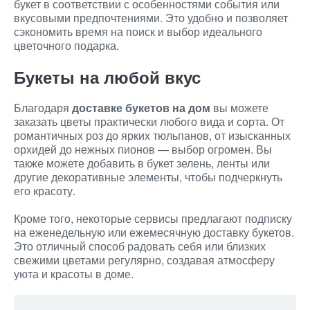
букет в соответствии с особенностями события или
вкусовыми предпочтениями. Это удобно и позволяет
сэкономить время на поиск и выбор идеального
цветочного подарка.
Букеты на любой вкус
Благодаря
доставке букетов на дом
вы можете
заказать цветы практически любого вида и сорта. От
романтичных роз до ярких тюльпанов, от изысканных
орхидей до нежных пионов — выбор огромен. Вы
также можете добавить в букет зелень, ленты или
другие декоративные элементы, чтобы подчеркнуть
его красоту.
Кроме того, некоторые сервисы предлагают подписку
на еженедельную или ежемесячную доставку букетов.
Это отличный способ радовать себя или близких
свежими цветами регулярно, создавая атмосферу
уюта и красоты в доме.