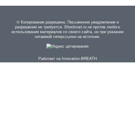
© Копирование разрешено. Письменное уведомление и
разрешение не требуется. Shockrust.ru не против любого
использования материалов со своего сайта, но при указании
читаемой гиперссылки на источник.
Работает на
Innovation-BREATH