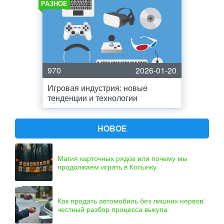
РАЗНОЕ
970
2026-01-20
Игровая индустрия: новые
тенденции и технологии
НОВОЕ
Магия карточных рядов или почему мы
продолжаем играть в Косынку
Как продать автомобиль без лишних нервов:
честный разбор процесса выкупа