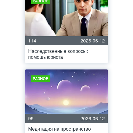
РАЗНОЕ
114
2026-06-12
Наследственные вопросы:
помощь юриста
РАЗНОЕ
99
2026-06-12
Медитация на пространство