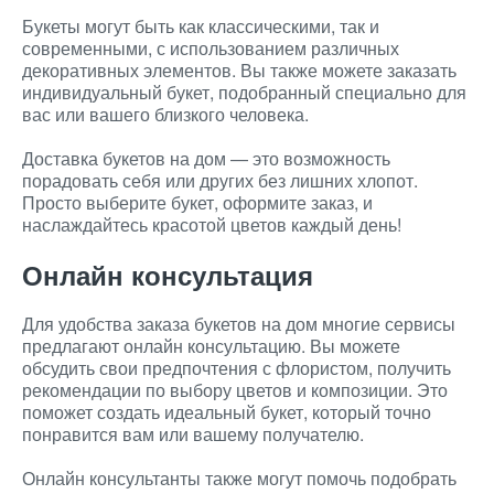
Букеты могут быть как классическими, так и
современными, с использованием различных
декоративных элементов. Вы также можете заказать
индивидуальный букет, подобранный специально для
вас или вашего близкого человека.
Доставка букетов на дом — это возможность
порадовать себя или других без лишних хлопот.
Просто выберите букет, оформите заказ, и
наслаждайтесь красотой цветов каждый день!
Онлайн консультация
Для удобства заказа букетов на дом многие сервисы
предлагают онлайн консультацию. Вы можете
обсудить свои предпочтения с флористом, получить
рекомендации по выбору цветов и композиции. Это
поможет создать идеальный букет, который точно
понравится вам или вашему получателю.
Онлайн консультанты также могут помочь подобрать