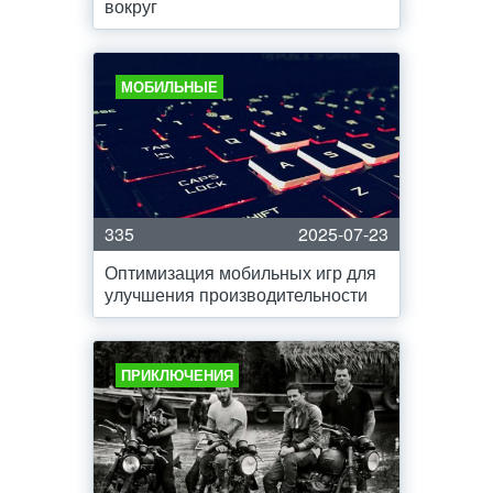
вокруг
МОБИЛЬНЫЕ
335
2025-07-23
Оптимизация мобильных игр для
улучшения производительности
ПРИКЛЮЧЕНИЯ