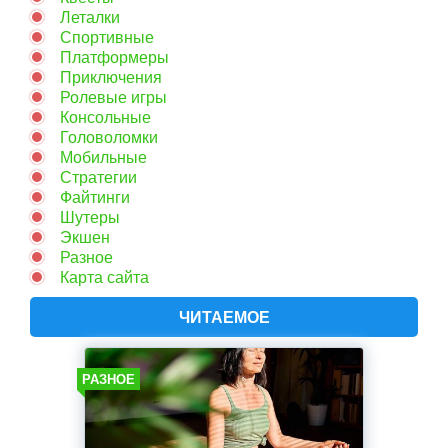
Леталки
Спортивные
Платформеры
Приключения
Ролевые игры
Консольные
Головоломки
Мобильные
Стратегии
Файтинги
Шутеры
Экшен
Разное
Карта сайта
ЧИТАЕМОЕ
РАЗНОЕ