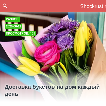
Shockrust.
РАЗНОЕ
2026-06-12
ПРОСМОТРОВ: 101
Доставка букетов на дом каждый
день