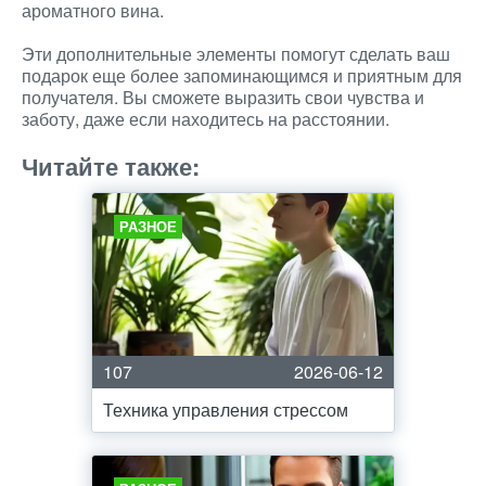
ароматного вина.
Эти дополнительные элементы помогут сделать ваш
подарок еще более запоминающимся и приятным для
получателя. Вы сможете выразить свои чувства и
заботу, даже если находитесь на расстоянии.
Читайте также:
РАЗНОЕ
107
2026-06-12
Техника управления стрессом