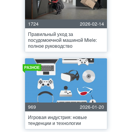
1724
2026-02-14
Правильный уход за
посудомоечной машиной Miele:
полное руководство
РАЗНОЕ
969
2026-01-20
Игровая индустрия: новые
тенденции и технологии