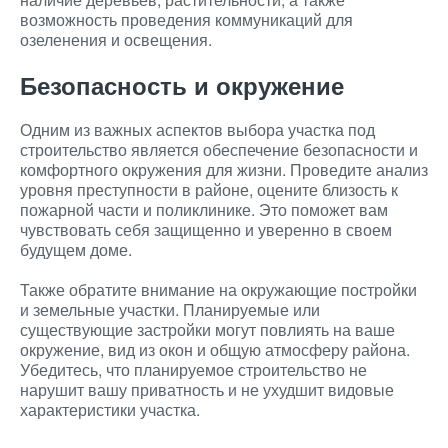
возможность проведения коммуникаций для
озеленения и освещения.
Безопасность и окружение
Одним из важных аспектов выбора участка под
строительство является обеспечение безопасности и
комфортного окружения для жизни. Проведите анализ
уровня преступности в районе, оцените близость к
пожарной части и поликлинике. Это поможет вам
чувствовать себя защищенно и уверенно в своем
будущем доме.
Также обратите внимание на окружающие постройки
и земельные участки. Планируемые или
существующие застройки могут повлиять на ваше
окружение, вид из окон и общую атмосферу района.
Убедитесь, что планируемое строительство не
нарушит вашу приватность и не ухудшит видовые
характеристики участка.