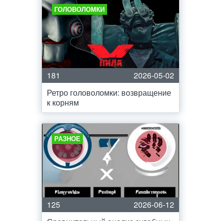
ГОЛОВОЛОМКИ
181
2026-05-02
Ретро головоломки: возвращение
к корням
РАЗНОЕ
125
2026-06-12