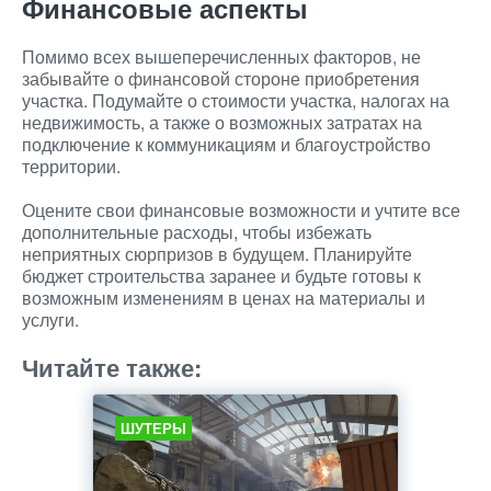
Финансовые аспекты
Помимо всех вышеперечисленных факторов, не
забывайте о финансовой стороне приобретения
участка. Подумайте о стоимости участка, налогах на
недвижимость, а также о возможных затратах на
подключение к коммуникациям и благоустройство
территории.
Оцените свои финансовые возможности и учтите все
дополнительные расходы, чтобы избежать
неприятных сюрпризов в будущем. Планируйте
бюджет строительства заранее и будьте готовы к
возможным изменениям в ценах на материалы и
услуги.
Читайте также:
ШУТЕРЫ