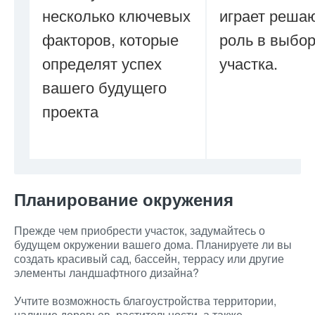
несколько ключевых
играет реш
факторов, которые
роль в выбо
определят успех
участка.
вашего будущего
проекта
Планирование окружения
Прежде чем приобрести участок, задумайтесь о
будущем окружении вашего дома. Планируете ли вы
создать красивый сад, бассейн, террасу или другие
элементы ландшафтного дизайна?
Учтите возможность благоустройства территории,
наличие деревьев, растительности, а также