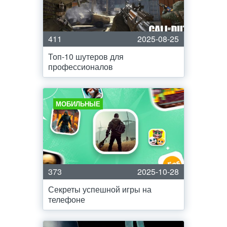
411
2025-08-25
Топ-10 шутеров для
профессионалов
МОБИЛЬНЫЕ
373
2025-10-28
Секреты успешной игры на
телефоне