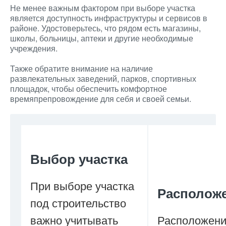
Не менее важным фактором при выборе участка
является доступность инфраструктуры и сервисов в
районе. Удостоверьтесь, что рядом есть магазины,
школы, больницы, аптеки и другие необходимые
учреждения.
Также обратите внимание на наличие
развлекательных заведений, парков, спортивных
площадок, чтобы обеспечить комфортное
времяпрепровождение для себя и своей семьи.
Выбор участка
При выборе участка
Располож
под строительство
важно учитывать
Расположен