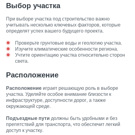
Выбор участка
При выборе участка под строительство важно
учитывать несколько ключевых факторов, которые
определят успех вашего будущего проекта.
Проверьте грунтовые воды и геологию участка.
Изучите климатические особенности региона.
Учтите ориентацию участка относительно сторон
света.
Расположение
Расположение
играет решающую роль в выборе
участка. Уделяйте особое внимание близости к
инфраструктуре, доступности дорог, а также
окружающей среде.
Подъездные пути
должны быть удобными и без
препятствий для транспорта, что обеспечит легкий
доступ к участку.