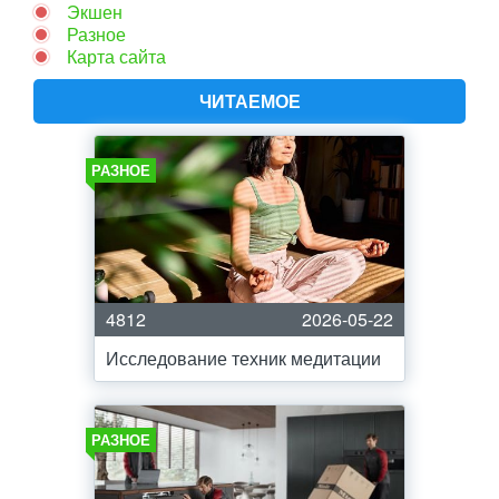
Экшен
Разное
Карта сайта
ЧИТАЕМОЕ
РАЗНОЕ
4812
2026-05-22
Исследование техник медитации
РАЗНОЕ