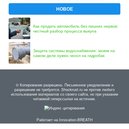
НОВОЕ
Как продать автомобиль без лишних нервов:
честный разбор процесса выкупа
Защита системы водоснабжения: зачем на
самом деле нужен чехол на гидробак
© Копирование разрешено. Письменное уведомление и
разрешение не требуется. Shockrust.ru не против любого
использования материалов со своего сайта, но при указании
читаемой гиперссылки на источник.
Работает на
Innovation-BREATH