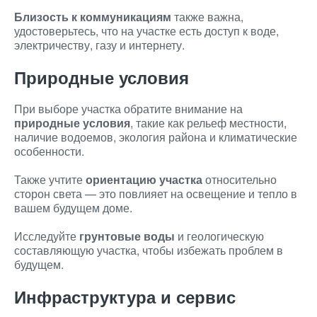
Близость к коммуникациям
также важна,
удостоверьтесь, что на участке есть доступ к воде,
электричеству, газу и интернету.
Природные условия
При выборе участка обратите внимание на
природные условия
, такие как рельеф местности,
наличие водоемов, экология района и климатические
особенности.
Также учтите
ориентацию участка
относительно
сторон света — это повлияет на освещение и тепло в
вашем будущем доме.
Исследуйте
грунтовые воды
и геологическую
составляющую участка, чтобы избежать проблем в
будущем.
Инфраструктура и сервис