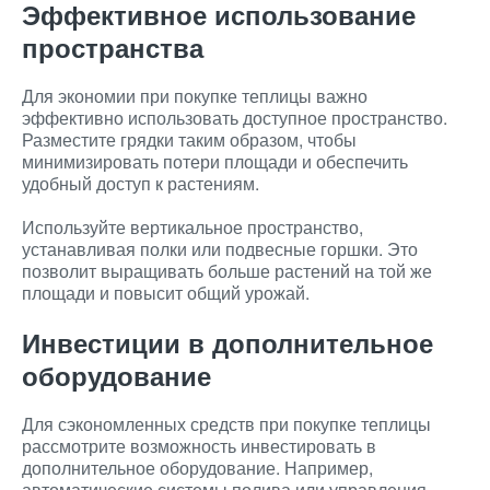
Эффективное использование
пространства
Для экономии при покупке теплицы важно
эффективно использовать доступное пространство.
Разместите грядки таким образом, чтобы
минимизировать потери площади и обеспечить
удобный доступ к растениям.
Используйте вертикальное пространство,
устанавливая полки или подвесные горшки. Это
позволит выращивать больше растений на той же
площади и повысит общий урожай.
Инвестиции в дополнительное
оборудование
Для сэкономленных средств при покупке теплицы
рассмотрите возможность инвестировать в
дополнительное оборудование. Например,
автоматические системы полива или управления