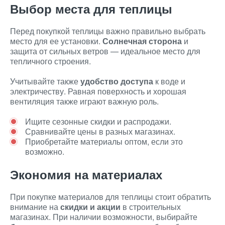
Выбор места для теплицы
Перед покупкой теплицы важно правильно выбрать
место для ее установки.
Солнечная сторона
и
защита от сильных ветров — идеальное место для
тепличного строения.
Учитывайте также
удобство доступа
к воде и
электричеству. Равная поверхность и хорошая
вентиляция также играют важную роль.
Ищите сезонные скидки и распродажи.
Сравнивайте цены в разных магазинах.
Приобретайте материалы оптом, если это
возможно.
Экономия на материалах
При покупке материалов для теплицы стоит обратить
внимание на
скидки и акции
в строительных
магазинах. При наличии возможности, выбирайте