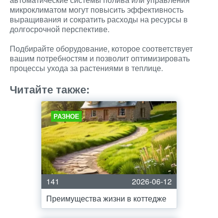
микроклиматом могут повысить эффективность
выращивания и сократить расходы на ресурсы в
долгосрочной перспективе.
Подбирайте оборудование, которое соответствует
вашим потребностям и позволит оптимизировать
процессы ухода за растениями в теплице.
Читайте также:
РАЗНОЕ
141
2026-06-12
Преимущества жизни в коттедже