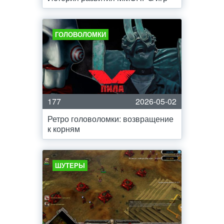
ГОЛОВОЛОМКИ
177
2026-05-02
Ретро головоломки: возвращение
к корням
ШУТЕРЫ