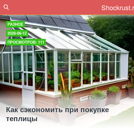
Shockrust.
РАЗНОЕ
2026-06-12
ПРОСМОТРОВ: 111
Как сэкономить при покупке
теплицы