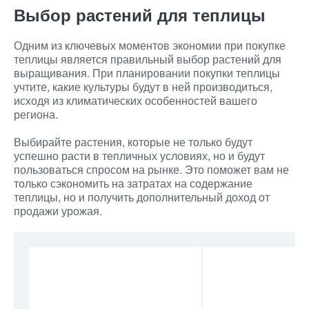
Выбор растений для теплицы
Одним из ключевых моментов экономии при покупке
теплицы является правильный выбор растений для
выращивания. При планировании покупки теплицы
учтите, какие культуры будут в ней производиться,
исходя из климатических особенностей вашего
региона.
Выбирайте растения, которые не только будут
успешно расти в тепличных условиях, но и будут
пользоваться спросом на рынке. Это поможет вам не
только сэкономить на затратах на содержание
теплицы, но и получить дополнительный доход от
продажи урожая.