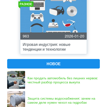
РАЗНОЕ
963
2026-01-20
Игровая индустрия: новые
тенденции и технологии
НОВОЕ
Как продать автомобиль без лишних нервов:
честный разбор процесса выкупа
Защита системы водоснабжения: зачем на
самом деле нужен чехол на гидробак