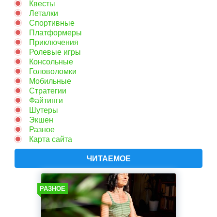
Квесты
Леталки
Спортивные
Платформеры
Приключения
Ролевые игры
Консольные
Головоломки
Мобильные
Стратегии
Файтинги
Шутеры
Экшен
Разное
Карта сайта
ЧИТАЕМОЕ
РАЗНОЕ