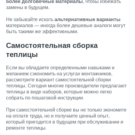
более долговечные материалы
, чтобы избежать
замены в будущем.
Не забывайте искать
альтернативные варианты
материалов — иногда более дешевые аналоги могут
быть такими же эффективными.
Самостоятельная сборка
теплицы
Если вы обладаете определенными навыками и
желанием сэкономить на услугах монтажников,
рассмотрите вариант самостоятельной сборки
теплицы. Сегодня многие производители предлагают
теплицы в виде наборов, которые можно легко
собрать по пошаговой инструкции.
При самостоятельной сборке вы не только экономите
на оплате труда, но и получаете ценный опыт,
который пригодится в будущем при обслуживании и
ремонте теплицы.