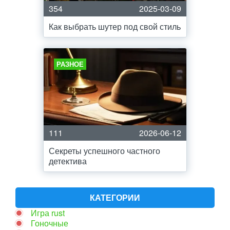
354
2025-03-09
Как выбрать шутер под свой стиль
РАЗНОЕ
111
2026-06-12
Секреты успешного частного
детектива
КАТЕГОРИИ
Игра rust
Гоночные