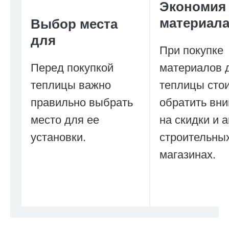
Экономия
материала
Выбор места
для
При покупке
Перед покупкой
материалов 
теплицы важно
теплицы сто
правильно выбрать
обратить вн
место для ее
на скидки и 
установки.
строительны
магазинах.