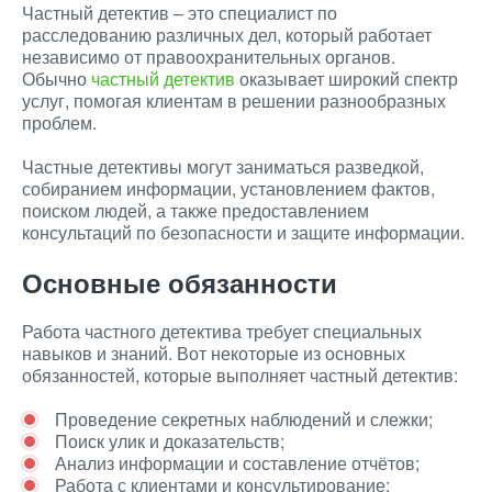
Частный детектив – это специалист по
расследованию различных дел, который работает
независимо от правоохранительных органов.
Обычно
частный детектив
оказывает широкий спектр
услуг, помогая клиентам в решении разнообразных
проблем.
Частные детективы могут заниматься разведкой,
собиранием информации, установлением фактов,
поиском людей, а также предоставлением
консультаций по безопасности и защите информации.
Основные обязанности
Работа частного детектива требует специальных
навыков и знаний. Вот некоторые из основных
обязанностей, которые выполняет частный детектив:
Проведение секретных наблюдений и слежки;
Поиск улик и доказательств;
Анализ информации и составление отчётов;
Работа с клиентами и консультирование;