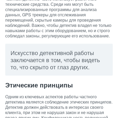
технические средства. Среди них могут быть
специализированные программы для анализа
данных, GPS трекеры для отслеживания
перемещений, скрытые камеры для проведения
наблюдений. Важно, чтобы детектив владел не только
навыками работы с этим оборудованием, но и строго
соблюдал законы, регулирующие его использование.
Искусство детективной работы
заключается в том, чтобы видеть
то, что скрыто от глаз других.
Этические принципы
Одним из ключевых аспектов работы частного
детектива является соблюдение этических принципов.
Детектив должен действовать в интересах своего
клиента, при этом не нарушая закон и не нарушая
права других лиц. Конфиденциальность полученной