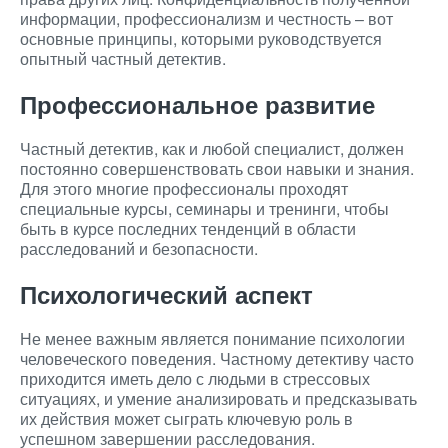
информации, профессионализм и честность – вот
основные принципы, которыми руководствуется
опытный частный детектив.
Профессиональное развитие
Частный детектив, как и любой специалист, должен
постоянно совершенствовать свои навыки и знания.
Для этого многие профессионалы проходят
специальные курсы, семинары и тренинги, чтобы
быть в курсе последних тенденций в области
расследований и безопасности.
Психологический аспект
Не менее важным является понимание психологии
человеческого поведения. Частному детективу часто
приходится иметь дело с людьми в стрессовых
ситуациях, и умение анализировать и предсказывать
их действия может сыграть ключевую роль в
успешном завершении расследования.