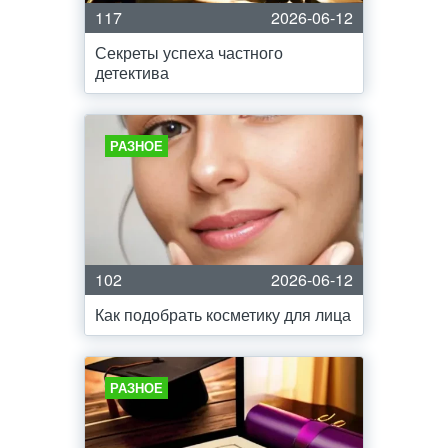
117
2026-06-12
Секреты успеха частного
детектива
РАЗНОЕ
102
2026-06-12
Как подобрать косметику для лица
РАЗНОЕ