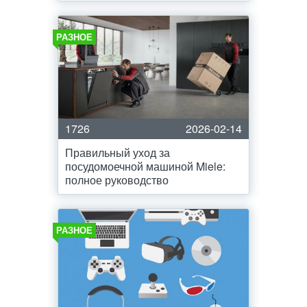
РАЗНОЕ
1726
2026-02-14
Правильный уход за
посудомоечной машиной Miele:
полное руководство
РАЗНОЕ