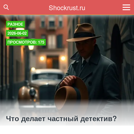
Shockrust.ru
РАЗНОЕ
2026-06-02
ПРОСМОТРОВ: 175
Что делает частный детектив?