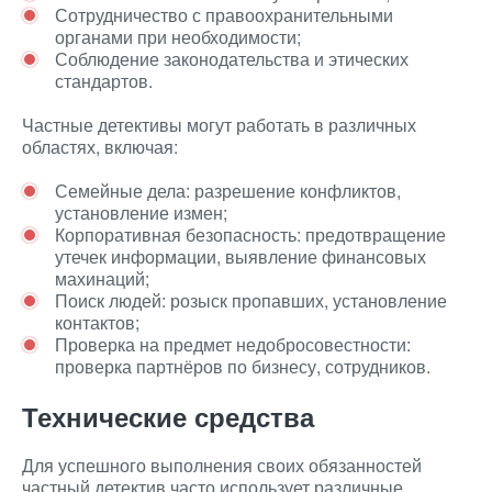
Сотрудничество с правоохранительными
органами при необходимости;
Соблюдение законодательства и этических
стандартов.
Частные детективы могут работать в различных
областях, включая:
Семейные дела: разрешение конфликтов,
установление измен;
Корпоративная безопасность: предотвращение
утечек информации, выявление финансовых
махинаций;
Поиск людей: розыск пропавших, установление
контактов;
Проверка на предмет недобросовестности:
проверка партнёров по бизнесу, сотрудников.
Технические средства
Для успешного выполнения своих обязанностей
частный детектив часто использует различные