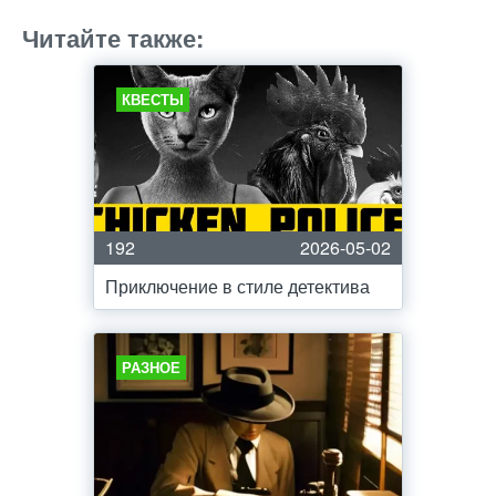
Читайте также:
КВЕСТЫ
192
2026-05-02
Приключение в стиле детектива
РАЗНОЕ