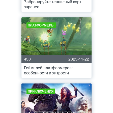
Забронируйте теннисный корт
заранее
ПЛАТФОРМЕРЫ
430
2025-11-22
Геймплей платформеров:
особенности и хитрости
ПРИКЛЮЧЕНИЯ