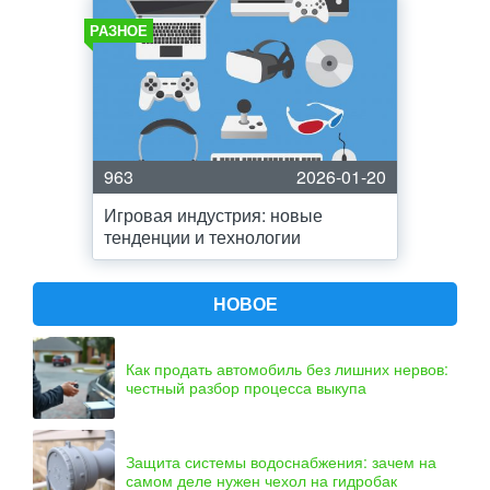
РАЗНОЕ
963
2026-01-20
Игровая индустрия: новые
тенденции и технологии
НОВОЕ
Как продать автомобиль без лишних нервов:
честный разбор процесса выкупа
Защита системы водоснабжения: зачем на
самом деле нужен чехол на гидробак