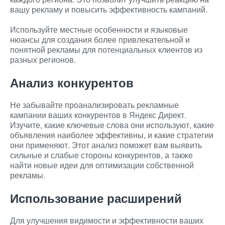
вашу рекламу и повысить эффективность кампаний.
Используйте местные особенности и языковые
нюансы для создания более привлекательной и
понятной рекламы для потенциальных клиентов из
разных регионов.
Анализ конкурентов
Не забывайте проанализировать рекламные
кампании ваших конкурентов в Яндекс Директ.
Изучите, какие ключевые слова они используют, какие
объявления наиболее эффективны, и какие стратегии
они применяют. Этот анализ поможет вам выявить
сильные и слабые стороны конкурентов, а также
найти новые идеи для оптимизации собственной
рекламы.
Использование расширений
Для улучшения видимости и эффективности ваших