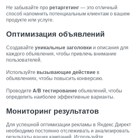
Не забывайте про
ретаргетинг
— это отличный
способ напомнить потенциальным клиентам о вашем
продукте или услуге.
Оптимизация объявлений
Создавайте
уникальные заголовки
и описания для
каждого объявления, чтобы привлечь внимание
пользователей.
Используйте
вызывающие действие
в
объявлениях, чтобы повысить конверсию.
Проводите
A/B тестирование
объявлений, чтобы
определить наиболее эффективные варианты.
Мониторинг результатов
Для успешной оптимизации рекламы в Яндекс Директ
необходимо постоянно отслеживать и анализировать
результаты ваших кампаний. Используйте