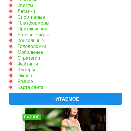
Квесты
Леталки
Спортивные
Платформеры
Приключения
Ролевые игры
Консольные
Головоломки
Мобильные
Стратегии
Файтинги
Шутеры
Экшен
Разное
Карта сайта
ЧИТАЕМОЕ
РАЗНОЕ