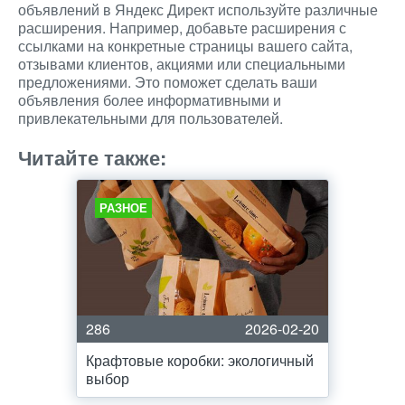
объявлений в Яндекс Директ используйте различные
расширения. Например, добавьте расширения с
ссылками на конкретные страницы вашего сайта,
отзывами клиентов, акциями или специальными
предложениями. Это поможет сделать ваши
объявления более информативными и
привлекательными для пользователей.
Читайте также:
РАЗНОЕ
286
2026-02-20
Крафтовые коробки: экологичный
выбор