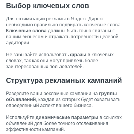
Выбор ключевых слов
Для оптимизации рекламы в Яндекс Директ
необходимо правильно подбирать ключевые слова.
Ключевые слова
должны быть точно связаны с
вашим бизнесом и отражать потребности целевой
аудитории.
Не забывайте использовать
фразы
в ключевых
словах, так как они могут привлечь более
заинтересованных пользователей.
Структура рекламных кампаний
Разделите ваши рекламные кампании на
группы
объявлений
, каждая из которых будет охватывать
определенный аспект вашего бизнеса.
Используйте
динамические параметры
в ссылках
объявлений для более точного отслеживания
эффективности кампаний.