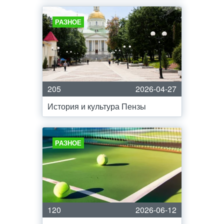
РАЗНОЕ
205
2026-04-27
История и культура Пензы
РАЗНОЕ
120
2026-06-12