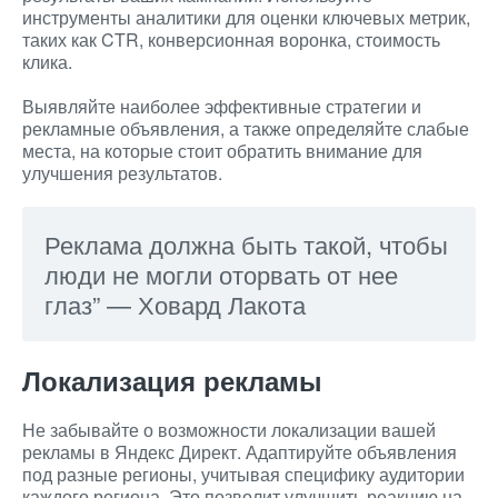
инструменты аналитики для оценки ключевых метрик,
таких как CTR, конверсионная воронка, стоимость
клика.
Выявляйте наиболее эффективные стратегии и
рекламные объявления, а также определяйте слабые
места, на которые стоит обратить внимание для
улучшения результатов.
Реклама должна быть такой, чтобы
люди не могли оторвать от нее
глаз” — Ховард Лакота
Локализация рекламы
Не забывайте о возможности локализации вашей
рекламы в Яндекс Директ. Адаптируйте объявления
под разные регионы, учитывая специфику аудитории
каждого региона. Это позволит улучшить реакцию на