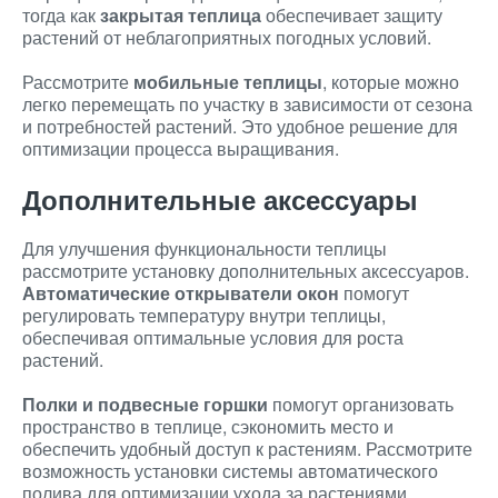
тогда как
закрытая теплица
обеспечивает защиту
растений от неблагоприятных погодных условий.
Рассмотрите
мобильные теплицы
, которые можно
легко перемещать по участку в зависимости от сезона
и потребностей растений. Это удобное решение для
оптимизации процесса выращивания.
Дополнительные аксессуары
Для улучшения функциональности теплицы
рассмотрите установку дополнительных аксессуаров.
Автоматические открыватели окон
помогут
регулировать температуру внутри теплицы,
обеспечивая оптимальные условия для роста
растений.
Полки и подвесные горшки
помогут организовать
пространство в теплице, сэкономить место и
обеспечить удобный доступ к растениям. Рассмотрите
возможность установки системы автоматического
полива для оптимизации ухода за растениями.