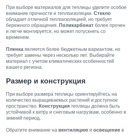
При выборе материалов для теплицы уделите особое
внимание прочности и теплоизоляции.
Стекло
обладает отличной теплоизоляцией, но требует
бережного обращения.
Поликарбонат
более прочен
и легче монтируется, но может потускнеть со
временем.
Пленка
является более бюджетным вариантом, но
требует замены через несколько лет. Выбирайте
материал с учетом климатических особенностей
вашего региона.
Размер и конструкция
При выборе размера теплицы ориентируйтесь на
количество выращиваемых растений и доступное
пространство.
Конструкция
теплицы должна быть
устойчивой к ветру и снеговым нагрузкам, особенно в
зимний период.
Обратите внимание на
вентиляцию
и
освещение
в