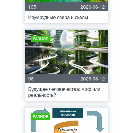
135
2026-06-12
Изумрудные озера и скалы
РАЗНОЕ
96
2026-06-12
Будущее человечества: миф или
реальность?
РАЗНОЕ