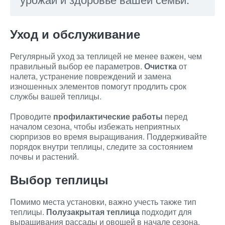
Уход и обслуживание
Регулярный уход за теплицей не менее важен, чем
правильный выбор ее параметров.
Очистка
от
налета, устранение повреждений и замена
изношенных элементов помогут продлить срок
службы вашей теплицы.
Проводите
профилактические работы
перед
началом сезона, чтобы избежать неприятных
сюрпризов во время выращивания. Поддерживайте
порядок внутри теплицы, следите за состоянием
почвы и растений.
Выбор теплицы
Помимо места установки, важно учесть также тип
теплицы.
Полузакрытая теплица
подходит для
выращивания рассады и овощей в начале сезона,