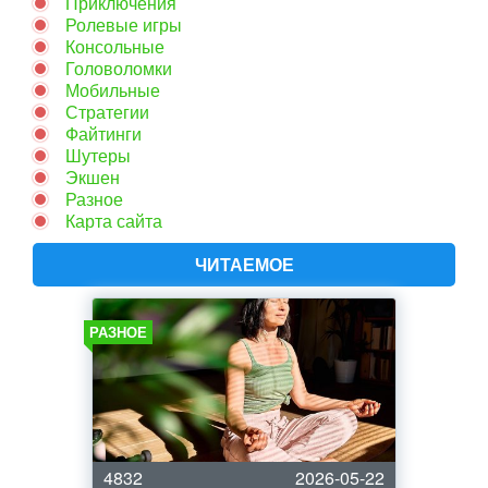
Приключения
Ролевые игры
Консольные
Головоломки
Мобильные
Стратегии
Файтинги
Шутеры
Экшен
Разное
Карта сайта
ЧИТАЕМОЕ
РАЗНОЕ
4832
2026-05-22