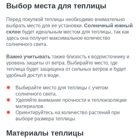
Выбор места для теплицы
Перед покупкой теплицы необходимо внимательно
выбрать место для ее установки.
Солнечный южный
склон
будет идеальным местом для теплицы, так как
здесь она получит максимальное количество
солнечного света.
Важно учитывать
также близость к водоисточнику и
уровень защиты от ветра. Выбирайте место, где
теплица будет защищена от сильных ветров и будет
удобный доступ к воде.
Выбирайте место для теплицы с учетом
солнечного света.
Уделяйте внимание прочности и теплоизоляции
материалов.
Ориентируйтесь на количество растений при
выборе размера теплицы.
Материалы теплицы