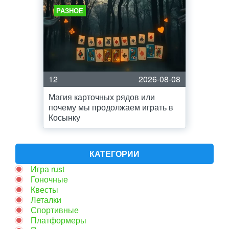
РАЗНОЕ
12
2026-08-08
Магия карточных рядов или
почему мы продолжаем играть в
Косынку
КАТЕГОРИИ
Игра rust
Гоночные
Квесты
Леталки
Спортивные
Платформеры