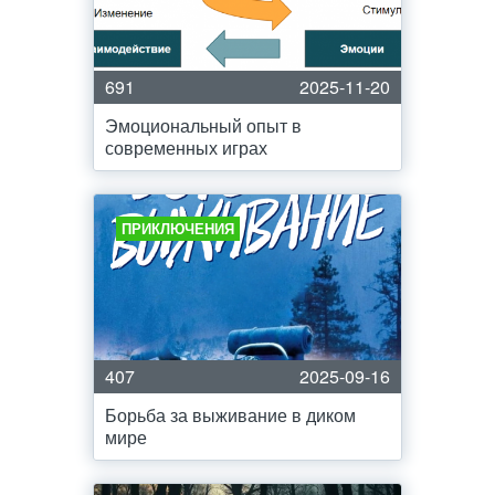
691
2025-11-20
Эмоциональный опыт в
современных играх
ПРИКЛЮЧЕНИЯ
407
2025-09-16
Борьба за выживание в диком
мире