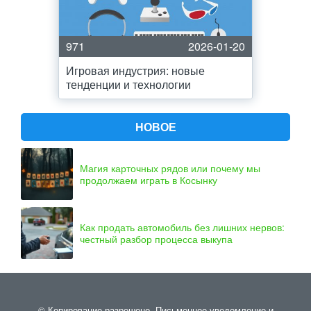
971
2026-01-20
Игровая индустрия: новые
тенденции и технологии
НОВОЕ
Магия карточных рядов или почему мы
продолжаем играть в Косынку
Как продать автомобиль без лишних нервов:
честный разбор процесса выкупа
© Копирование разрешено. Письменное уведомление и