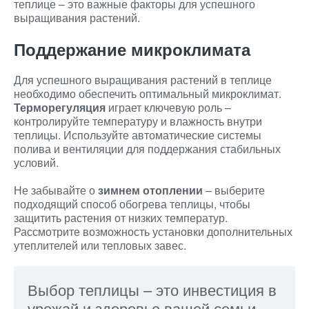
теплице – это важные факторы для успешного
выращивания растений.
Поддержание микроклимата
Для успешного выращивания растений в теплице
необходимо обеспечить оптимальный микроклимат.
Терморегуляция
играет ключевую роль –
контролируйте температуру и влажность внутри
теплицы. Используйте автоматические системы
полива и вентиляции для поддержания стабильных
условий.
Не забывайте о
зимнем отоплении
– выберите
подходящий способ обогрева теплицы, чтобы
защитить растения от низких температур.
Рассмотрите возможность установки дополнительных
утеплителей или тепловых завес.
Выбор теплицы – это инвестиция в
урожай и здоровье вашей семьи.