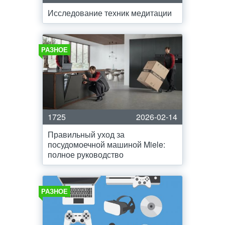
Исследование техник медитации
РАЗНОЕ
1725
2026-02-14
Правильный уход за
посудомоечной машиной Miele:
полное руководство
РАЗНОЕ