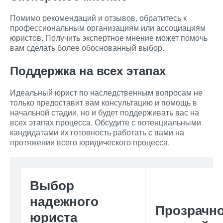
Помимо рекомендаций и отзывов, обратитесь к
профессиональным организациям или ассоциациям
юристов. Получить экспертное мнение может помочь
вам сделать более обоснованный выбор.
Поддержка на всех этапах
Идеальный юрист по наследственным вопросам не
только предоставит вам консультацию и помощь в
начальной стадии, но и будет поддерживать вас на
всех этапах процесса. Обсудите с потенциальными
кандидатами их готовность работать с вами на
протяжении всего юридического процесса.
Выбор
надежного
Прозрачн
юриста