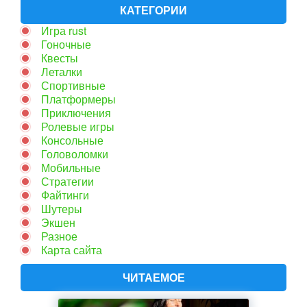
КАТЕГОРИИ
Игра rust
Гоночные
Квесты
Леталки
Спортивные
Платформеры
Приключения
Ролевые игры
Консольные
Головоломки
Мобильные
Стратегии
Файтинги
Шутеры
Экшен
Разное
Карта сайта
ЧИТАЕМОЕ