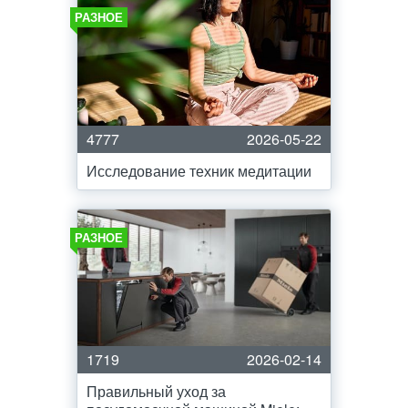
РАЗНОЕ
4777
2026-05-22
Исследование техник медитации
РАЗНОЕ
1719
2026-02-14
Правильный уход за