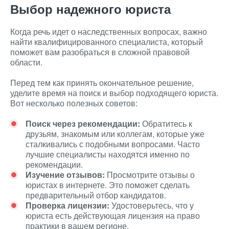
Выбор надежного юриста
Когда речь идет о наследственных вопросах, важно
найти квалифицированного специалиста, который
поможет вам разобраться в сложной правовой
области.
Перед тем как принять окончательное решение,
уделите время на поиск и выбор подходящего юриста.
Вот несколько полезных советов:
Поиск через рекомендации:
Обратитесь к
друзьям, знакомым или коллегам, которые уже
сталкивались с подобными вопросами. Часто
лучшие специалисты находятся именно по
рекомендации.
Изучение отзывов:
Просмотрите отзывы о
юристах в интернете. Это поможет сделать
предварительный отбор кандидатов.
Проверка лицензии:
Удостоверьтесь, что у
юриста есть действующая лицензия на право
практики в вашем регионе.