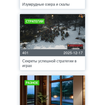
Изумрудные озера и скалы
СТРАТЕГИИ
401
2025-12-17
Секреты успешной стратегии в
играх
РАЗНОЕ