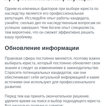
Одним из ключевых факторов при выборе юриста по
наследству является его профессиональная
репутация. Исследуйте опыт работы кандидата,
узнайте, сколько дел по наследственным вопросам он
успешно завершил. Чем богаче опыт специалиста,
тем вероятнее, что он сможет эффективно решить
вашу проблему.
Обновление информации
Правовая сфера постоянно меняется, поэтому важно
выбирать юриста, который постоянно обновляет свои
знания и следит за изменениями в законодательстве.
Спросите потенциальных кандидатов, как они
обеспечивают себя актуальной информацией и какие
источники они используют для профессионального
развития.
Перед тем как принять окончательное решение,
уделите время на поиск и выбор подходящего юриста.
Вот несколько полезных советов: