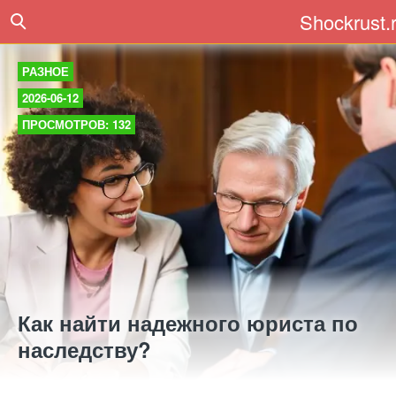
Shockrust.
РАЗНОЕ
2026-06-12
ПРОСМОТРОВ: 132
Как найти надежного юриста по
наследству?