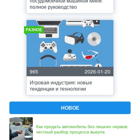
посудомоечной машиной Miele:
полное руководство
РАЗНОЕ
965
2026-01-20
Игровая индустрия: новые
тенденции и технологии
НОВОЕ
Как продать автомобиль без лишних нервов:
честный разбор процесса выкупа