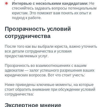
Интервью с несколькими кандидатами:
Не
стесняйтесь задавать вопросы потенциальным
юристам. Это поможет вам понять их опыт и
подход к работе.
Прозрачность условий
сотрудничества
После того как вы выбрали юриста, важно уточнить
все детали сотрудничества и условия
предоставляемых услуг.
Прозрачность во взаимоотношениях с вашим
адвокатом — залог успешного разрешения ваших
юридических вопросов. Вот что стоит учесть:
Ниже приведены ключевые моменты, на которые
стоит обратить внимание при обсуждении условий
сотрудничества:
Экспертное мнение