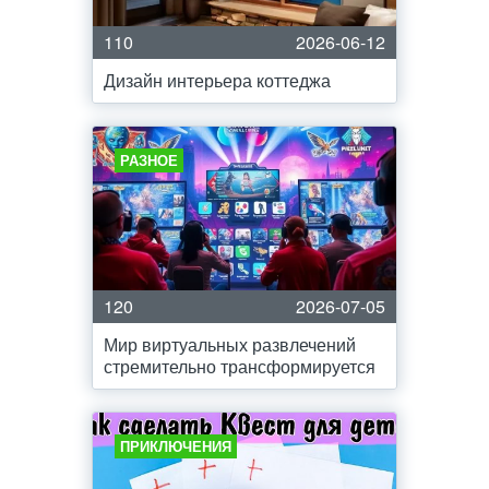
110
2026-06-12
Дизайн интерьера коттеджа
РАЗНОЕ
120
2026-07-05
Мир виртуальных развлечений
стремительно трансформируется
ПРИКЛЮЧЕНИЯ