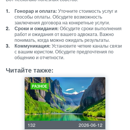
Гонорар и оплата:
Уточните стоимость услуг и
способы оплаты. Обсудите возможность
заключения договора на конкретные услуги.
Сроки и ожидания:
Обсудите сроки выполнения
работ и ожидания от вашего адвоката. Важно
понимать, когда можно ожидать результаты.
Коммуникация:
Установите четкие каналы связи
с вашим юристом. Обсудите предпочтения по
общению и отчетности.
Читайте также:
РАЗНОЕ
132
2026-06-12