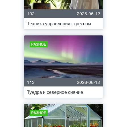
102
2026-06-12
Техника управления стрессом
РАЗНОЕ
113
2026-06-12
Тундра и северное сияние
РАЗНОЕ