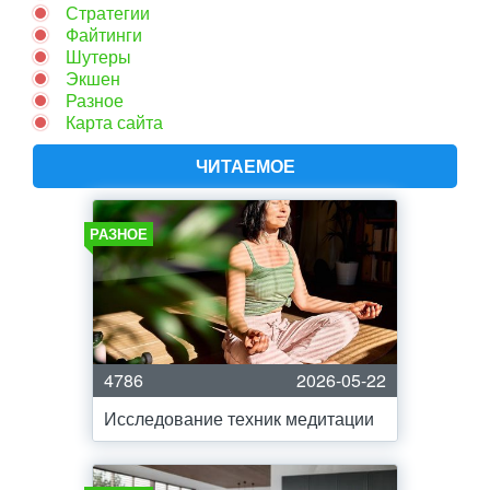
Стратегии
Файтинги
Шутеры
Экшен
Разное
Карта сайта
ЧИТАЕМОЕ
РАЗНОЕ
4786
2026-05-22
Исследование техник медитации