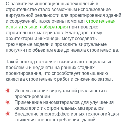
С развитием инновационных технологий в
строительстве стало возможным использование
виртуальной реальности для проектирования зданий
и сооружений, также очень помогает
строительная
испытательная лаборатория
при проверке
строительных материалов. Благодаря этому
архитекторы и инженеры могут создавать
трехмерные модели и проводить виртуальные
прогулки по объектам еще до начала строительства.
Такой подход позволяет выявить потенциальные
проблемы и недочеты на ранних стадиях
проектирования, что способствует повышению
качества строительных работ и снижению затрат.
Использование виртуальной реальности в
проектировании
Применение наноматериалов для улучшения
характеристик строительных материалов
Внедрение энергоэффективных технологий для
снижения энергопотребления зданий