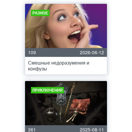
РАЗНОЕ
109
2026-06-12
Смешные недоразумения и
конфузы
ПРИКЛЮЧЕНИЯ
361
2025-08-11