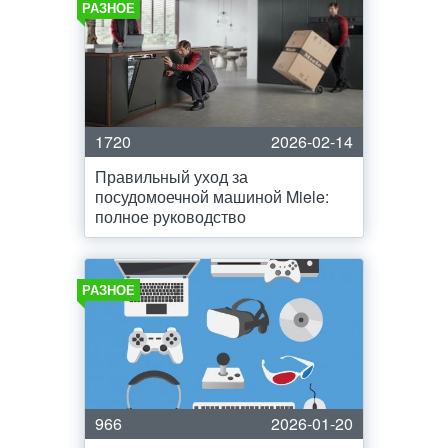
РАЗНОЕ
1720
2026-02-14
Правильный уход за
посудомоечной машиной Miele:
полное руководство
РАЗНОЕ
966
2026-01-20