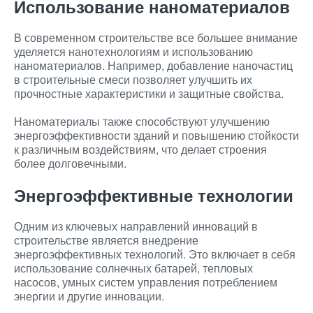
Использование наноматериалов
В современном строительстве все большее внимание
уделяется нанотехнологиям и использованию
наноматериалов. Например, добавление наночастиц
в строительные смеси позволяет улучшить их
прочностные характеристики и защитные свойства.
Наноматериалы также способствуют улучшению
энергоэффективности зданий и повышению стойкости
к различным воздействиям, что делает строения
более долговечными.
Энергоэффективные технологии
Одним из ключевых направлений инноваций в
строительстве является внедрение
энергоэффективных технологий. Это включает в себя
использование солнечных батарей, тепловых
насосов, умных систем управления потреблением
энергии и другие инновации.