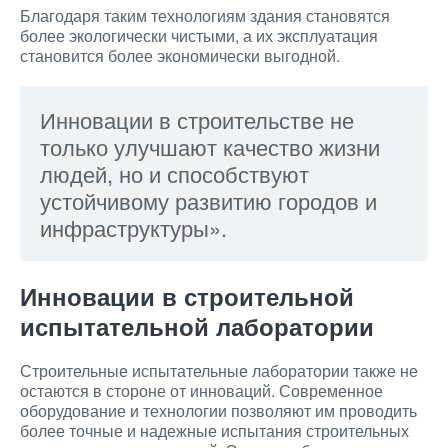
Благодаря таким технологиям здания становятся
более экологически чистыми, а их эксплуатация
становится более экономически выгодной.
Инновации в строительстве не
только улучшают качество жизни
людей, но и способствуют
устойчивому развитию городов и
инфраструктуры».
Инновации в строительной
испытательной лаборатории
Строительные испытательные лаборатории также не
остаются в стороне от инноваций. Современное
оборудование и технологии позволяют им проводить
более точные и надежные испытания строительных