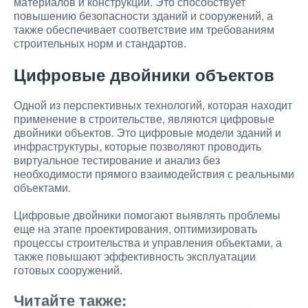
материалов и конструкций. Это способствует
повышению безопасности зданий и сооружений, а
также обеспечивает соответствие им требованиям
строительных норм и стандартов.
Цифровые двойники объектов
Одной из перспективных технологий, которая находит
применение в строительстве, являются цифровые
двойники объектов. Это цифровые модели зданий и
инфраструктуры, которые позволяют проводить
виртуальное тестирование и анализ без
необходимости прямого взаимодействия с реальными
объектами.
Цифровые двойники помогают выявлять проблемы
еще на этапе проектирования, оптимизировать
процессы строительства и управления объектами, а
также повышают эффективность эксплуатации
готовых сооружений.
Читайте также: