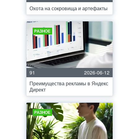
Охота на сокровища и артефакты
РАЗНОЕ
91
2026-06-12
Преимущества рекламы в Яндекс
Директ
РАЗНОЕ