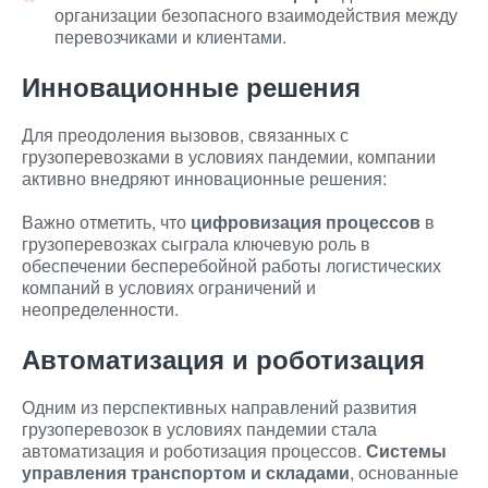
организации безопасного взаимодействия между
перевозчиками и клиентами.
Инновационные решения
Для преодоления вызовов, связанных с
грузоперевозками в условиях пандемии, компании
активно внедряют инновационные решения:
Важно отметить, что
цифровизация процессов
в
грузоперевозках сыграла ключевую роль в
обеспечении бесперебойной работы логистических
компаний в условиях ограничений и
неопределенности.
Автоматизация и роботизация
Одним из перспективных направлений развития
грузоперевозок в условиях пандемии стала
автоматизация и роботизация процессов.
Системы
управления транспортом и складами
, основанные