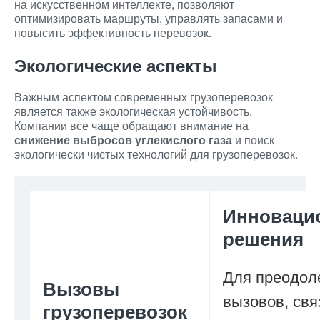
на искусственном интеллекте, позволяют
оптимизировать маршруты, управлять запасами и
повысить эффективность перевозок.
Экологические аспекты
Важным аспектом современных грузоперевозок
является также экологическая устойчивость.
Компании все чаще обращают внимание на
снижение выбросов углекислого газа
и поиск
экологически чистых технологий для грузоперевозок.
Инноваци
решения
Для преодол
Вызовы
вызовов, св
грузоперевозок