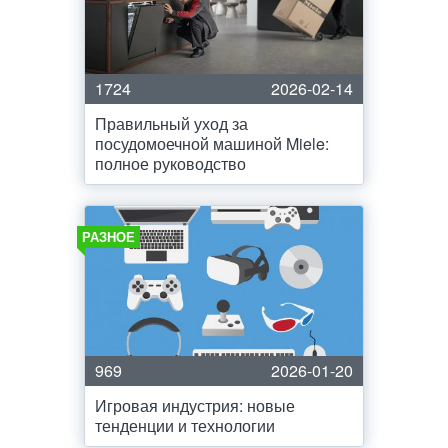
1724
2026-02-14
Правильный уход за
посудомоечной машиной Miele:
полное руководство
РАЗНОЕ
969
2026-01-20
Игровая индустрия: новые
тенденции и технологии