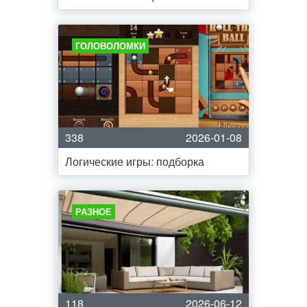
ГОЛОВОЛОМКИ
338
2026-01-08
Логические игры: подборка
РАЗНОЕ
118
2026-06-12