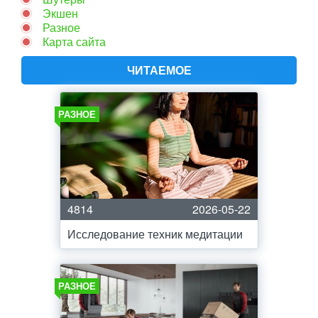
Экшен
Разное
Карта сайта
ЧИТАЕМОЕ
РАЗНОЕ
4814
2026-05-22
Исследование техник медитации
РАЗНОЕ