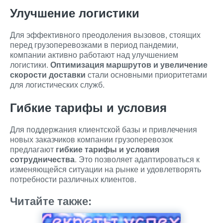
Улучшение логистики
Для эффективного преодоления вызовов, стоящих
перед грузоперевозками в период пандемии,
компании активно работают над улучшением
логистики.
Оптимизация маршрутов и увеличение
скорости доставки
стали основными приоритетами
для логистических служб.
Гибкие тарифы и условия
Для поддержания клиентской базы и привлечения
новых заказчиков компании грузоперевозок
предлагают
гибкие тарифы и условия
сотрудничества
. Это позволяет адаптироваться к
изменяющейся ситуации на рынке и удовлетворять
потребности различных клиентов.
Читайте также: