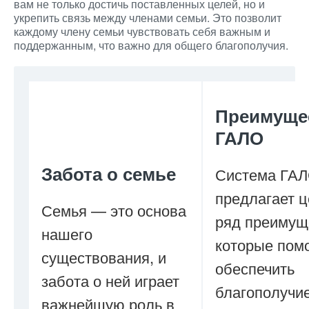
вам не только достичь поставленных целей, но и
укрепить связь между членами семьи. Это позволит
каждому члену семьи чувствовать себя важным и
поддержанным, что важно для общего благополучия.
Преимуще
ГАЛО
Забота о семье
Система ГА
предлагает 
Семья — это основа
ряд преимущ
нашего
которые помо
существования, и
обеспечить
забота о ней играет
благополучи
важнейшую роль в