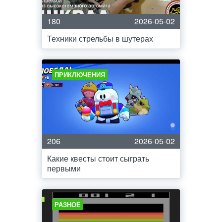
180
2026-05-02
Техники стрельбы в шутерах
ПРИКЛЮЧЕНИЯ
206
2026-05-02
Какие квесты стоит сыграть
первыми
РАЗНОЕ