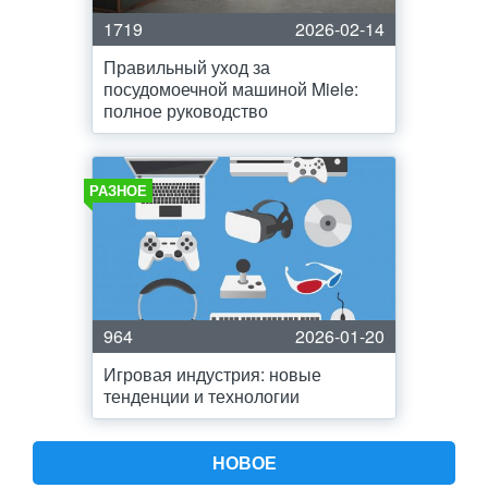
1719
2026-02-14
Правильный уход за
посудомоечной машиной Miele:
полное руководство
РАЗНОЕ
964
2026-01-20
Игровая индустрия: новые
тенденции и технологии
НОВОЕ