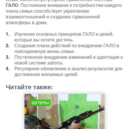
ГАЛО
. Постоянное внимание к потребностям каждого
члена семьи способствует укреплению
взаимоотношений и созданию гармоничной
атмосферы в доме.
Изучение основных принципов ГАЛО и целей,
которые вы хотите достичь.
Создание плана действий по внедрению ГАЛО в
повседневную жизнь семьи.
Постепенное внедрение изменений и адаптация к
новой системе заботы.
Регулярное обновление и анализ результатов для
достижения желаемых целей.
Читайте также:
ШУТЕРЫ