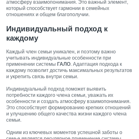
атмосферу взаимопонимания. Это важный элемент,
который способствует гармонии в семейных
отношениях и общем благополучии.
Индивидуальный подход к
каждому
Каждый член семьи уникален, и поэтому важно
учитывать индивидуальные особенности при
применении системы
ГАЛО
. Адаптация подхода к
каждому позволит достичь максимальных результатов
и укрепить связь внутри семьи.
Индивидуальный подход поможет выявить
потребности каждого члена семьи, уважать их
особенности и создать атмосферу взаимопонимания.
Это способствует формированию крепких отношений
и улучшению общего качества жизни каждого члена
семьи.
Одним из ключевых моментов успешной заботы о
семье является регулярное применение системы