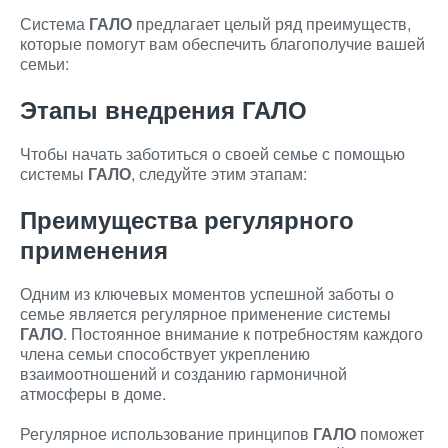
Система
ГАЛО
предлагает целый ряд преимуществ,
которые помогут вам обеспечить благополучие вашей
семьи:
Этапы внедрения ГАЛО
Чтобы начать заботиться о своей семье с помощью
системы
ГАЛО
, следуйте этим этапам:
Преимущества регулярного
применения
Одним из ключевых моментов успешной заботы о
семье является регулярное применение системы
ГАЛО
. Постоянное внимание к потребностям каждого
члена семьи способствует укреплению
взаимоотношений и созданию гармоничной
атмосферы в доме.
Регулярное использование принципов
ГАЛО
поможет