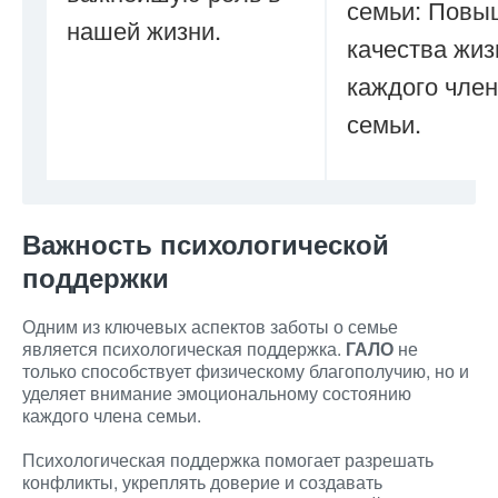
семьи: Повы
нашей жизни.
качества жиз
каждого чле
семьи.
Важность психологической
поддержки
Одним из ключевых аспектов заботы о семье
является психологическая поддержка.
ГАЛО
не
только способствует физическому благополучию, но и
уделяет внимание эмоциональному состоянию
каждого члена семьи.
Психологическая поддержка помогает разрешать
конфликты, укреплять доверие и создавать