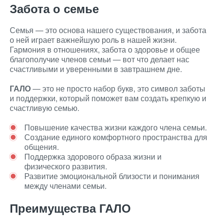
Забота о семье
Семья — это основа нашего существования, и забота
о ней играет важнейшую роль в нашей жизни.
Гармония в отношениях, забота о здоровье и общее
благополучие членов семьи — вот что делает нас
счастливыми и уверенными в завтрашнем дне.
ГАЛО
— это не просто набор букв, это символ заботы
и поддержки, который поможет вам создать крепкую и
счастливую семью.
Повышение качества жизни каждого члена семьи.
Создание единого комфортного пространства для
общения.
Поддержка здорового образа жизни и
физического развития.
Развитие эмоциональной близости и понимания
между членами семьи.
Преимущества ГАЛО