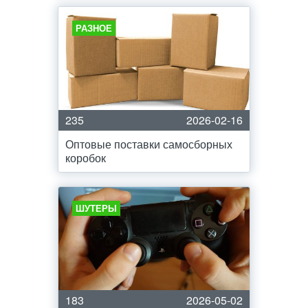
РАЗНОЕ
235
2026-02-16
Оптовые поставки самосборных
коробок
ШУТЕРЫ
183
2026-05-02