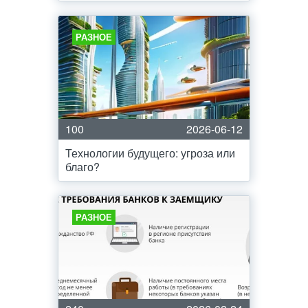
РАЗНОЕ
100
2026-06-12
Технологии будущего: угроза или
благо?
РАЗНОЕ