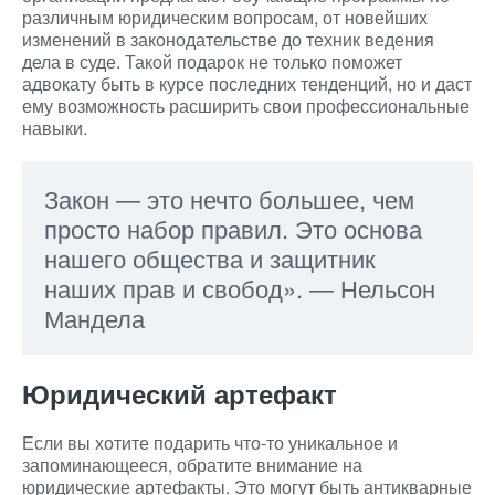
различным юридическим вопросам, от новейших
изменений в законодательстве до техник ведения
дела в суде. Такой подарок не только поможет
адвокату быть в курсе последних тенденций, но и даст
ему возможность расширить свои профессиональные
навыки.
Закон — это нечто большее, чем
просто набор правил. Это основа
нашего общества и защитник
наших прав и свобод». — Нельсон
Мандела
Юридический артефакт
Если вы хотите подарить что-то уникальное и
запоминающееся, обратите внимание на
юридические артефакты. Это могут быть антикварные