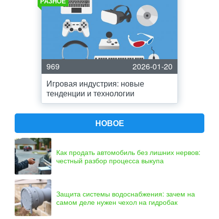
РАЗНОЕ
969
2026-01-20
Игровая индустрия: новые
тенденции и технологии
НОВОЕ
Как продать автомобиль без лишних нервов:
честный разбор процесса выкупа
Защита системы водоснабжения: зачем на
самом деле нужен чехол на гидробак