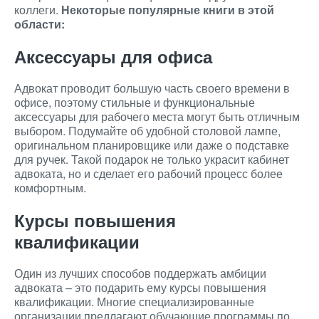
коллеги.
Некоторые популярные книги в этой
области:
Аксессуары для офиса
Адвокат проводит большую часть своего времени в
офисе, поэтому стильные и функциональные
аксессуары для рабочего места могут быть отличным
выбором. Подумайте об удобной столовой лампе,
оригинальном планировщике или даже о подставке
для ручек. Такой подарок не только украсит кабинет
адвоката, но и сделает его рабочий процесс более
комфортным.
Курсы повышения
квалификации
Один из лучших способов поддержать амбиции
адвоката – это подарить ему курсы повышения
квалификации. Многие специализированные
организации предлагают обучающие программы по