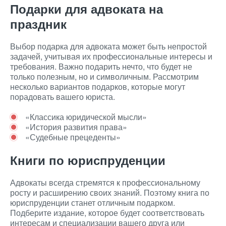
Подарки для адвоката на
праздник
Выбор подарка для адвоката может быть непростой
задачей, учитывая их профессиональные интересы и
требования. Важно подарить нечто, что будет не
только полезным, но и символичным. Рассмотрим
несколько вариантов подарков, которые могут
порадовать вашего юриста.
«Классика юридической мысли»
«История развития права»
«Судебные прецеденты»
Книги по юриспруденции
Адвокаты всегда стремятся к профессиональному
росту и расширению своих знаний. Поэтому книга по
юриспруденции станет отличным подарком.
Подберите издание, которое будет соответствовать
интересам и специализации вашего друга или