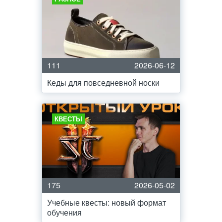
111
2026-06-12
Кеды для повседневной носки
КВЕСТЫ
175
2026-05-02
Учебные квесты: новый формат
обучения