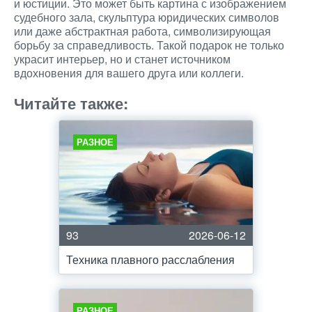
и юстиции. Это может быть картина с изображением
судебного зала, скульптура юридических символов
или даже абстрактная работа, символизирующая
борьбу за справедливость. Такой подарок не только
украсит интерьер, но и станет источником
вдохновения для вашего друга или коллеги.
Читайте также:
РАЗНОЕ
93
2026-06-12
Техника плавного расслабления
РАЗНОЕ