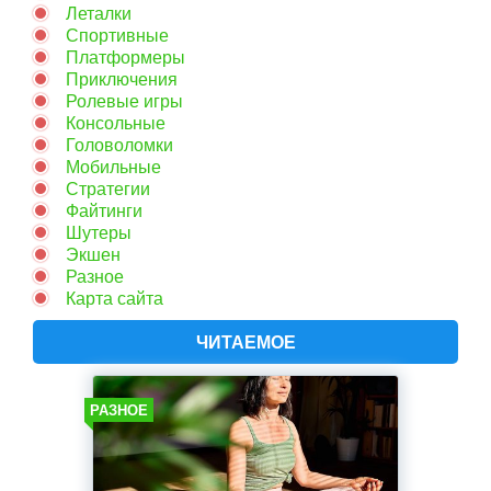
Леталки
Спортивные
Платформеры
Приключения
Ролевые игры
Консольные
Головоломки
Мобильные
Стратегии
Файтинги
Шутеры
Экшен
Разное
Карта сайта
ЧИТАЕМОЕ
РАЗНОЕ