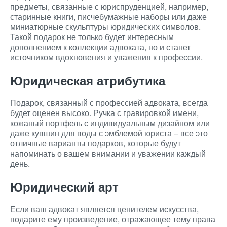
предметы, связанные с юриспруденцией, например,
старинные книги, писчебумажные наборы или даже
миниатюрные скульптуры юридических символов.
Такой подарок не только будет интересным
дополнением к коллекции адвоката, но и станет
источником вдохновения и уважения к профессии.
Юридическая атрибутика
Подарок, связанный с профессией адвоката, всегда
будет оценен высоко. Ручка с гравировкой имени,
кожаный портфель с индивидуальным дизайном или
даже кувшин для воды с эмблемой юриста – все это
отличные варианты подарков, которые будут
напоминать о вашем внимании и уважении каждый
день.
Юридический арт
Если ваш адвокат является ценителем искусства,
подарите ему произведение, отражающее тему права