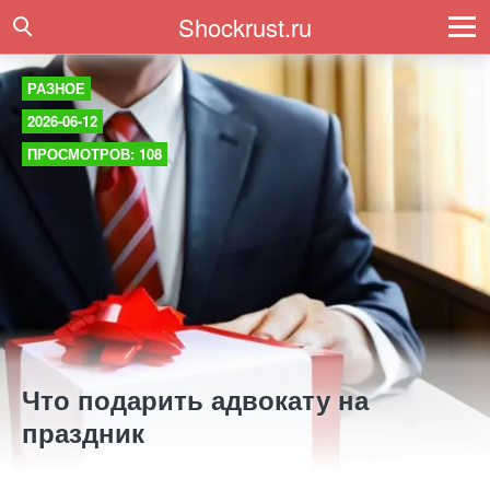
Shockrust.ru
РАЗНОЕ
2026-06-12
ПРОСМОТРОВ: 108
Что подарить адвокату на
праздник