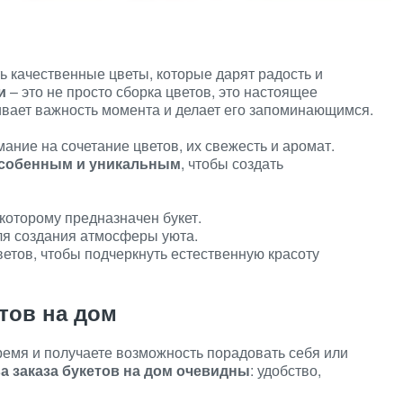
ь качественные цветы, которые дарят радость и
и
– это не просто сборка цветов, это настоящее
ивает важность момента и делает его запоминающимся.
ание на сочетание цветов, их свежесть и аромат.
особенным и уникальным
, чтобы создать
которому предназначен букет.
ля создания атмосферы уюта.
етов, чтобы подчеркнуть естественную красоту
тов на дом
ремя и получаете возможность порадовать себя или
 заказа букетов на дом очевидны
: удобство,