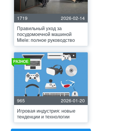
1719
2026-02-14
Правильный уход за
посудомоечной машиной
Miele: полное руководство
РАЗНОЕ
965
2026-01-20
Игровая индустрия: новые
тенденции и технологии