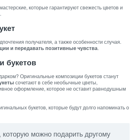
астерские, которые гарантируют свежесть цветов и
.
укет
дпочтения получателя, а также особенности случая.
ции и передавать позитивные чувства
.
и букетов
дарком? Оригинальные композиции букетов станут
укеты
сочетают в себе необычные цветы,
ивное оформление, которое не оставит равнодушным
игинальных букетов, которые будут долго напоминать о
, которую можно подарить другому