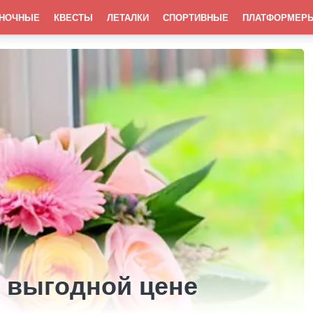
НОЧНЫЕ
КВЕСТЫ
ЛЕТАЛКИ
СПОРТИВНЫЕ
ПЛАТФОРМЕР
о выгодной цене