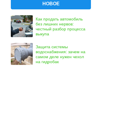
НОВОЕ
Как продать автомобиль
без лишних нервов:
честный разбор процесса
выкупа
Защита системы
водоснабжения: зачем на
самом деле нужен чехол
на гидробак