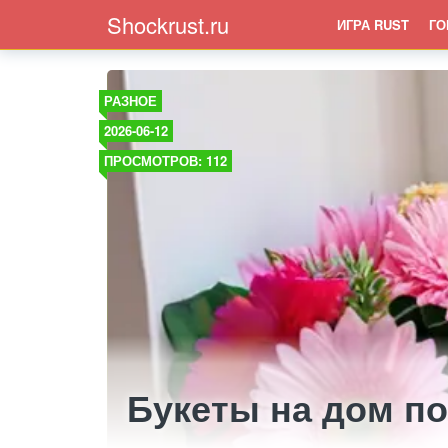
Shockrust.ru
ИГРА RUST
ГО
РАЗНОЕ
2026-06-12
ПРОСМОТРОВ: 112
Букеты на дом п