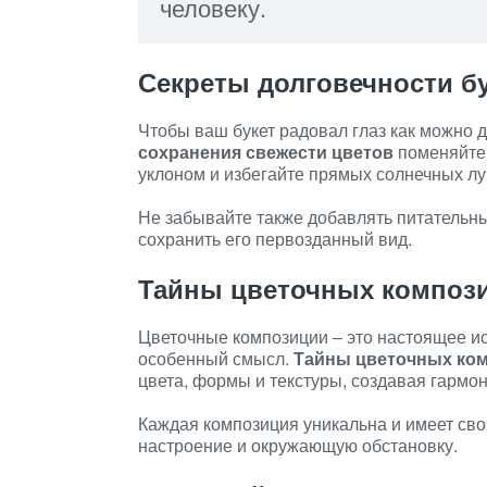
человеку.
Секреты долговечности б
Чтобы ваш букет радовал глаз как можно д
сохранения свежести цветов
поменяйте 
уклоном и избегайте прямых солнечных лу
Не забывайте также добавлять питательные
сохранить его первозданный вид.
Тайны цветочных композ
Цветочные композиции – это настоящее ис
особенный смысл.
Тайны цветочных ко
цвета, формы и текстуры, создавая гармо
Каждая композиция уникальна и имеет сво
настроение и окружающую обстановку.