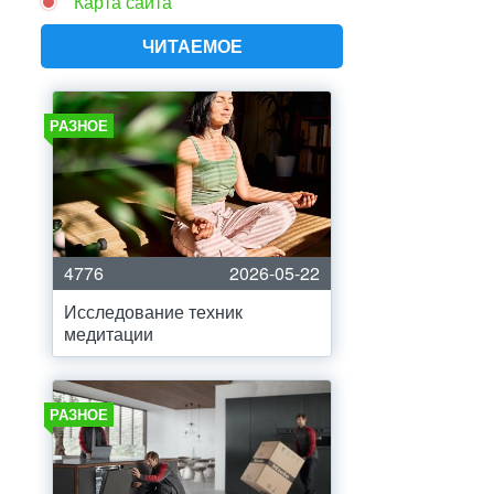
Карта сайта
ЧИТАЕМОЕ
РАЗНОЕ
4776
2026-05-22
Исследование техник
медитации
РАЗНОЕ