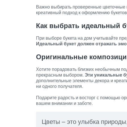
Важно выбирать проверенные цветочные м
креативный подход к оформлению букетов
Как выбрать идеальный б
При выборе букета на дом учитывайте пре
Идеальный букет должен отражать эмо
Оригинальные композици
Хотите порадовать близких необычным по
прекрасным выбором.
Эти уникальные б
дополнительные элементы декора и креат
ни одного получателя.
Подарите радость и восторг с помощью ор
вашем внимании и заботе.
Цветы – это улыбка природы