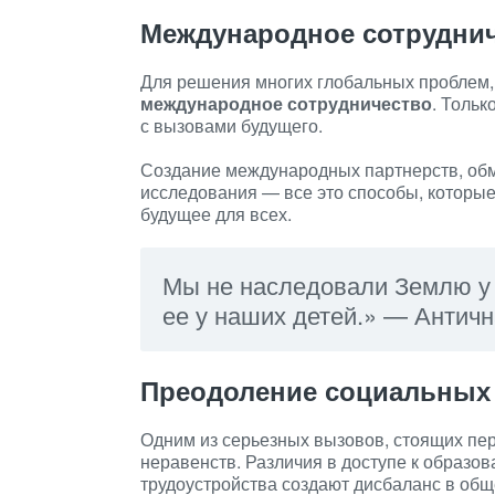
Международное сотрудни
Для решения многих глобальных проблем,
международное сотрудничество
. Тольк
с вызовами будущего.
Создание международных партнерств, обм
исследования — все это способы, которые
будущее для всех.
Мы не наследовали Землю у
ее у наших детей.» — Антич
Преодоление социальных
Одним из серьезных вызовов, стоящих пе
неравенств. Различия в доступе к образо
трудоустройства создают дисбаланс в общ