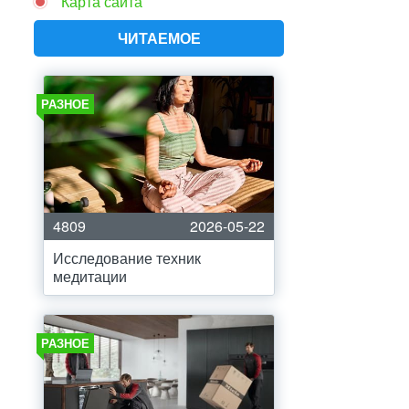
Карта сайта
ЧИТАЕМОЕ
РАЗНОЕ
4809
2026-05-22
Исследование техник
медитации
РАЗНОЕ