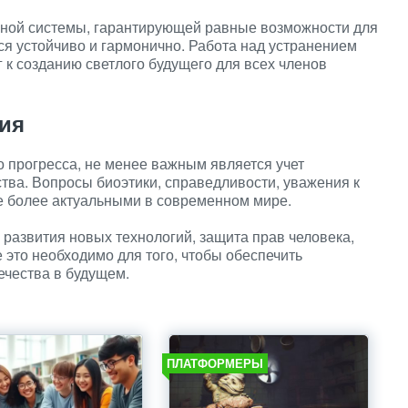
вной системы, гарантирующей равные возможности для
ся устойчиво и гармонично. Работа над устранением
к созданию светлого будущего для всех членов
тия
о прогресса, не менее важным является учет
тва. Вопросы биоэтики, справедливости, уважения к
е более актуальными в современном мире.
 развития новых технологий, защита прав человека,
 это необходимо для того, чтобы обеспечить
ечества в будущем.
ПЛАТФОРМЕРЫ