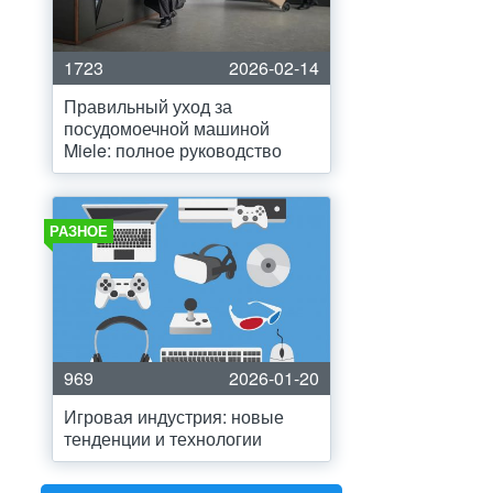
1723
2026-02-14
Правильный уход за
посудомоечной машиной
Miele: полное руководство
РАЗНОЕ
969
2026-01-20
Игровая индустрия: новые
тенденции и технологии