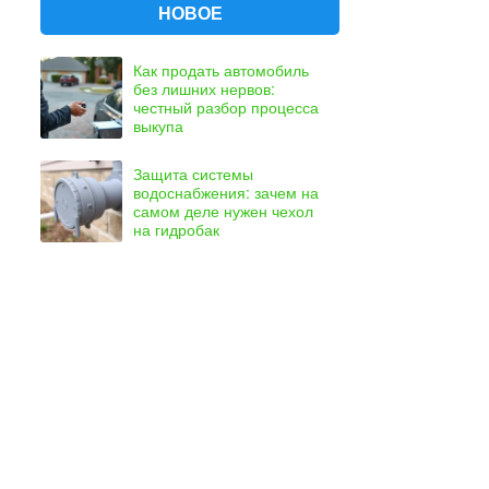
НОВОЕ
Как продать автомобиль
без лишних нервов:
честный разбор процесса
выкупа
Защита системы
водоснабжения: зачем на
самом деле нужен чехол
на гидробак