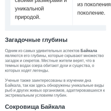
из поколения
уникальной
поколение.
природой.
Загадочные глубины
Одним из самых удивительных аспектов
Байкала
являются его глубины, которые скрывают множество
загадок и секретов. Местные жители верят, что в
темных водах озера обитают духи и существа, о
которых ходят легенды.
Ученые также заинтересованы в изучении дна
Байкала, так как здесь обнаружены уникальные виды
рыб и других живых организмов, адаптировавшихся к
экстремальным условиям глубин.
Сокровища Байкала