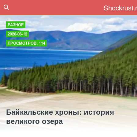
Shockrust.
РАЗНОЕ
2026-06-12
ПРОСМОТРОВ: 114
Байкальские хроны: история
великого озера