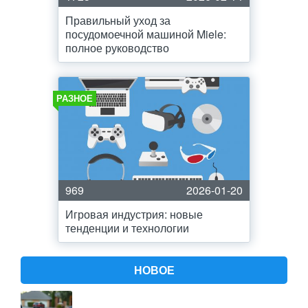
Правильный уход за
посудомоечной машиной Miele:
полное руководство
РАЗНОЕ
969
2026-01-20
Игровая индустрия: новые
тенденции и технологии
НОВОЕ