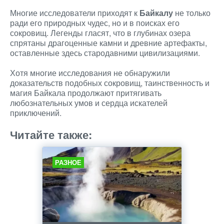
Многие исследователи приходят к
Байкалу
не только
ради его природных чудес, но и в поисках его
сокровищ. Легенды гласят, что в глубинах озера
спрятаны драгоценные камни и древние артефакты,
оставленные здесь стародавними цивилизациями.
Хотя многие исследования не обнаружили
доказательств подобных сокровищ, таинственность и
магия Байкала продолжают притягивать
любознательных умов и сердца искателей
приключений.
Читайте также:
РАЗНОЕ