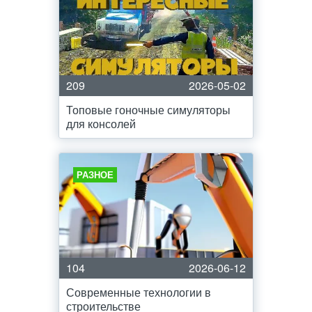
209
2026-05-02
Топовые гоночные симуляторы
для консолей
РАЗНОЕ
104
2026-06-12
Современные технологии в
строительстве