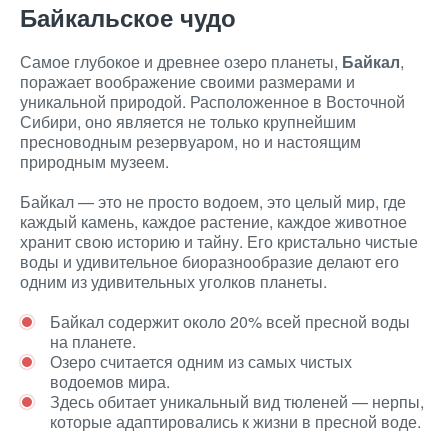
Байкальское чудо
Самое глубокое и древнее озеро планеты,
Байкал
,
поражает воображение своими размерами и
уникальной природой. Расположенное в Восточной
Сибири, оно является не только крупнейшим
пресноводным резервуаром, но и настоящим
природным музеем.
Байкал — это не просто водоем, это целый мир, где
каждый камень, каждое растение, каждое животное
хранит свою историю и тайну. Его кристально чистые
воды и удивительное биоразнообразие делают его
одним из удивительных уголков планеты.
Байкал содержит около 20% всей пресной воды
на планете.
Озеро считается одним из самых чистых
водоемов мира.
Здесь обитает уникальный вид тюленей — нерпы,
которые адаптировались к жизни в пресной воде.