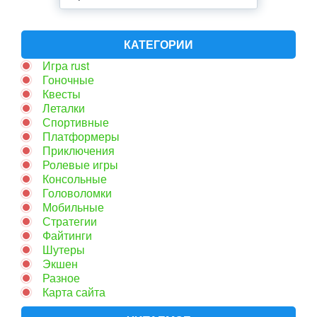
КАТЕГОРИИ
Игра rust
Гоночные
Квесты
Леталки
Спортивные
Платформеры
Приключения
Ролевые игры
Консольные
Головоломки
Мобильные
Стратегии
Файтинги
Шутеры
Экшен
Разное
Карта сайта