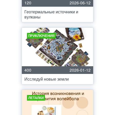
120
2026-06-12
Геотермальные источники и
вулканы
ПРИКЛЮЧЕНИЯ
400
2026-01-12
Исследуй новые земли
ЛЕТАЛКИ