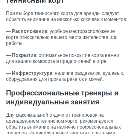
При выборе теннисного корта для аренды следует
обратить внимание на несколько ключевых моментов:
—
Расположение
: удобное месторасположение
корта относительно вашего места жительства или
работы.
—
Покрытие
: оптимальное покрытие корта важно
для вашего комфорта и предпочтений в игре.
—
Инфраструктура
: наличие раздевалок, душевых,
оборудования для проката ракеток и мячей.
Профессиональные тренеры и
индивидуальные занятия
Для максимальной отдачи от тренировок на
арендованном теннисном корте, рекомендуется
обратить внимание на наличие профессиональных
тренеров. Индивидуальные занятия с опытными