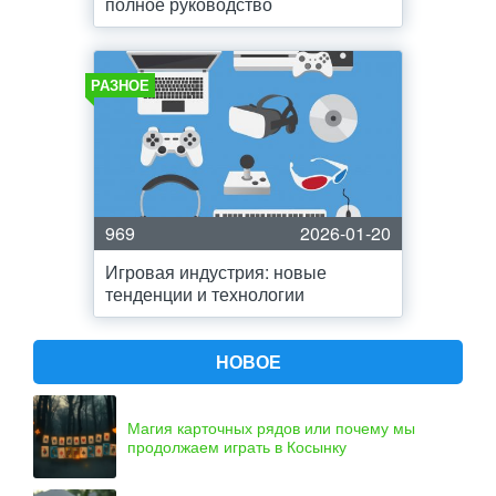
полное руководство
РАЗНОЕ
969
2026-01-20
Игровая индустрия: новые
тенденции и технологии
НОВОЕ
Магия карточных рядов или почему мы
продолжаем играть в Косынку