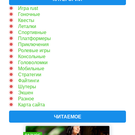
Игра rust
Гоночные
Квесты
Леталки
Спортивные
Платформеры
Приключения
Ролевые игры
Консольные
Головоломки
Мобильные
Стратегии
Файтинги
Шутеры
Экшен
Разное
Карта сайта
ЧИТАЕМОЕ