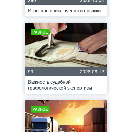
390
2025-10-02
Игры про приключения и прыжки
РАЗНОЕ
99
2026-06-12
Важность судебной
графологической экспертизы
РАЗНОЕ