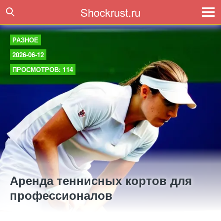
Shockrust.ru
РАЗНОЕ
2026-06-12
ПРОСМОТРОВ: 114
Аренда теннисных кортов для
профессионалов