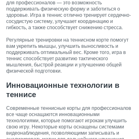
для профессионалов — это возможность
поддерживать физическую форму и заботиться о
здоровье. Игра в теннис отлично тренирует сердечно-
сосудистую систему, улучшает координацию и
гибкость, а также способствует снижению стресса.
Регулярные тренировки на теннисном корте помогут
вам укрепить мышцы, улучшить выносливость и
поддерживать оптимальный вес. Кроме того, игра в
теннис способствует развитию тактического
мышления, быстрой реакции и улучшению общей
физической подготовки.
Инновационные технологии в
теннисе
Современные теннисные корты для профессионалов
все чаще оснащаются инновационными
технологиями, которые помогают игрокам улучшить
свою игру. Некоторые корты оснащены системами
видеонаблюдения, позволяющими записывать и
анализировать матчи для дальнейшего улучшения