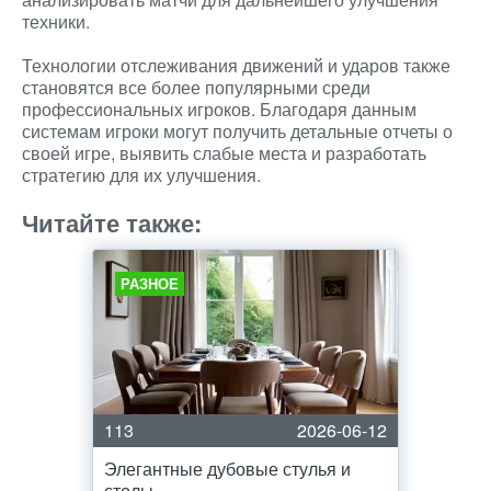
техники.
Технологии отслеживания движений и ударов также
становятся все более популярными среди
профессиональных игроков. Благодаря данным
системам игроки могут получить детальные отчеты о
своей игре, выявить слабые места и разработать
стратегию для их улучшения.
Читайте также:
РАЗНОЕ
113
2026-06-12
Элегантные дубовые стулья и
столы