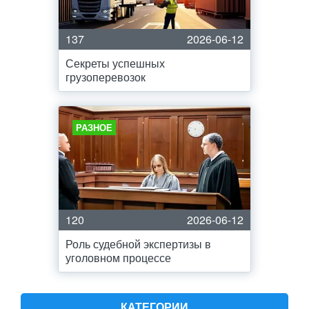
137
2026-06-12
Секреты успешных
грузоперевозок
РАЗНОЕ
120
2026-06-12
Роль судебной экспертизы в
уголовном процессе
КАТЕГОРИИ