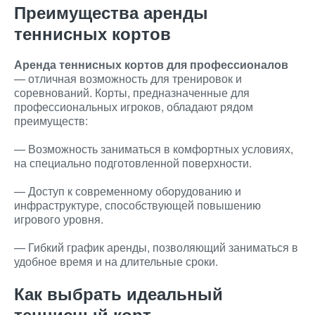
Преимущества аренды
теннисных кортов
Аренда теннисных кортов для профессионалов
— отличная возможность для тренировок и
соревнований. Корты, предназначенные для
профессиональных игроков, обладают рядом
преимуществ:
— Возможность заниматься в комфортных условиях,
на специально подготовленной поверхности.
— Доступ к современному оборудованию и
инфраструктуре, способствующей повышению
игрового уровня.
— Гибкий график аренды, позволяющий заниматься в
удобное время и на длительные сроки.
Как выбрать идеальный
теннисный корт