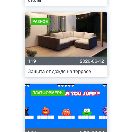
РАЗНОЕ
119
2026-06-12
Защита от дождя на террасе
ПЛАТФОРМЕРЫ