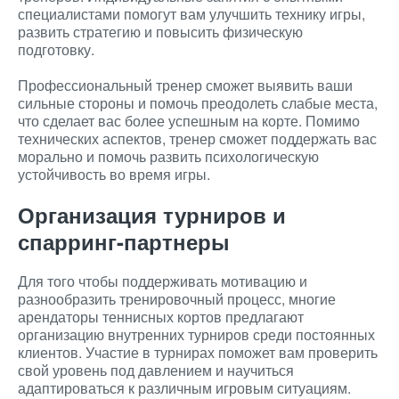
специалистами помогут вам улучшить технику игры,
развить стратегию и повысить физическую
подготовку.
Профессиональный тренер сможет выявить ваши
сильные стороны и помочь преодолеть слабые места,
что сделает вас более успешным на корте. Помимо
технических аспектов, тренер сможет поддержать вас
морально и помочь развить психологическую
устойчивость во время игры.
Организация турниров и
спарринг-партнеры
Для того чтобы поддерживать мотивацию и
разнообразить тренировочный процесс, многие
арендаторы теннисных кортов предлагают
организацию внутренних турниров среди постоянных
клиентов. Участие в турнирах поможет вам проверить
свой уровень под давлением и научиться
адаптироваться к различным игровым ситуациям.