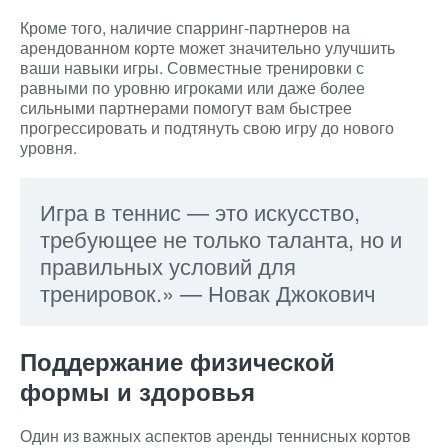
Кроме того, наличие спарринг-партнеров на
арендованном корте может значительно улучшить
ваши навыки игры. Совместные тренировки с
равными по уровню игроками или даже более
сильными партнерами помогут вам быстрее
прогрессировать и подтянуть свою игру до нового
уровня.
Игра в теннис — это искусство,
требующее не только таланта, но и
правильных условий для
тренировок.» — Новак Джокович
Поддержание физической
формы и здоровья
Один из важных аспектов аренды теннисных кортов