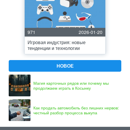
971
2026-01-20
Игровая индустрия: новые
тенденции и технологии
НОВОЕ
Магия карточных рядов или почему мы
продолжаем играть в Косынку
Как продать автомобиль без лишних нервов:
честный разбор процесса выкупа