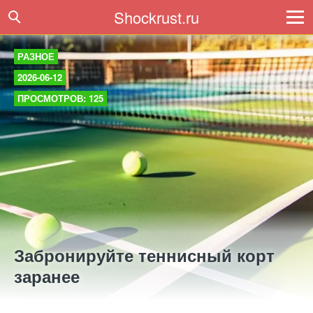
Shockrust.ru
РАЗНОЕ
2026-06-12
ПРОСМОТРОВ: 125
Забронируйте теннисный корт
заранее