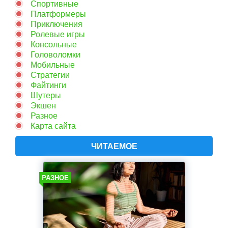
Спортивные
Платформеры
Приключения
Ролевые игры
Консольные
Головоломки
Мобильные
Стратегии
Файтинги
Шутеры
Экшен
Разное
Карта сайта
ЧИТАЕМОЕ
РАЗНОЕ