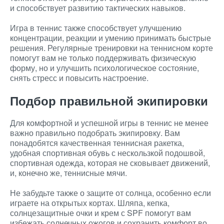
и способствует развитию тактических навыков.
Игра в теннис также способствует улучшению
концентрации, реакции и умению принимать быстрые
решения. Регулярные тренировки на теннисном корте
помогут вам не только поддерживать физическую
форму, но и улучшить психологическое состояние,
снять стресс и повысить настроение.
Подбор правильной экипировки
Для комфортной и успешной игры в теннис не менее
важно правильно подобрать экипировку. Вам
понадобятся качественная теннисная ракетка,
удобная спортивная обувь с нескользкой подошвой,
спортивная одежда, которая не сковывает движений,
и, конечно же, теннисные мячи.
Не забудьте также о защите от солнца, особенно если
играете на открытых кортах. Шляпа, кепка,
солнцезащитные очки и крем с SPF помогут вам
избежать солнечных ожогов и сохранить комфорт во