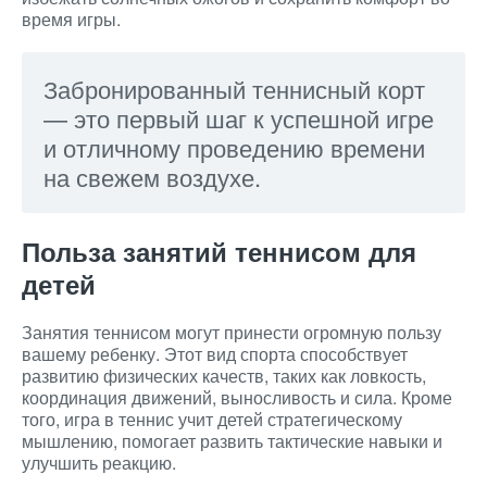
время игры.
Забронированный теннисный корт
— это первый шаг к успешной игре
и отличному проведению времени
на свежем воздухе.
Польза занятий теннисом для
детей
Занятия теннисом могут принести огромную пользу
вашему ребенку. Этот вид спорта способствует
развитию физических качеств, таких как ловкость,
координация движений, выносливость и сила. Кроме
того, игра в теннис учит детей стратегическому
мышлению, помогает развить тактические навыки и
улучшить реакцию.