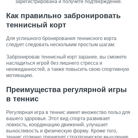
зарегистрирована и получите подтверждение.
Как правильно забронировать
теннисный корт
Для успешного бронирования теннисного корта
следует следовать нескольким простым шагам:
Забронировав теннисный корт заранее, вы сможете
насладиться игрой без лишнего стресса и
неожиданностей, а также повысить свою спортивную
мотивацию.
Преимущества регулярной игры
в теннис
Регулярная игра в теннис имеет множество польз для
вашего здоровья. Этот вид спорта развивает
ловкость, координацию движений, улучшает
выносливость и физическую форму. Кроме того,
теннис отлично тренирует стратегическое мышление