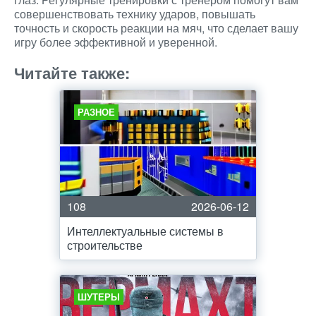
совершенствовать технику ударов, повышать
точность и скорость реакции на мяч, что сделает вашу
игру более эффективной и уверенной.
Читайте также:
РАЗНОЕ
108
2026-06-12
Интеллектуальные системы в
строительстве
ШУТЕРЫ