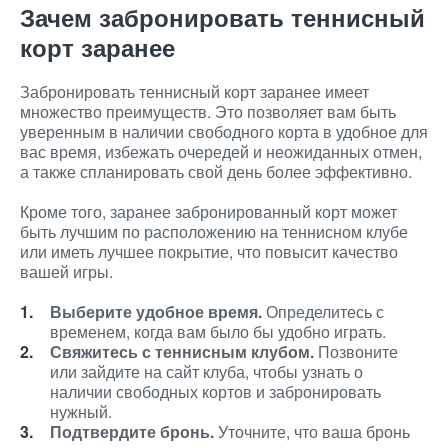
Зачем забронировать теннисный
корт заранее
Забронировать теннисный корт заранее имеет
множество преимуществ. Это позволяет вам быть
уверенным в наличии свободного корта в удобное для
вас время, избежать очередей и неожиданных отмен,
а также спланировать свой день более эффективно.
Кроме того, заранее забронированный корт может
быть лучшим по расположению на теннисном клубе
или иметь лучшее покрытие, что повысит качество
вашей игры.
Выберите удобное время.
Определитесь с
временем, когда вам было бы удобно играть.
Свяжитесь с теннисным клубом.
Позвоните
или зайдите на сайт клуба, чтобы узнать о
наличии свободных кортов и забронировать
нужный.
Подтвердите бронь.
Уточните, что ваша бронь