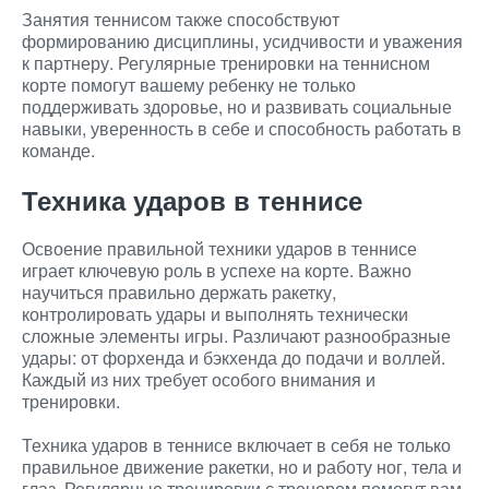
Занятия теннисом также способствуют
формированию дисциплины, усидчивости и уважения
к партнеру. Регулярные тренировки на теннисном
корте помогут вашему ребенку не только
поддерживать здоровье, но и развивать социальные
навыки, уверенность в себе и способность работать в
команде.
Техника ударов в теннисе
Освоение правильной техники ударов в теннисе
играет ключевую роль в успехе на корте. Важно
научиться правильно держать ракетку,
контролировать удары и выполнять технически
сложные элементы игры. Различают разнообразные
удары: от форхенда и бэкхенда до подачи и воллей.
Каждый из них требует особого внимания и
тренировки.
Техника ударов в теннисе включает в себя не только
правильное движение ракетки, но и работу ног, тела и
глаз. Регулярные тренировки с тренером помогут вам