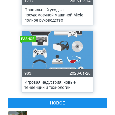
1717
2026-02-14
Правильный уход за
посудомоечной машиной Miele:
полное руководство
РАЗНОЕ
963
2026-01-20
Игровая индустрия: новые
тенденции и технологии
НОВОЕ