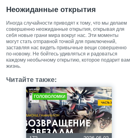
Неожиданные открытия
Иногда случайности приводят к тому, что мы делаем
совершенно неожиданные открытия, открывая для
себя новые грани мира вокруг нас. Эти моменты
могут стать отправной точкой для приключений,
заставляя нас видеть привычные вещи совершенно
по-новому. Не бойтесь удивляться и радоваться
каждому необычному открытию, которое подарит вам
жизнь.
Читайте также:
ГОЛОВОЛОМКИ
172
2026-05-02