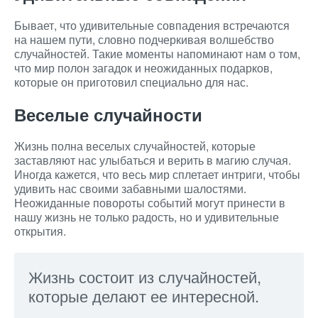
Бывает, что удивительные совпадения встречаются
на нашем пути, словно подчеркивая волшебство
случайностей. Такие моменты напоминают нам о том,
что мир полон загадок и неожиданных подарков,
которые он приготовил специально для нас.
Веселые случайности
Жизнь полна веселых случайностей, которые
заставляют нас улыбаться и верить в магию случая.
Иногда кажется, что весь мир сплетает интриги, чтобы
удивить нас своими забавными шалостями.
Неожиданные повороты событий могут принести в
нашу жизнь не только радость, но и удивительные
открытия.
Жизнь состоит из случайностей,
которые делают ее интересной.