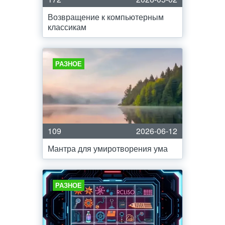
Возвращение к компьютерным
классикам
РАЗНОЕ
109
2026-06-12
Мантра для умиротворения ума
РАЗНОЕ