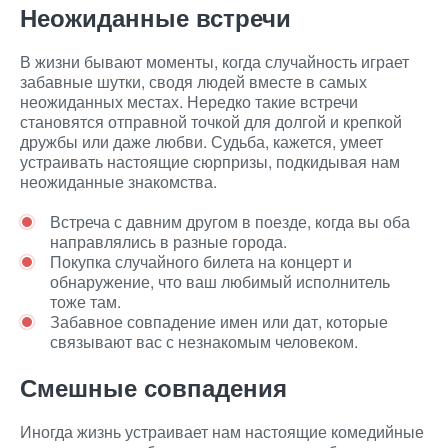
Неожиданные встречи
В жизни бывают моменты, когда случайность играет
забавные шутки, сводя людей вместе в самых
неожиданных местах. Нередко такие встречи
становятся отправной точкой для долгой и крепкой
дружбы или даже любви. Судьба, кажется, умеет
устраивать настоящие сюрпризы, подкидывая нам
неожиданные знакомства.
Встреча с давним другом в поезде, когда вы оба
направлялись в разные города.
Покупка случайного билета на концерт и
обнаружение, что ваш любимый исполнитель
тоже там.
Забавное совпадение имен или дат, которые
связывают вас с незнакомым человеком.
Смешные совпадения
Иногда жизнь устраивает нам настоящие комедийные