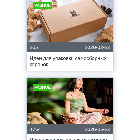
РАЗНОЕ
265
2026-02-22
Идеи для упаковки самосборных
коробок
РАЗНОЕ
4764
2026-05-22
Исследование техник медитации