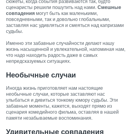
сюжеты, когда события развиваются так, будто
сценаристы решили пошутить над нами.
Смешные
совпадения
могут быть как маленькими,
повседневными, так и довольно глобальными,
заставляя нас удивляться и смеяться над капризами
судьбы.
Именно эти забавные случайности делают нашу
жизнь насыщенной и увлекательной, напоминая нам,
что надо находить радость даже в самых
непредсказуемых ситуациях.
Необычные случаи
Иногда жизнь приготовляет нам настоящие
необычные случаи, которые заставляют нас
улыбаться и дивиться тонкому юмору судьбы. Эти
забавные моменты, кажется, выходят прямо из
сценария комедийного фильма, оставляя в нашей
памяти незабываемые воспоминания.
Удивительные совпадения