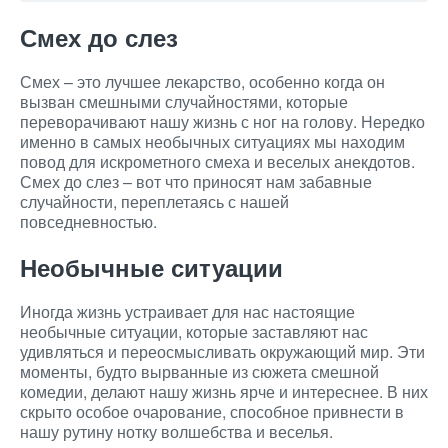
Смех до слез
Смех – это лучшее лекарство, особенно когда он
вызван смешными случайностями, которые
переворачивают нашу жизнь с ног на голову. Нередко
именно в самых необычных ситуациях мы находим
повод для искрометного смеха и веселых анекдотов.
Смех до слез – вот что приносят нам забавные
случайности, переплетаясь с нашей
повседневностью.
Необычные ситуации
Иногда жизнь устраивает для нас настоящие
необычные ситуации, которые заставляют нас
удивляться и переосмысливать окружающий мир. Эти
моменты, будто вырванные из сюжета смешной
комедии, делают нашу жизнь ярче и интереснее. В них
скрыто особое очарование, способное привнести в
нашу рутину нотку волшебства и веселья.