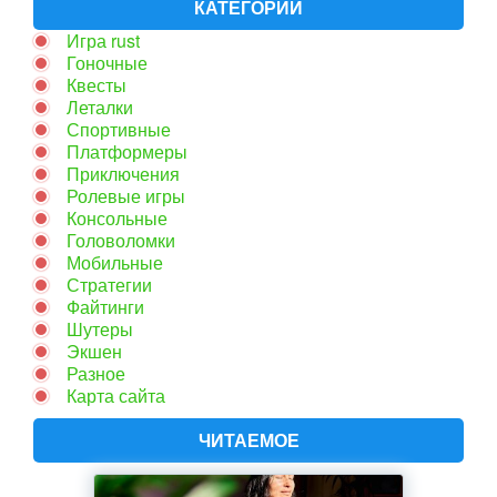
КАТЕГОРИИ
Игра rust
Гоночные
Квесты
Леталки
Спортивные
Платформеры
Приключения
Ролевые игры
Консольные
Головоломки
Мобильные
Стратегии
Файтинги
Шутеры
Экшен
Разное
Карта сайта
ЧИТАЕМОЕ