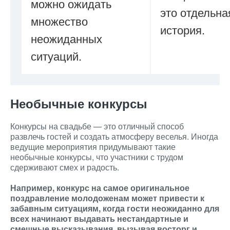
можно ожидать
это отдельна
множество
история.
неожиданных
ситуаций.
Необычные конкурсы
Конкурсы на свадьбе — это отличный способ
развлечь гостей и создать атмосферу веселья. Иногда
ведущие мероприятия придумывают такие
необычные конкурсы, что участники с трудом
сдерживают смех и радость.
Например, конкурс на самое оригинальное
поздравление молодоженам может привести к
забавным ситуациям, когда гости неожиданно для
всех начинают выдавать нестандартные и
смешные высказывания, вызывая восторг и