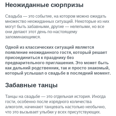
Неожиданные сюрпризы
Свадьба — это событие, на котором можно ожидать
множество неожиданных ситуаций. Некоторые из них
могут быть забавными, другие — нелепыми, но все
они делают этот день по-настоящему
запоминающимся.
Одной из классических ситуаций является
появление неожиданного гостя, который решает
присоединиться к празднику без
предварительного приглашения. Это может быть
как дальний родственник, так и просто знакомый,
который услышал о свадьбе в последний момент.
Забавные танцы
Танцы на свадьбе — это отдельная история. Иногда
гости, особенно после изрядного количества
алкоголя, начинают танцевать настолько необычно,
что это вызывает улыбки у всех присутствующих.