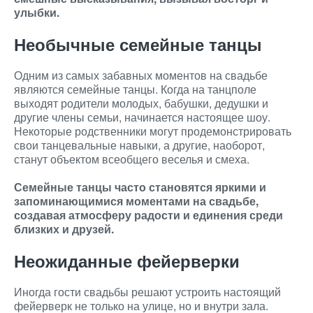
улыбки.
Необычные семейные танцы
Одним из самых забавных моментов на свадьбе
являются семейные танцы. Когда на танцполе
выходят родители молодых, бабушки, дедушки и
другие члены семьи, начинается настоящее шоу.
Некоторые родственники могут продемонстрировать
свои танцевальные навыки, а другие, наоборот,
станут объектом всеобщего веселья и смеха.
Семейные танцы часто становятся яркими и
запоминающимися моментами на свадьбе,
создавая атмосферу радости и единения среди
близких и друзей.
Неожиданные фейерверки
Иногда гости свадьбы решают устроить настоящий
фейерверк не только на улице, но и внутри зала.