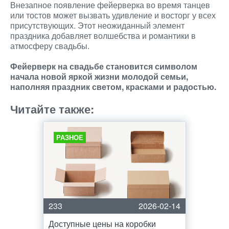
Внезапное появление фейерверка во время танцев
или тостов может вызвать удивление и восторг у всех
присутствующих. Этот неожиданный элемент
праздника добавляет волшебства и романтики в
атмосферу свадьбы.
Фейерверк на свадьбе становится символом
начала новой яркой жизни молодой семьи,
наполняя праздник светом, красками и радостью.
Читайте также:
РАЗНОЕ
233
2026-02-14
Доступные цены на коробки