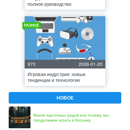
полное руководство
РАЗНОЕ
973
2026-01-20
Игровая индустрия: новые
тенденции и технологии
НОВОЕ
Магия карточных рядов или почему мы
продолжаем играть в Косынку