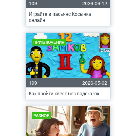
109
2026-06-12
Играйте в пасьянс Косынка
онлайн
ПРИКЛЮЧЕНИЯ
199
2026-05-02
Как пройти квест без подсказок
РАЗНОЕ