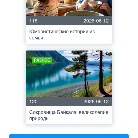
118
2026-06-12
Юмористические истории из
семьи
РАЗНОЕ
120
2026-06-12
Сокровища Байкала: великолепие
природы