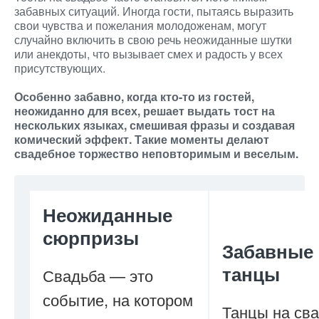
забавных ситуаций. Иногда гости, пытаясь выразить
свои чувства и пожелания молодоженам, могут
случайно включить в свою речь неожиданные шутки
или анекдоты, что вызывает смех и радость у всех
присутствующих.
Особенно забавно, когда кто-то из гостей,
неожиданно для всех, решает выдать тост на
нескольких языках, смешивая фразы и создавая
комический эффект. Такие моменты делают
свадебное торжество неповторимым и веселым.
Неожиданные
сюрпризы
Забавные
танцы
Свадьба — это
событие, на котором
Танцы на св