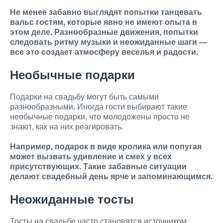
Не менее забавно выглядят попытки танцевать
вальс гостям, которые явно не имеют опыта в
этом деле. Разнообразные движения, попытки
следовать ритму музыки и неожиданные шаги —
все это создает атмосферу веселья и радости.
Необычные подарки
Подарки на свадьбу могут быть самыми
разнообразными. Иногда гости выбирают такие
необычные подарки, что молодожены просто не
знают, как на них реагировать.
Например, подарок в виде кролика или попугая
может вызвать удивление и смех у всех
присутствующих. Такие забавные ситуации
делают свадебный день ярче и запоминающимся.
Неожиданные тосты
Тосты на свадьбе часто становятся источником