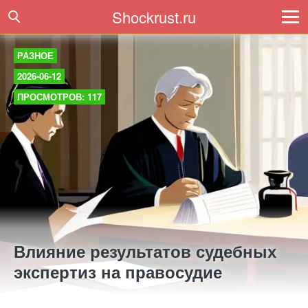
Shockrust.ru
РАЗНОЕ
2026-06-12
ПРОСМОТРОВ: 117
Влияние результатов судебных
экспертиз на правосудие