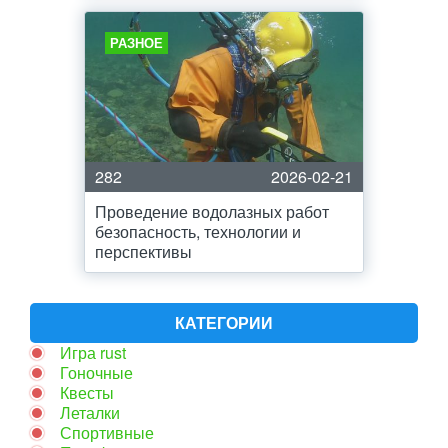
РАЗНОЕ
282
2026-02-21
Проведение водолазных работ
безопасность, технологии и
перспективы
КАТЕГОРИИ
Игра rust
Гоночные
Квесты
Леталки
Спортивные