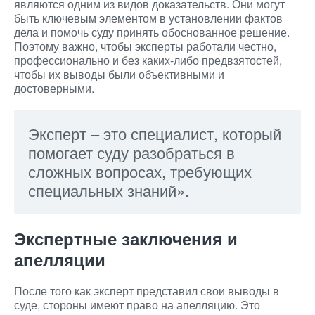
являются одним из видов доказательств. Они могут
быть ключевым элементом в установлении фактов
дела и помочь суду принять обоснованное решение.
Поэтому важно, чтобы эксперты работали честно,
профессионально и без каких-либо предвзятостей,
чтобы их выводы были объективными и
достоверными.
Эксперт – это специалист, который
помогает суду разобраться в
сложных вопросах, требующих
специальных знаний».
Экспертные заключения и
апелляции
После того как эксперт представил свои выводы в
суде, стороны имеют право на апелляцию. Это