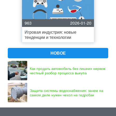
963
2026-01-20
Игровая индустрия: новые
тенденции и технологии
НОВОЕ
Как продать автомобиль без лишних нервов:
честный разбор процесса выкупа
Защита системы водоснабжения: зачем на
самом деле нужен чехол на гидробак