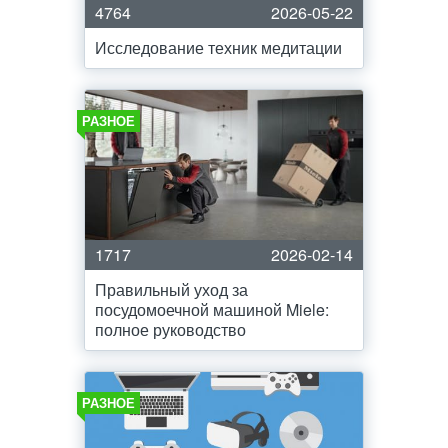
4764
2026-05-22
Исследование техник медитации
РАЗНОЕ
1717
2026-02-14
Правильный уход за
посудомоечной машиной Miele:
полное руководство
РАЗНОЕ