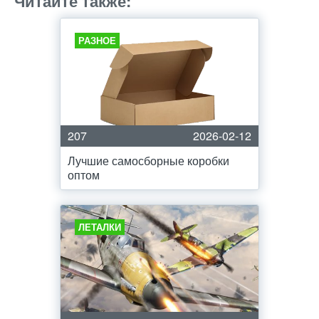
Читайте также:
РАЗНОЕ
207
2026-02-12
Лучшие самосборные коробки
оптом
ЛЕТАЛКИ