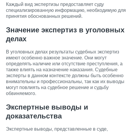
Каждый вид экспертизы предоставляет суду
специализированную информацию, необходимую для
принятия обоснованных решений.
Значение экспертиз в уголовных
делах
В уголовных делах результаты судебных экспертиз
имеют особенно важное значение. Они могут
определять наличие или отсутствие преступления, а
также влиять на назначение наказания. Судебные
эксперты в данном контексте должны быть особенно
внимательны и профессиональны, так как их выводы
могут повлиять на судебное решение и судьбу
обвиняемого.
Экспертные выводы и
доказательства
Экспертные выводы, представленные в суде,