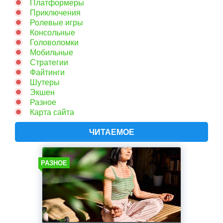
Платформеры
Приключения
Ролевые игры
Консольные
Головоломки
Мобильные
Стратегии
Файтинги
Шутеры
Экшен
Разное
Карта сайта
ЧИТАЕМОЕ
РАЗНОЕ