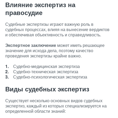
Влияние экспертиз на
правосудие
Судебные экспертизы играют важную роль в
судебных процессах, влияя на вынесение вердиктов
и обеспечивая объективность и справедливость.
Экспертное заключение
может иметь решающее
значение для исхода дела, поэтому качество
проведения экспертизы крайне важно.
Судебно-медицинская экспертиза
Судебно-техническая экспертиза
Судебно-психологическая экспертиза
Виды судебных экспертиз
Существует несколько основных видов судебных
экспертиз, каждый из которых специализируется на
определенной области знаний: