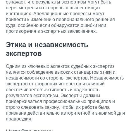
означает, что результаты экспертизы могут быть
пересмотрены и оспорены в вышестоящих
инстанциях. Апелляционные процессы могут
привести к изменению первоначального решения
суда, особенно если обнаружатся ошибки или
противоречия в экспертных заключениях.
Этика и независимость
экспертов
Одним из ключевых аспектов судебных экспертиз
является соблюдение высоких стандартов этики и
независимости со стороны экспертов. Независимость
экспертов от сторонних интересов и влияний
обеспечивает объективность и надежность
результатов экспертизы. Эксперты должны
придерживаться профессиональных принципов и
строго следовать закону, чтобы их работа была
признана действительно авторитетной и значимой для
правосудия.