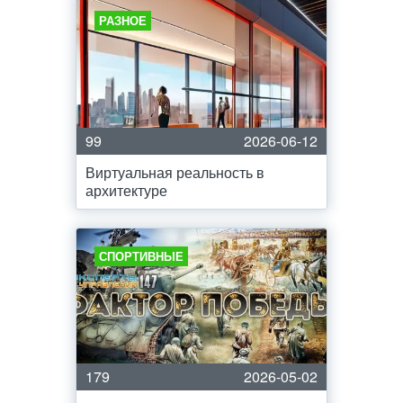
РАЗНОЕ
99
2026-06-12
Виртуальная реальность в
архитектуре
СПОРТИВНЫЕ
179
2026-05-02