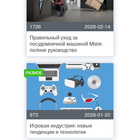
1726
2026-02-14
Правильный уход за
посудомоечной машиной Miele:
полное руководство
РАЗНОЕ
973
2026-01-20
Игровая индустрия: новые
тенденции и технологии