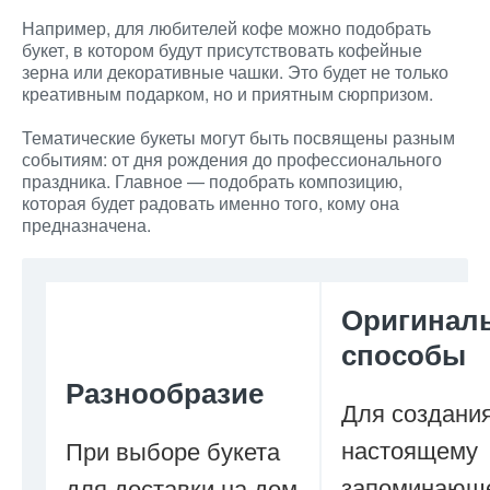
Например, для любителей кофе можно подобрать
букет, в котором будут присутствовать кофейные
зерна или декоративные чашки. Это будет не только
креативным подарком, но и приятным сюрпризом.
Тематические букеты могут быть посвящены разным
событиям: от дня рождения до профессионального
праздника. Главное — подобрать композицию,
которая будет радовать именно того, кому она
предназначена.
Оригинал
способы
Разнообразие
Для создания
настоящему
При выборе букета
запоминающ
для доставки на дом