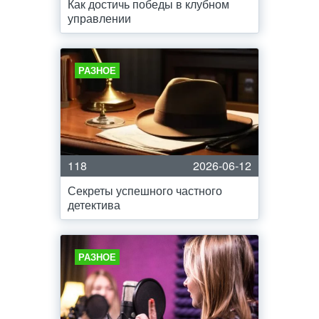
Как достичь победы в клубном
управлении
РАЗНОЕ
118
2026-06-12
Секреты успешного частного
детектива
РАЗНОЕ