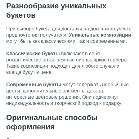
Разнообразие уникальных
букетов
При выборе букета для доставки на дом важно учесть
предпочтения получателя.
Уникальные композиции
могут быть как классическими, так и современными.
Классические букеты
включают в себя
романтические розы, нежные пионы, яркие герберы.
Такие композиции подходят для любого случая и
всегда будут в цене.
Современные букеты
могут содержать необычные
цветы, дополнительные элементы декора,
интересные цветовые решения. Они подчеркнут
индивидуальность и творческий подход к подарку.
Оригинальные способы
оформления