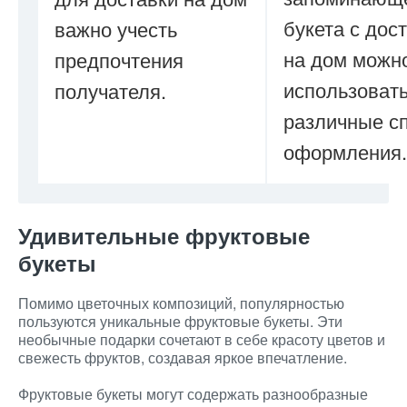
букета с дос
важно учесть
на дом можн
предпочтения
использоват
получателя.
различные с
оформления.
Удивительные фруктовые
букеты
Помимо цветочных композиций, популярностью
пользуются уникальные фруктовые букеты. Эти
необычные подарки сочетают в себе красоту цветов и
свежесть фруктов, создавая яркое впечатление.
Фруктовые букеты могут содержать разнообразные