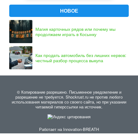
НОВОЕ
Магия карточных рядов или почему мы
продолжаем играть в Косынку
Как продать автомобиль без лишних нервов:
честный разбор процесса выкупа
© Копирование разрешено. Письменное уведомление и
разрешение не требуется. Shockrust.ru не против любого
использования материалов со своего сайта, но при указании
читаемой гиперссылки на источник.
Работает на
Innovation-BREATH