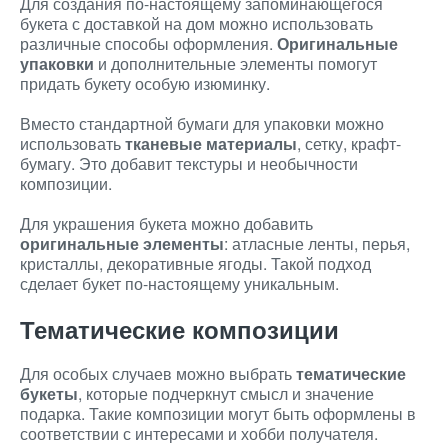
Для создания по-настоящему запоминающегося
букета с доставкой на дом можно использовать
различные способы оформления.
Оригинальные
упаковки
и дополнительные элементы помогут
придать букету особую изюминку.
Вместо стандартной бумаги для упаковки можно
использовать
тканевые материалы
, сетку, крафт-
бумагу. Это добавит текстуры и необычности
композиции.
Для украшения букета можно добавить
оригинальные элементы
: атласные ленты, перья,
кристаллы, декоративные ягоды. Такой подход
сделает букет по-настоящему уникальным.
Тематические композиции
Для особых случаев можно выбрать
тематические
букеты
, которые подчеркнут смысл и значение
подарка. Такие композиции могут быть оформлены в
соответствии с интересами и хобби получателя.