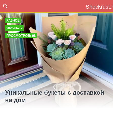
Shockrust.
РАЗНОЕ
2026-06-12
ПРОСМОТРОВ: 98
Уникальные букеты с доставкой
на дом