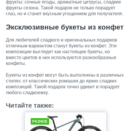
фрукты: сочные ягоды, ароматные цитрусы, сладкие
фрукты сезона. Такой подарок не только порадует
глаз, но и станет вкусным угощением для получателя.
Эксклюзивные букеты из конфет
Для любителей сладкого и оригинальных подарков
отличным вариантом станут букеты из конфет. Эти
композиции выглядят как настоящие букеты, но
вместо цветов в них используются разнообразные
конфеты.
Букеты из конфет могут быть выполнены в различных
стилях: от классических ромашек до ярких сладких
композиций. Такой подарок точно удивит и порадует
любого сладкоежку.
Читайте также:
РАЗНОЕ