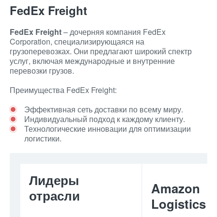
FedEx Freight
FedEx Freight
– дочерняя компания FedEx
Corporation, специализирующаяся на
грузоперевозках. Они предлагают широкий спектр
услуг, включая международные и внутренние
перевозки грузов.
Преимущества FedEx Freight:
Эффективная сеть доставки по всему миру.
Индивидуальный подход к каждому клиенту.
Технологические инновации для оптимизации
логистики.
Лидеры
Amazon
отрасли
Logistics