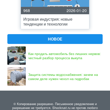
968
2026-01-20
Игровая индустрия: новые
тенденции и технологии
НОВОЕ
Как продать автомобиль без лишних нервов:
честный разбор процесса выкупа
Защита системы водоснабжения: зачем на
самом деле нужен чехол на гидробак
© Копирование разрешено. Письменное уведомление и
разрешение не требуется. Shockrust.ru не против любого