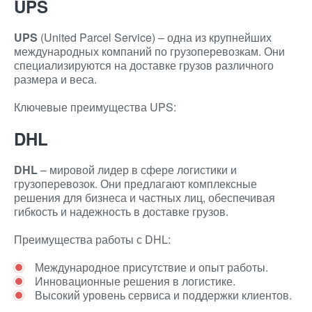
UPS
UPS
(United Parcel Service) – одна из крупнейших
международных компаний по грузоперевозкам. Они
специализируются на доставке грузов различного
размера и веса.
Ключевые преимущества UPS:
DHL
DHL
– мировой лидер в сфере логистики и
грузоперевозок. Они предлагают комплексные
решения для бизнеса и частных лиц, обеспечивая
гибкость и надежность в доставке грузов.
Преимущества работы с DHL:
Международное присутствие и опыт работы.
Инновационные решения в логистике.
Высокий уровень сервиса и поддержки клиентов.