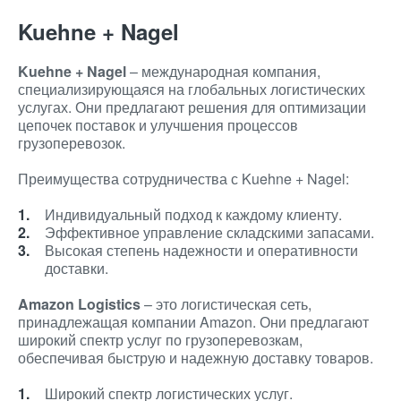
Kuehne + Nagel
Kuehne + Nagel
– международная компания,
специализирующаяся на глобальных логистических
услугах. Они предлагают решения для оптимизации
цепочек поставок и улучшения процессов
грузоперевозок.
Преимущества сотрудничества с Kuehne + Nagel:
Индивидуальный подход к каждому клиенту.
Эффективное управление складскими запасами.
Высокая степень надежности и оперативности
доставки.
Amazon Logistics
– это логистическая сеть,
принадлежащая компании Amazon. Они предлагают
широкий спектр услуг по грузоперевозкам,
обеспечивая быструю и надежную доставку товаров.
Широкий спектр логистических услуг.