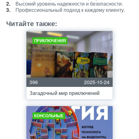
Высокий уровень надежности и безопасности.
Профессиональный подход к каждому клиенту.
Читайте также:
ПРИКЛЮЧЕНИЯ
396
2025-10-24
Загадочный мир приключений
КОНСОЛЬНЫЕ