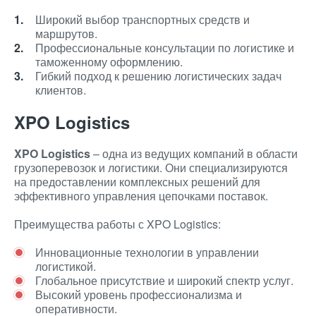
Широкий выбор транспортных средств и
маршрутов.
Профессиональные консультации по логистике и
таможенному оформлению.
Гибкий подход к решению логистических задач
клиентов.
XPO Logistics
XPO Logistics
– одна из ведущих компаний в области
грузоперевозок и логистики. Они специализируются
на предоставлении комплексных решений для
эффективного управления цепочками поставок.
Преимущества работы с XPO Logistics:
Инновационные технологии в управлении
логистикой.
Глобальное присутствие и широкий спектр услуг.
Высокий уровень профессионализма и
оперативности.