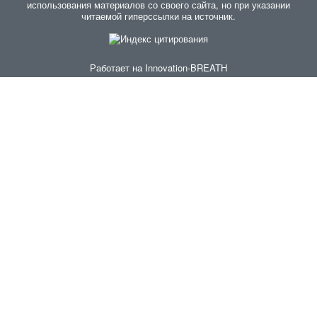
использования материалов со своего сайта, но при указании
читаемой гиперссылки на источник.
Работает на
Innovation-BREATH