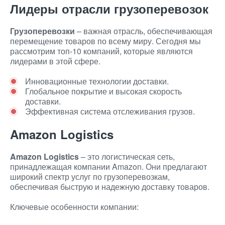
Лидеры отрасли грузоперевозок
Грузоперевозки
– важная отрасль, обеспечивающая
перемещение товаров по всему миру. Сегодня мы
рассмотрим топ-10 компаний, которые являются
лидерами в этой сфере.
Инновационные технологии доставки.
Глобальное покрытие и высокая скорость
доставки.
Эффективная система отслеживания грузов.
Amazon Logistics
Amazon Logistics
– это логистическая сеть,
принадлежащая компании Amazon. Они предлагают
широкий спектр услуг по грузоперевозкам,
обеспечивая быструю и надежную доставку товаров.
Ключевые особенности компании: