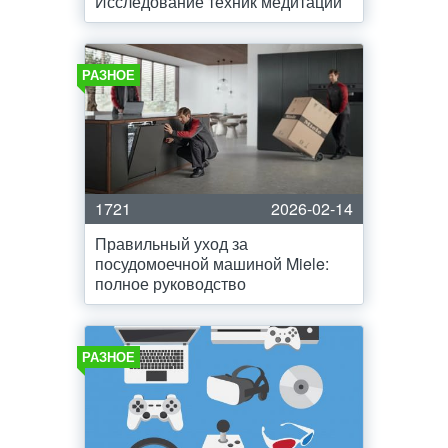
Исследование техник медитации
РАЗНОЕ
1721
2026-02-14
Правильный уход за
посудомоечной машиной Miele:
полное руководство
РАЗНОЕ