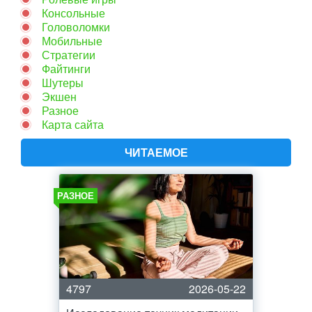
Консольные
Головоломки
Мобильные
Стратегии
Файтинги
Шутеры
Экшен
Разное
Карта сайта
ЧИТАЕМОЕ
РАЗНОЕ
4797
2026-05-22