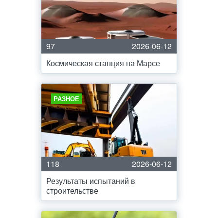
97
2026-06-12
Космическая станция на Марсе
РАЗНОЕ
118
2026-06-12
Результаты испытаний в
строительстве