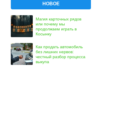
НОВОЕ
Магия карточных рядов
или почему мы
продолжаем играть в
Косынку
Как продать автомобиль
без лишних нервов:
честный разбор процесса
выкупа