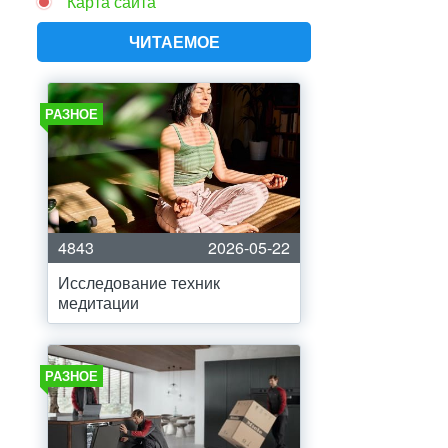
Карта сайта
ЧИТАЕМОЕ
РАЗНОЕ
4843
2026-05-22
Исследование техник
медитации
РАЗНОЕ