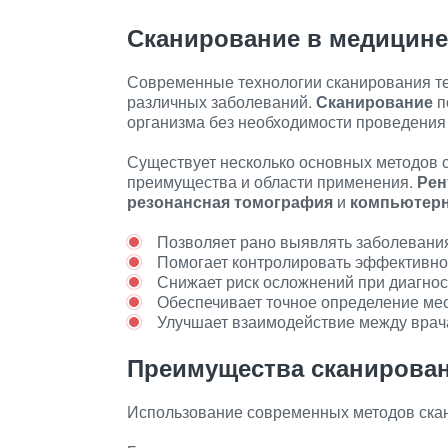
Сканирование в медицине
Современные технологии сканирования те
различных заболеваний.
Сканирование
п
организма без необходимости проведения
Существует несколько основных методов с
преимущества и области применения.
Рен
резонансная томография
и
компьютерн
Позволяет рано выявлять заболевания
Помогает контролировать эффективно
Снижает риск осложнений при диагнос
Обеспечивает точное определение мес
Улучшает взаимодействие между врач
Преимущества сканирован
Использование современных методов скан