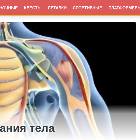
НОЧНЫЕ
КВЕСТЫ
ЛЕТАЛКИ
СПОРТИВНЫЕ
ПЛАТФОРМЕР
ания тела