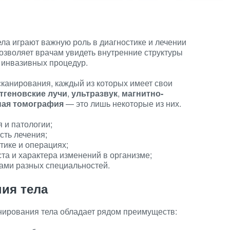
ла играют важную роль в диагностике и лечении
озволяет врачам увидеть внутренние структуры
 инвазивных процедур.
канирования, каждый из которых имеет свои
тгеновские лучи
,
ультразвук
,
магнитно-
ая томография
— это лишь некоторые из них.
 и патологии;
сть лечения;
тике и операциях;
та и характера изменений в организме;
ами разных специальностей.
ия тела
ирования тела обладает рядом преимуществ: