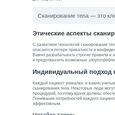
Сканирование тела — это кл
Этические аспекты скани
С развитием технологий сканирования тел
опасаются потери приватности и конфиде
Важно разрабатывать строгие правила и 
и предотвратить возможные злоупотребле
Индивидуальный подход 
Каждый пациент уникален, и важно учиты
сканирования тела. Некоторые люди могут
процедурой, поэтому врачи должны обесп
Понимание потребностей каждого пациент
эффективным.
Читайте также: