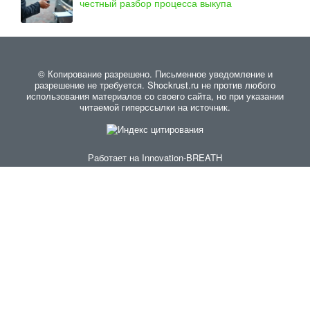
честный разбор процесса выкупа
© Копирование разрешено. Письменное уведомление и
разрешение не требуется. Shockrust.ru не против любого
использования материалов со своего сайта, но при указании
читаемой гиперссылки на источник.
Работает на
Innovation-BREATH