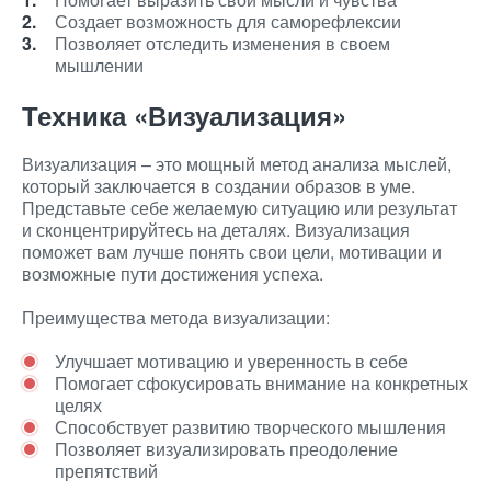
Создает возможность для саморефлексии
Позволяет отследить изменения в своем
мышлении
Техника «Визуализация»
Визуализация – это мощный метод анализа мыслей,
который заключается в создании образов в уме.
Представьте себе желаемую ситуацию или результат
и сконцентрируйтесь на деталях. Визуализация
поможет вам лучше понять свои цели, мотивации и
возможные пути достижения успеха.
Преимущества метода визуализации:
Улучшает мотивацию и уверенность в себе
Помогает сфокусировать внимание на конкретных
целях
Способствует развитию творческого мышления
Позволяет визуализировать преодоление
препятствий