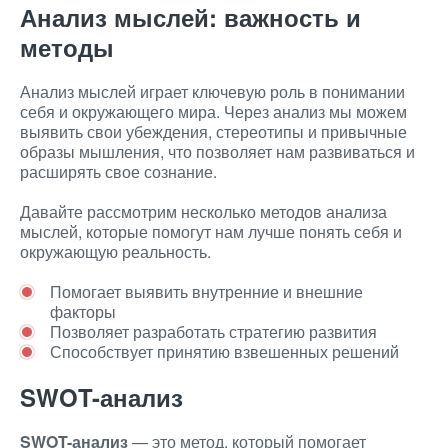
Анализ мыслей: важность и
методы
Анализ мыслей играет ключевую роль в понимании
себя и окружающего мира. Через анализ мы можем
выявить свои убеждения, стереотипы и привычные
образы мышления, что позволяет нам развиваться и
расширять свое сознание.
Давайте рассмотрим несколько методов анализа
мыслей, которые помогут нам лучше понять себя и
окружающую реальность.
Помогает выявить внутренние и внешние
факторы
Позволяет разработать стратегию развития
Способствует принятию взвешенных решений
SWOT-анализ
SWOT-анализ
— это метод, который помогает