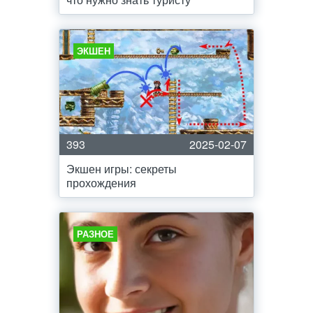
ЭКШЕН
393
2025-02-07
Экшен игры: секреты
прохождения
РАЗНОЕ