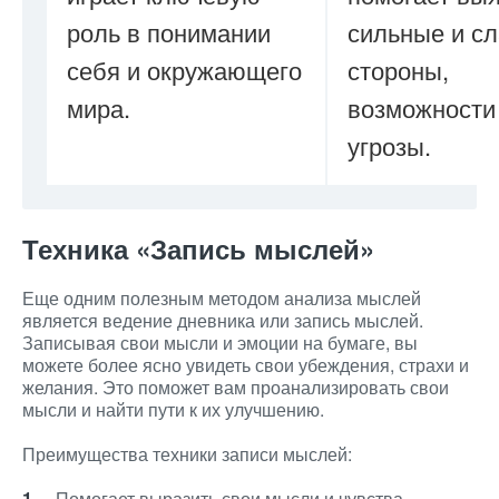
роль в понимании
сильные и с
себя и окружающего
стороны,
мира.
возможности
угрозы.
Техника «Запись мыслей»
Еще одним полезным методом анализа мыслей
является ведение дневника или запись мыслей.
Записывая свои мысли и эмоции на бумаге, вы
можете более ясно увидеть свои убеждения, страхи и
желания. Это поможет вам проанализировать свои
мысли и найти пути к их улучшению.
Преимущества техники записи мыслей:
Помогает выразить свои мысли и чувства