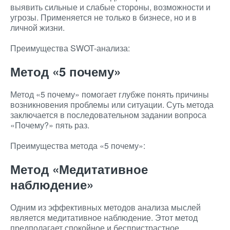
выявить сильные и слабые стороны, возможности и
угрозы. Применяется не только в бизнесе, но и в
личной жизни.
Преимущества SWOT-анализа:
Метод «5 почему»
Метод «5 почему» помогает глубже понять причины
возникновения проблемы или ситуации. Суть метода
заключается в последовательном задании вопроса
«Почему?» пять раз.
Преимущества метода «5 почему»:
Метод «Медитативное
наблюдение»
Одним из эффективных методов анализа мыслей
является медитативное наблюдение. Этот метод
предполагает спокойное и беспристрастное