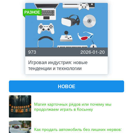
РАЗНОЕ
973
2026-01-20
Игровая индустрия: новые
тенденции и технологии
НОВОЕ
Магия карточных рядов или почему мы
продолжаем играть в Косынку
Как продать автомобиль без лишних нервов: