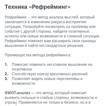
Техника «Рефрейминг»
Рефрейминг – это метод анализа мыслей, который
заключается в изменении ракурса восприятия
ситуации. Попробуйте посмотреть на проблему или
событие с другой стороны, найдите позитивные
аспекты или новые возможности в сложной ситуации.
Рефрейминг поможет вам расширить свои границы
мышления и найти нестандартные решения.
Преимущества метода рефрейминга:
Помогает изменить негативное мышление на
позитивное
Способствует поиску креативных решений
Позволяет видеть новые перспективы и
возможности
SWOT-анализ
— это метод, который помогает
выявить сильные и слабые стороны, возможности и
угрозы. Применяется не только в бизнесе, но и в