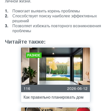
личной жизни.
Помогает выявить корень проблемы
Способствует поиску наиболее эффективных
решений
Позволяет избежать повторного возникновения
проблемы
Читайте также:
РАЗНОЕ
116
2026-06-12
Как правильно планировать дом