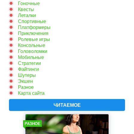
Гоночные
Квесты
Леталки
Спортивные
Платформеры
Приключения
Ролевые игры
Консольные
Головоломки
Мобильные
Стратегии
Файтинги
Шутеры
Экшен
Разное
Карта сайта
ЧИТАЕМОЕ
РАЗНОЕ