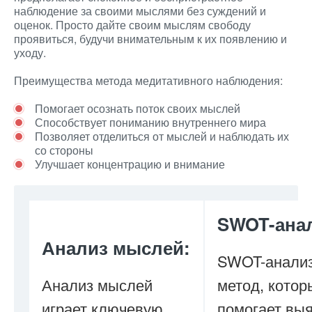
наблюдение за своими мыслями без суждений и
оценок. Просто дайте своим мыслям свободу
проявиться, будучи внимательным к их появлению и
уходу.
Преимущества метода медитативного наблюдения:
Помогает осознать поток своих мыслей
Способствует пониманию внутреннего мира
Позволяет отделиться от мыслей и наблюдать их
со стороны
Улучшает концентрацию и внимание
SWOT-ана
Анализ мыслей:
SWOT-анализ
Анализ мыслей
метод, котор
играет ключевую
помогает вы